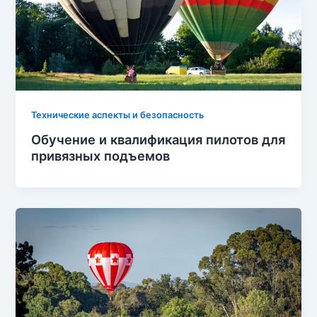
Технические аспекты и безопасность
Обучение и квалификация пилотов для
привязных подъемов