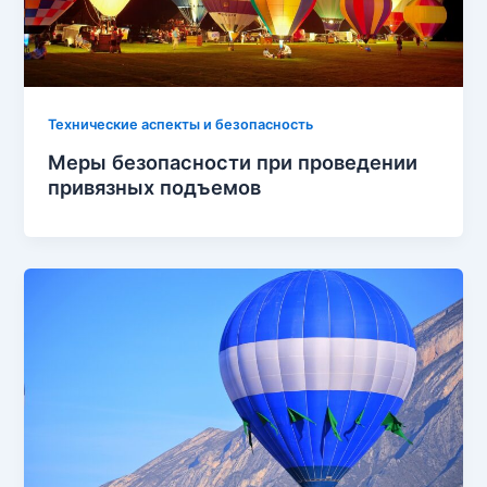
Технические аспекты и безопасность
Меры безопасности при проведении
привязных подъемов