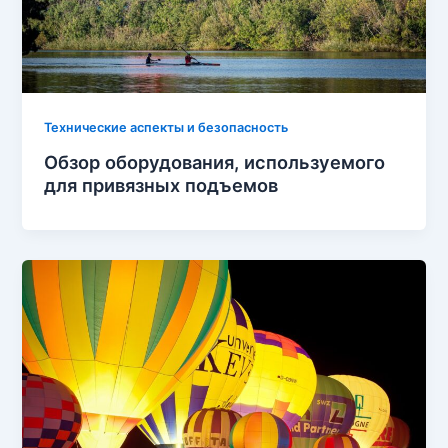
Технические аспекты и безопасность
Обзор оборудования, используемого
для привязных подъемов