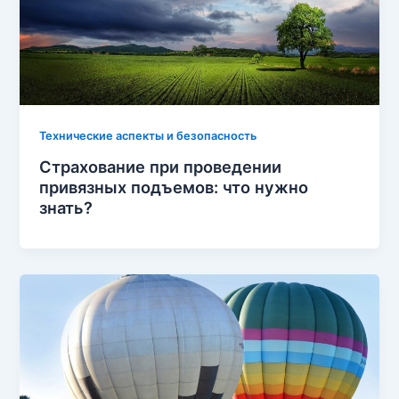
Технические аспекты и безопасность
Страхование при проведении
привязных подъемов: что нужно
знать?