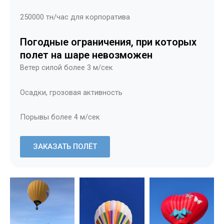
250000 тн/час для корпоратива
Погодные ограничения, при которых
полет на шаре невозможен
Ветер силой более 3 м/сек
Осадки, грозовая активность
Порывы более 4 м/сек
ЗАКАЗАТЬ ПОЛЁТ