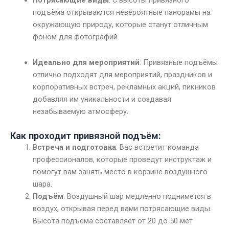
Потрясающие виды
: С высоты привязного
подъёма открываются невероятные панорамы на
окружающую природу, которые станут отличным
фоном для фотографий.
Идеально для мероприятий
: Привязные подъёмы
отлично подходят для мероприятий, праздников и
корпоративных встреч, рекламных акций, пикников
добавляя им уникальности и создавая
незабываемую атмосферу.
Как проходит привязной подъём:
Встреча и подготовка
: Вас встретит команда
профессионалов, которые проведут инструктаж и
помогут вам занять место в корзине воздушного
шара.
Подъём
: Воздушный шар медленно поднимется в
воздух, открывая перед вами потрясающие виды.
Высота подъёма составляет от 20 до 50 мет