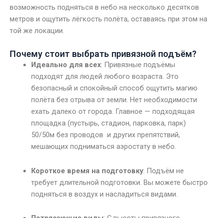
возможность подняться в небо на несколько десятков
метров и ощутить лёгкость полёта, оставаясь при этом на
той же локации.
Почему стоит выбрать привязной подъём?
Идеально для всех
: Привязные подъёмы
подходят для людей любого возраста. Это
безопасный и спокойный способ ощутить магию
полёта без отрыва от земли. Нет необходимости
ехать далеко от города. Главное — подходящая
площадка (пустырь, стадион, парковка, парк)
50/50м без проводов и других препятствий,
мешающих подниматься аэростату в небо.
Короткое время на подготовку
: Подъём не
требует длительной подготовки. Вы можете быстро
подняться в воздух и насладиться видами.