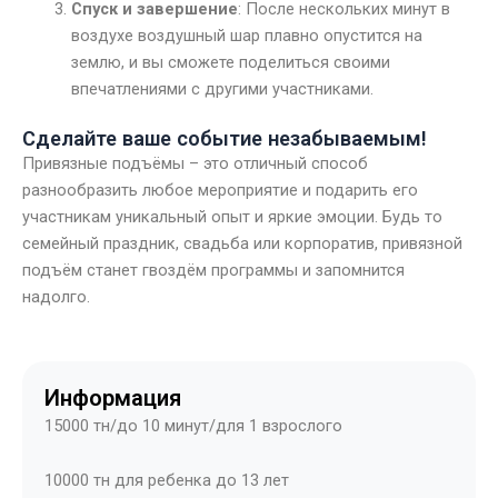
Спуск и завершение
: После нескольких минут в
воздухе воздушный шар плавно опустится на
землю, и вы сможете поделиться своими
впечатлениями с другими участниками.
Сделайте ваше событие незабываемым!
Привязные подъёмы – это отличный способ
разнообразить любое мероприятие и подарить его
участникам уникальный опыт и яркие эмоции. Будь то
семейный праздник, свадьба или корпоратив, привязной
подъём станет гвоздём программы и запомнится
надолго.
Информация
15000 тн/до 10 минут/для 1 взрослого
10000 тн для ребенка до 13 лет