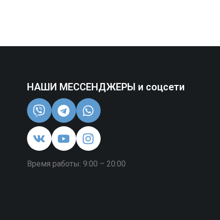
НАШИ МЕССЕНДЖЕРЫ и соцсети
Время работы: 9:00 – 20:00