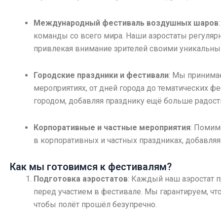
Международный фестиваль воздушных шаров
команды со всего мира. Наши аэростаты регулярн
привлекая внимание зрителей своими уникальны
Городские праздники и фестивали
: Мы принима
мероприятиях, от дней города до тематических 
городом, добавляя празднику ещё больше радости
Корпоративные и частные мероприятия
: Помим
в корпоративных и частных праздниках, добавля
Как мы готовимся к фестивалям?
Подготовка аэростатов
: Каждый наш аэростат 
перед участием в фестивале. Мы гарантируем, что
чтобы полёт прошёл безупречно.