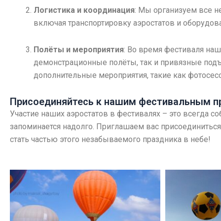
Логистика и координация
: Мы организуем все 
включая транспортировку аэростатов и оборудов
Полёты и мероприятия
: Во время фестиваля на
демонстрационные полёты, так и привязные подъ
дополнительные мероприятия, такие как фотосес
Присоединяйтесь к нашим фестивальным п
Участие наших аэростатов в фестивалях – это всегда с
запоминается надолго. Приглашаем вас присоединить
стать частью этого незабываемого праздника в небе!