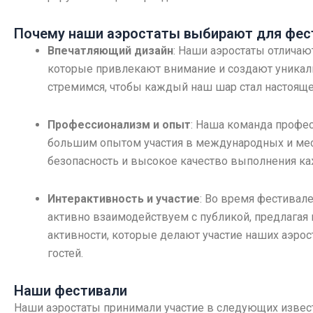
Почему наши аэростаты выбирают для фес
Впечатляющий дизайн
: Наши аэростаты отлича
которые привлекают внимание и создают уникал
стремимся, чтобы каждый наш шар стал настояще
Профессионализм и опыт
: Наша команда профе
большим опытом участия в международных и мес
безопасность и высокое качество выполнения ка
Интерактивность и участие
: Во время фестивал
активно взаимодействуем с публикой, предлагая
активности, которые делают участие наших аэр
гостей.
Наши фестивали
Наши аэростаты принимали участие в следующих извес