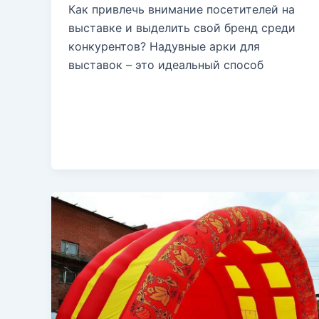
Как привлечь внимание посетителей на
выставке и выделить свой бренд среди
конкурентов? Надувные арки для
выставок – это идеальный способ