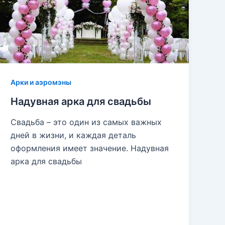
Арки и аэромэны
Надувная арка для свадьбы
Свадьба – это один из самых важных
дней в жизни, и каждая деталь
оформления имеет значение. Надувная
арка для свадьбы