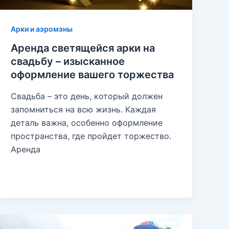
Арки и аэромэны
Аренда светящейся арки на
свадьбу – изысканное
оформление вашего торжества
Свадьба – это день, который должен
запомниться на всю жизнь. Каждая
деталь важна, особенно оформление
пространства, где пройдет торжество.
Аренда