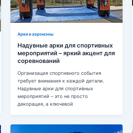
Арки и аэромэны
Надувные арки для спортивных
мероприятий – яркий акцент для
соревнований
Организация спортивного события
требует внимания к каждой детали.
Надувные арки для спортивных
мероприятий – это не просто
декорация, а ключевой