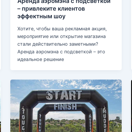
Аренда аэромэна с подсветкой
– привлеките клиентов
эффектным шоу
Хотите, чтобы ваша рекламная акция,
мероприятие или открытие магазина
стали действительно заметными?
Аренда аэромэна с подсветкой – это
идеальное решение