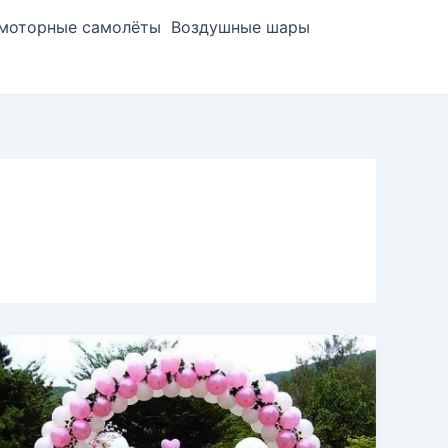
моторные самолёты
Воздушные шары