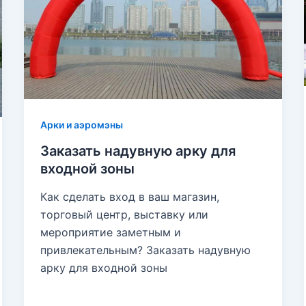
Арки и аэромэны
Заказать надувную арку для
входной зоны
Как сделать вход в ваш магазин,
торговый центр, выставку или
мероприятие заметным и
привлекательным? Заказать надувную
арку для входной зоны