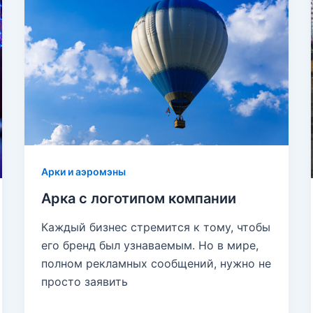
Арки и аэромэны
Арка с логотипом компании
Каждый бизнес стремится к тому, чтобы
его бренд был узнаваемым. Но в мире,
полном рекламных сообщений, нужно не
просто заявить