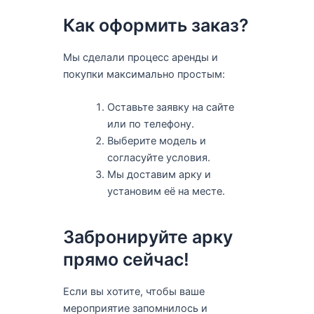
Как оформить заказ?
Мы сделали процесс аренды и
покупки максимально простым:
Оставьте заявку на сайте
или по телефону.
Выберите модель и
согласуйте условия.
Мы доставим арку и
установим её на месте.
Забронируйте арку
прямо сейчас!
Если вы хотите, чтобы ваше
мероприятие запомнилось и