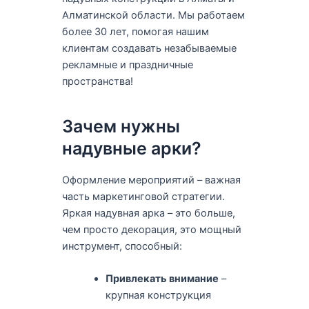
Алматинской области. Мы работаем
более 30 лет, помогая нашим
клиентам создавать незабываемые
рекламные и праздничные
пространства!
Зачем нужны
надувные арки?
Оформление мероприятий – важная
часть маркетинговой стратегии.
Яркая надувная арка – это больше,
чем просто декорация, это мощный
инструмент, способный:
Привлекать внимание
–
крупная конструкция