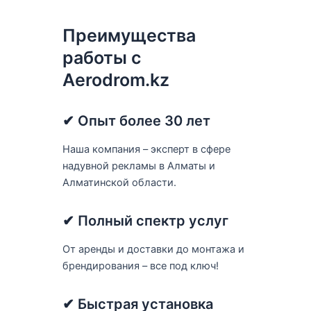
Преимущества
работы с
Aerodrom.kz
✔ Опыт более 30 лет
Наша компания – эксперт в сфере
надувной рекламы в Алматы и
Алматинской области.
✔ Полный спектр услуг
От аренды и доставки до монтажа и
брендирования – все под ключ!
✔ Быстрая установка