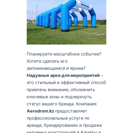
Планируете масштабное событие?
Хотите сделать его
запоминающимся и ярким?
Надувные арки для мероприятий
–
это стильный и эффективный способ
привлечь внимание, обозначить
ключевые зоны и подчеркнуть
статус вашего бренда. Компания
Aerodrom.kz
предоставляет
профессиональные услуги по
аренде, брендированию и продаже
надувных конструкций в Алматы и