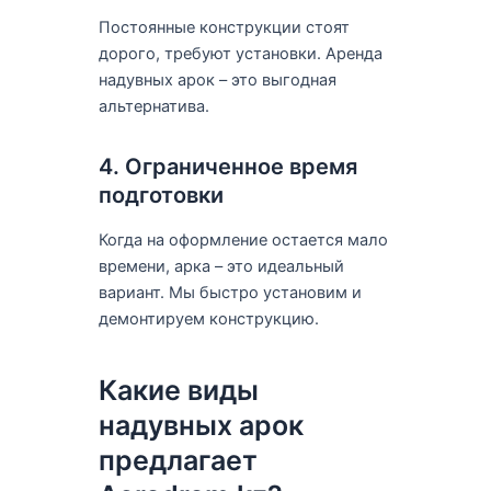
Постоянные конструкции стоят
дорого, требуют установки. Аренда
надувных арок – это выгодная
альтернатива.
4. Ограниченное время
подготовки
Когда на оформление остается мало
времени, арка – это идеальный
вариант. Мы быстро установим и
демонтируем конструкцию.
Какие виды
надувных арок
предлагает