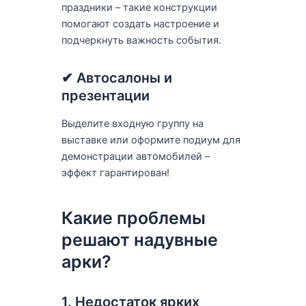
праздники – такие конструкции
помогают создать настроение и
подчеркнуть важность события.
✔ Автосалоны и
презентации
Выделите входную группу на
выставке или оформите подиум для
демонстрации автомобилей –
эффект гарантирован!
Какие проблемы
решают надувные
арки?
1. Недостаток ярких