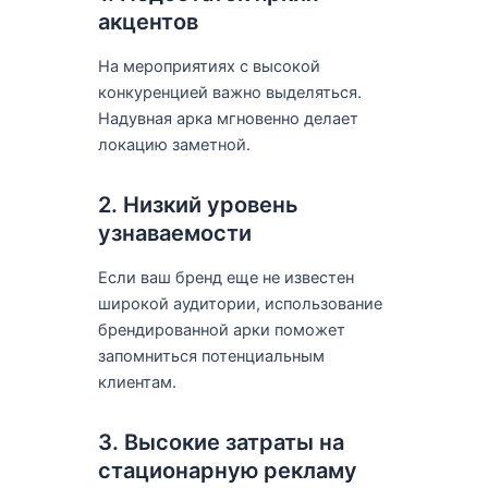
акцентов
На мероприятиях с высокой
конкуренцией важно выделяться.
Надувная арка мгновенно делает
локацию заметной.
2. Низкий уровень
узнаваемости
Если ваш бренд еще не известен
широкой аудитории, использование
брендированной арки поможет
запомниться потенциальным
клиентам.
3. Высокие затраты на
стационарную рекламу