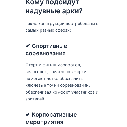
Кому подойдут
надувные арки?
Такие конструкции востребованы в
самых разных сферах:
✔ Спортивные
соревнования
Старт и финиш марафонов,
велогонок, триатлонов – арки
помогают четко обозначить
ключевые точки соревнований,
обеспечивая комфорт участников и
зрителей.
✔ Корпоративные
мероприятия