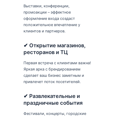
Выставки, конференции,
промоакции – эффектное
оформление входа создаст
положительное впечатление у
клиентов и партнеров.
✔ Открытие магазинов,
ресторанов и ТЦ
Первая встреча с клиентами важна!
Яркая арка с брендированием
сделает ваш бизнес заметным и
привлечет поток посетителей.
✔ Развлекательные и
праздничные события
Фестивали, концерты, городские