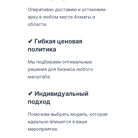
Оперативно доставим и установим
арку в любом месте Алматы и
области.
✔ Гибкая ценовая
политика
Мы подбираем оптимальные
решения для бизнеса любого
масштаба.
✔ Индивидуальный
подход
Поможем выбрать модель, которая
идеально впишется в ваше
мероприятие.