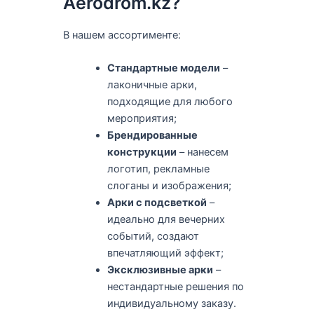
Aerodrom.kz?
В нашем ассортименте:
Стандартные модели
–
лаконичные арки,
подходящие для любого
мероприятия;
Брендированные
конструкции
– нанесем
логотип, рекламные
слоганы и изображения;
Арки с подсветкой
–
идеально для вечерних
событий, создают
впечатляющий эффект;
Эксклюзивные арки
–
нестандартные решения по
индивидуальному заказу.