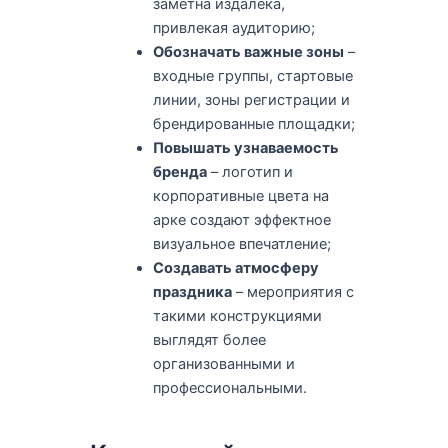
заметна издалека,
привлекая аудиторию;
Обозначать важные зоны
–
входные группы, стартовые
линии, зоны регистрации и
брендированные площадки;
Повышать узнаваемость
бренда
– логотип и
корпоративные цвета на
арке создают эффектное
визуальное впечатление;
Создавать атмосферу
праздника
– мероприятия с
такими конструкциями
выглядят более
организованными и
профессиональными.