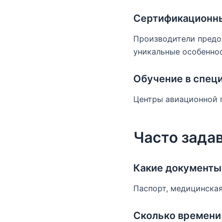
Сертификационны
Производители предо
уникальные особеннос
Обучение в спец
Центры авиационной 
Часто зада
Какие документы 
Паспорт, медицинская
Сколько времени