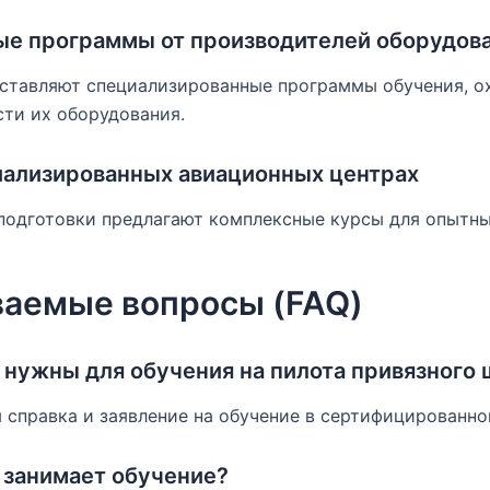
е программы от производителей оборудов
ставляют специализированные программы обучения, 
ти их оборудования.
иализированных авиационных центрах
подготовки предлагают комплексные курсы для опытны
ваемые вопросы (FAQ)
нужны для обучения на пилота привязного 
 справка и заявление на обучение в сертифицированно
 занимает обучение?