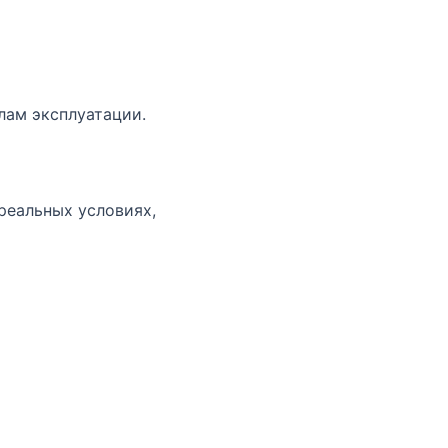
лам эксплуатации.
реальных условиях,