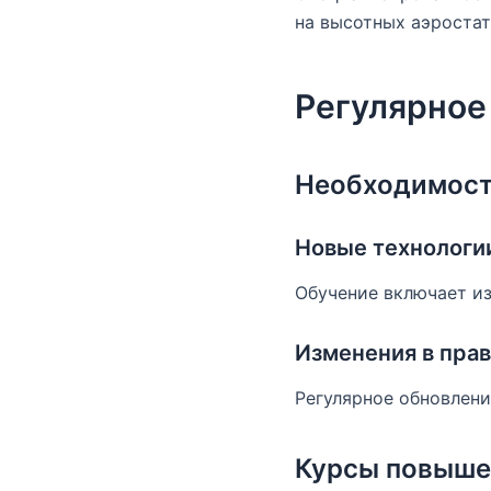
на высотных аэростат
Регулярное
Необходимост
Новые технологи
Обучение включает из
Изменения в пра
Регулярное обновлени
Курсы повыше