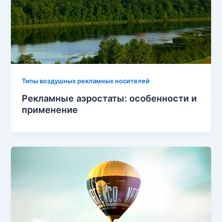
Типы воздушных рекламных носителей
Рекламные аэростаты: особенности и
применение