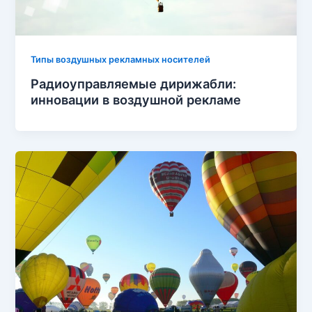
Типы воздушных рекламных носителей
Радиоуправляемые дирижабли:
инновации в воздушной рекламе