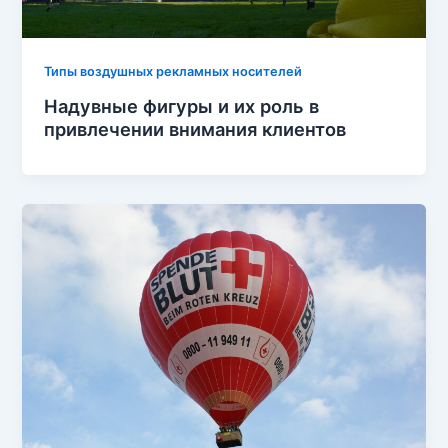
Типы воздушных рекламных носителей
Надувные фигуры и их роль в
привлечении внимания клиентов