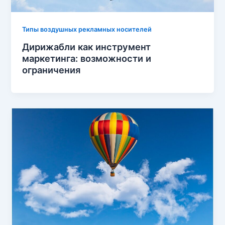
Типы воздушных рекламных носителей
Дирижабли как инструмент
маркетинга: возможности и
ограничения