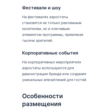
Фестивали и шоу
На фестивалях аэростаты
становятся не только рекламным
носителем, но и ключевым
элементом программы, привлекая
тысячи зрителей.
Корпоративные события
На корпоративных мероприятиях
аэростаты используются для
демонстрации бренда или создания
уникальных впечатлений для гостей.
Особенности
размещения