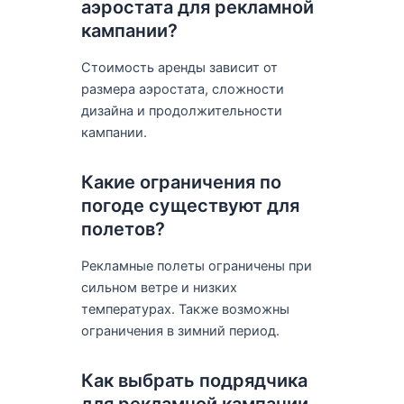
аэростата для рекламной
кампании?
Стоимость аренды зависит от
размера аэростата, сложности
дизайна и продолжительности
кампании.
Какие ограничения по
погоде существуют для
полетов?
Рекламные полеты ограничены при
сильном ветре и низких
температурах. Также возможны
ограничения в зимний период.
Как выбрать подрядчика