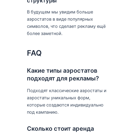
структуры
В будущем мы увидим больше
аэростатов в виде популярных
символов, что сделает рекламу ещё
более заметной.
FAQ
Какие типы аэростатов
подходят для рекламы?
Подходят классические аэростаты и
аэростаты уникальных форм,
которые создаются индивидуально
под кампанию.
Сколько стоит аренда