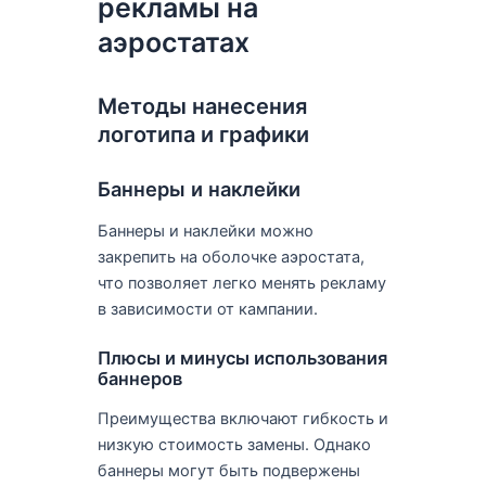
рекламы на
аэростатах
Методы нанесения
логотипа и графики
Баннеры и наклейки
Баннеры и наклейки можно
закрепить на оболочке аэростата,
что позволяет легко менять рекламу
в зависимости от кампании.
Плюсы и минусы использования
баннеров
Преимущества включают гибкость и
низкую стоимость замены. Однако
баннеры могут быть подвержены