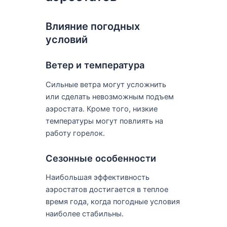
Влияние погодных
условий
Ветер и температура
Сильные ветра могут усложнить
или сделать невозможным подъем
аэростата. Кроме того, низкие
температуры могут повлиять на
работу горелок.
Сезонные особенности
Наибольшая эффективность
аэростатов достигается в теплое
время года, когда погодные условия
наиболее стабильны.