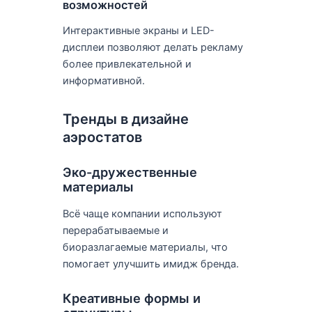
возможностей
Интерактивные экраны и LED-
дисплеи позволяют делать рекламу
более привлекательной и
информативной.
Тренды в дизайне
аэростатов
Эко-дружественные
материалы
Всё чаще компании используют
перерабатываемые и
биоразлагаемые материалы, что
помогает улучшить имидж бренда.
Креативные формы и