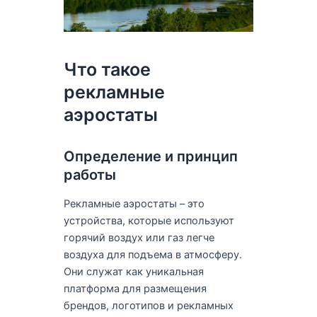
Что такое
рекламные
аэростаты
Определение и принцип
работы
Рекламные аэростаты – это
устройства, которые используют
горячий воздух или газ легче
воздуха для подъема в атмосферу.
Они служат как уникальная
платформа для размещения
брендов, логотипов и рекламных