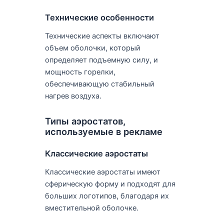
Технические особенности
Технические аспекты включают
объем оболочки, который
определяет подъемную силу, и
мощность горелки,
обеспечивающую стабильный
нагрев воздуха.
Типы аэростатов,
используемые в рекламе
Классические аэростаты
Классические аэростаты имеют
сферическую форму и подходят для
больших логотипов, благодаря их
вместительной оболочке.