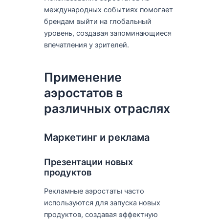
международных событиях помогает
брендам выйти на глобальный
уровень, создавая запоминающиеся
впечатления у зрителей.
Применение
аэростатов в
различных отраслях
Маркетинг и реклама
Презентации новых
продуктов
Рекламные аэростаты часто
используются для запуска новых
продуктов, создавая эффектную