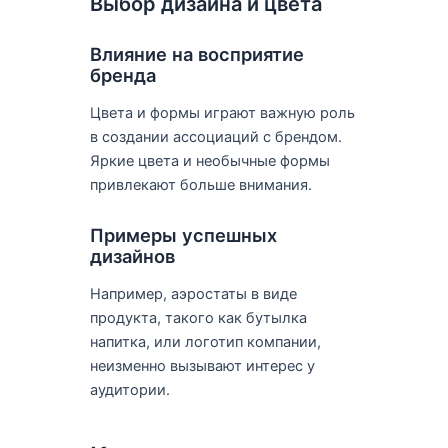
Выбор дизайна и цвета
Влияние на восприятие
бренда
Цвета и формы играют важную роль
в создании ассоциаций с брендом.
Яркие цвета и необычные формы
привлекают больше внимания.
Примеры успешных
дизайнов
Например, аэростаты в виде
продукта, такого как бутылка
напитка, или логотип компании,
неизменно вызывают интерес у
аудитории.