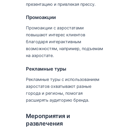
презентацию и привлекая прессу.
Промоакции
Промоакции с аэростатами
повышают интерес клиентов
благодаря интерактивным
возможностям, например, подъемам
на аэростате.
Рекламные туры
Рекламные туры с использованием
аэростатов охватывают разные
города и регионы, помогая
расширять аудиторию бренда.
Мероприятия и
развлечения