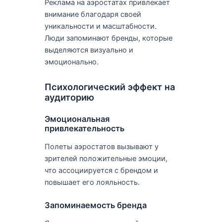
Реклама на аэростатах привлекает
внимание благодаря своей
уникальности и масштабности.
Люди запоминают бренды, которые
выделяются визуально и
эмоционально.
Психологический эффект на
аудиторию
Эмоциональная
привлекательность
Полеты аэростатов вызывают у
зрителей положительные эмоции,
что ассоциируется с брендом и
повышает его лояльность.
Запоминаемость бренда