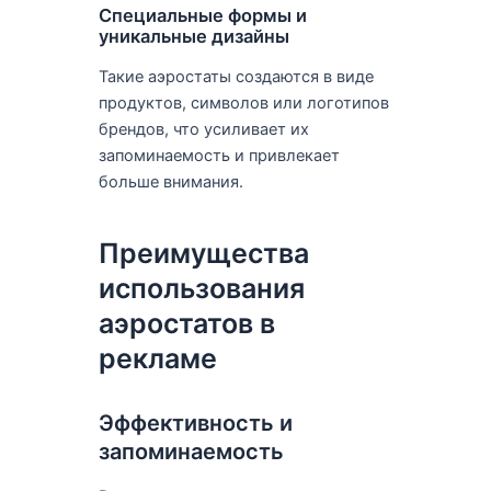
Специальные формы и
уникальные дизайны
Такие аэростаты создаются в виде
продуктов, символов или логотипов
брендов, что усиливает их
запоминаемость и привлекает
больше внимания.
Преимущества
использования
аэростатов в
рекламе
Эффективность и
запоминаемость