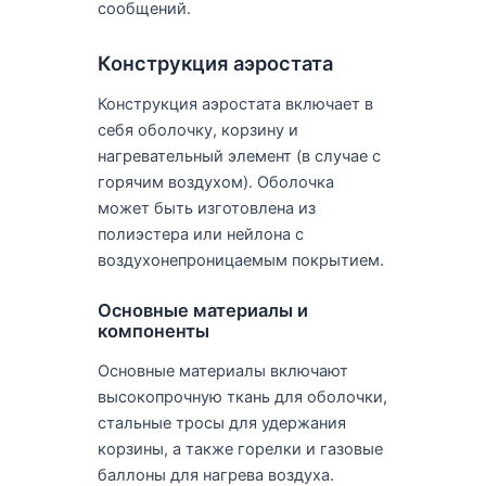
сообщений.
Конструкция аэростата
Конструкция аэростата включает в
себя оболочку, корзину и
нагревательный элемент (в случае с
горячим воздухом). Оболочка
может быть изготовлена из
полиэстера или нейлона с
воздухонепроницаемым покрытием.
Основные материалы и
компоненты
Основные материалы включают
высокопрочную ткань для оболочки,
стальные тросы для удержания
корзины, а также горелки и газовые
баллоны для нагрева воздуха.