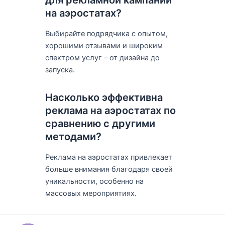
для рекламной кампании
на аэростатах?
Выбирайте подрядчика с опытом,
хорошими отзывами и широким
спектром услуг – от дизайна до
запуска.
Насколько эффективна
реклама на аэростатах по
сравнению с другими
методами?
Реклама на аэростатах привлекает
больше внимания благодаря своей
уникальности, особенно на
массовых мероприятиях.