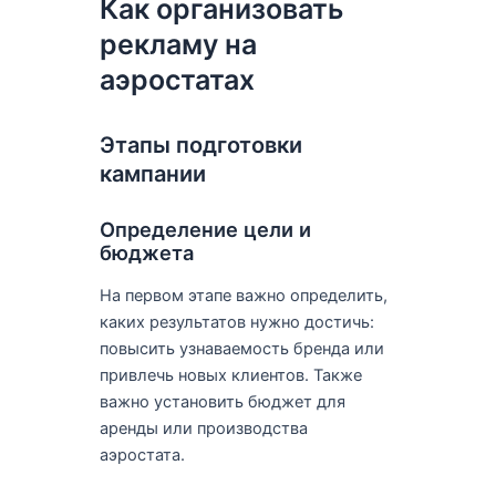
Как организовать
рекламу на
аэростатах
Этапы подготовки
кампании
Определение цели и
бюджета
На первом этапе важно определить,
каких результатов нужно достичь:
повысить узнаваемость бренда или
привлечь новых клиентов. Также
важно установить бюджет для
аренды или производства
аэростата.