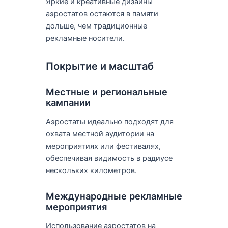
Яркие и креативные дизайны
аэростатов остаются в памяти
дольше, чем традиционные
рекламные носители.
Покрытие и масштаб
Местные и региональные
кампании
Аэростаты идеально подходят для
охвата местной аудитории на
мероприятиях или фестивалях,
обеспечивая видимость в радиусе
нескольких километров.
Международные рекламные
мероприятия
Использование аэростатов на