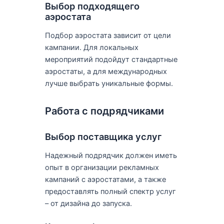
Выбор подходящего
аэростата
Подбор аэростата зависит от цели
кампании. Для локальных
мероприятий подойдут стандартные
аэростаты, а для международных
лучше выбрать уникальные формы.
Работа с подрядчиками
Выбор поставщика услуг
Надежный подрядчик должен иметь
опыт в организации рекламных
кампаний с аэростатами, а также
предоставлять полный спектр услуг
– от дизайна до запуска.