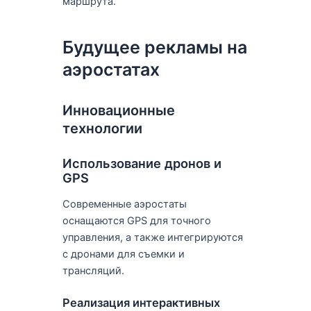
маршрута.
Будущее рекламы на
аэростатах
Инновационные
технологии
Использование дронов и
GPS
Современные аэростаты
оснащаются GPS для точного
управления, а также интегрируются
с дронами для съемки и
трансляций.
Реализация интерактивных