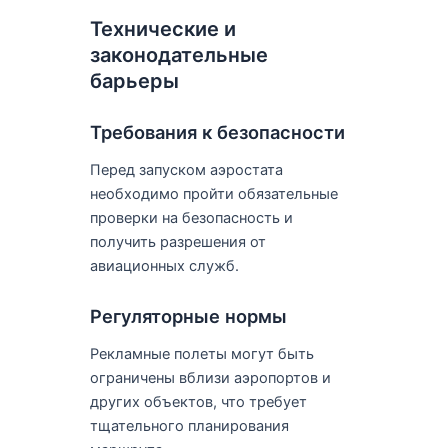
Технические и
законодательные
барьеры
Требования к безопасности
Перед запуском аэростата
необходимо пройти обязательные
проверки на безопасность и
получить разрешения от
авиационных служб.
Регуляторные нормы
Рекламные полеты могут быть
ограничены вблизи аэропортов и
других объектов, что требует
тщательного планирования