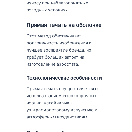
износу при неблагоприятных
погодных условиях.
Прямая печать на оболочке
Этот метод обеспечивает
долговечность изображения и
лучшее восприятие бренда, но
требует больших затрат на
изготовление аэростата.
Технологические особенности
Прямая печать осуществляется с
использованием высокопрочных
чернил, устойчивых к
ультрафиолетовому излучению и
атмосферным воздействиям.