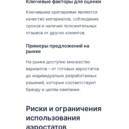
Ключевые факторы для оценки
Ключевыми критериями являются
качество материалов, соблюдение
сроков и наличие положительных
отзывов от других клиентов.
Примеры предложений на
рынке
На рынке доступно множество
вариантов – от готовых аэростатов
до индивидуально разработанных
решений, которые соответствуют
бренду и целям кампании.
Риски и ограничения
использования
аэростатов