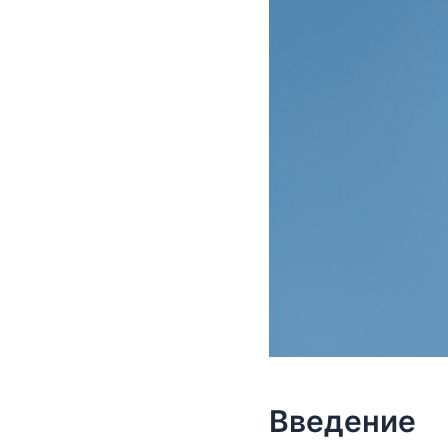
Введение