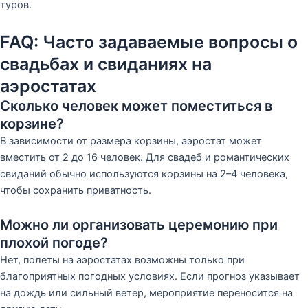
туров.
FAQ: Часто задаваемые вопросы о
свадьбах и свиданиях на
аэростатах
Сколько человек может поместиться в
корзине?
В зависимости от размера корзины, аэростат может
вместить от 2 до 16 человек. Для свадеб и романтических
свиданий обычно используются корзины на 2–4 человека,
чтобы сохранить приватность.
Можно ли организовать церемонию при
плохой погоде?
Нет, полеты на аэростатах возможны только при
благоприятных погодных условиях. Если прогноз указывает
на дождь или сильный ветер, мероприятие переносится на