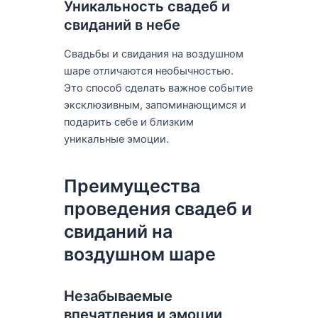
Уникальность свадеб и
свиданий в небе
Свадьбы и свидания на воздушном
шаре отличаются необычностью.
Это способ сделать важное событие
эксклюзивным, запоминающимся и
подарить себе и близким
уникальные эмоции.
Преимущества
проведения свадеб и
свиданий на
воздушном шаре
Незабываемые
впечатления и эмоции