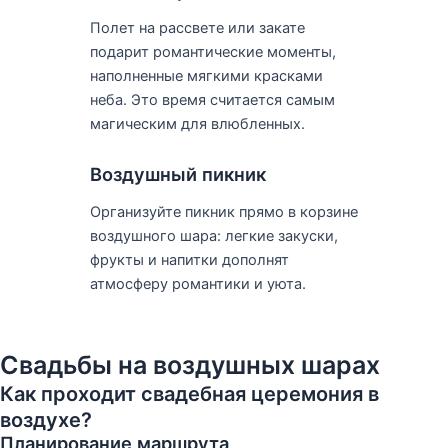
Полет на рассвете или закате
подарит романтические моменты,
наполненные мягкими красками
неба. Это время считается самым
магическим для влюбленных.
Воздушный пикник
Организуйте пикник прямо в корзине
воздушного шара: легкие закуски,
фрукты и напитки дополнят
атмосферу романтики и уюта.
Свадьбы на воздушных шарах
Как проходит свадебная церемония в
воздухе?
Планирование маршрута