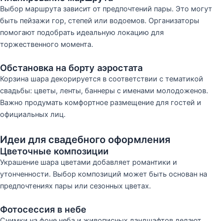
Выбор маршрута зависит от предпочтений пары. Это могут
быть пейзажи гор, степей или водоемов. Организаторы
помогают подобрать идеальную локацию для
торжественного момента.
Обстановка на борту аэростата
Корзина шара декорируется в соответствии с тематикой
свадьбы: цветы, ленты, баннеры с именами молодоженов.
Важно продумать комфортное размещение для гостей и
официальных лиц.
Идеи для свадебного оформления
Цветочные композиции
Украшение шара цветами добавляет романтики и
утонченности. Выбор композиций может быть основан на
предпочтениях пары или сезонных цветах.
Фотосессия в небе
Снимки на фоне неба и живописных ландшафтов делают