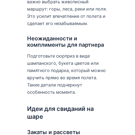
важно выбрать живописный
маршрут: горы, леса, реки или поля.
Это усилит впечатление от полета и
сделает его незабываемым.
Неожиданности и
комплименты для партнера
Подготовьте сюрприз в виде
шампанского, букета цветов или
памятного подарка, который можно
вручить прямо во время полета.
Такие детали подчеркнут
особенность момента.
Идеи для свиданий на
шаре
Закаты и рассветы