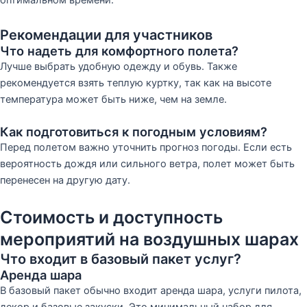
оптимальном времени.
Рекомендации для участников
Что надеть для комфортного полета?
Лучше выбрать удобную одежду и обувь. Также
рекомендуется взять теплую куртку, так как на высоте
температура может быть ниже, чем на земле.
Как подготовиться к погодным условиям?
Перед полетом важно уточнить прогноз погоды. Если есть
вероятность дождя или сильного ветра, полет может быть
перенесен на другую дату.
Стоимость и доступность
мероприятий на воздушных шарах
Что входит в базовый пакет услуг?
Аренда шара
В базовый пакет обычно входит аренда шара, услуги пилота,
декор и базовые закуски. Это минимальный набор для