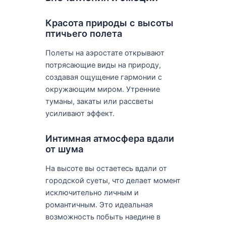
Красота природы с высоты
птичьего полета
Полеты на аэростате открывают
потрясающие виды на природу,
создавая ощущение гармонии с
окружающим миром. Утренние
туманы, закаты или рассветы
усиливают эффект.
Интимная атмосфера вдали
от шума
На высоте вы остаетесь вдали от
городской суеты, что делает момент
исключительно личным и
романтичным. Это идеальная
возможность побыть наедине в