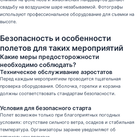
свадьбу на воздушном шаре незабываемой. Фотографы
используют профессиональное оборудование для съемки на
высоте.
Безопасность и особенности
полетов для таких мероприятий
Какие меры предосторожности
необходимо соблюдать?
Техническое обслуживание аэростатов
Перед каждым мероприятием проводится тщательная
проверка оборудования. Оболочка, горелки и корзина
должны соответствовать стандартам безопасности.
Условия для безопасного старта
Полет возможен только при благоприятных погодных
условиях: отсутствие сильного ветра, осадков и стабильная
температура. Организаторы заранее уведомляют об