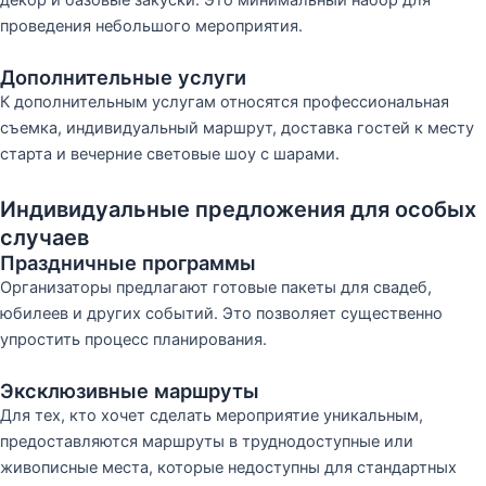
проведения небольшого мероприятия.
Дополнительные услуги
К дополнительным услугам относятся профессиональная
съемка, индивидуальный маршрут, доставка гостей к месту
старта и вечерние световые шоу с шарами.
Индивидуальные предложения для особых
случаев
Праздничные программы
Организаторы предлагают готовые пакеты для свадеб,
юбилеев и других событий. Это позволяет существенно
упростить процесс планирования.
Эксклюзивные маршруты
Для тех, кто хочет сделать мероприятие уникальным,
предоставляются маршруты в труднодоступные или
живописные места, которые недоступны для стандартных