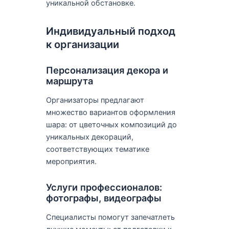
уникальной обстановке.
Индивидуальный подход
к организации
Персонализация декора и
маршрута
Организаторы предлагают
множество вариантов оформления
шара: от цветочных композиций до
уникальных декораций,
соответствующих тематике
мероприятия.
Услуги профессионалов:
фотографы, видеографы
Специалисты помогут запечатлеть