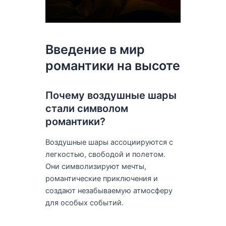
Введение в мир
романтики на высоте
Почему воздушные шары
стали символом
романтики?
Воздушные шары ассоциируются с
легкостью, свободой и полетом.
Они символизируют мечты,
романтические приключения и
создают незабываемую атмосферу
для особых событий.