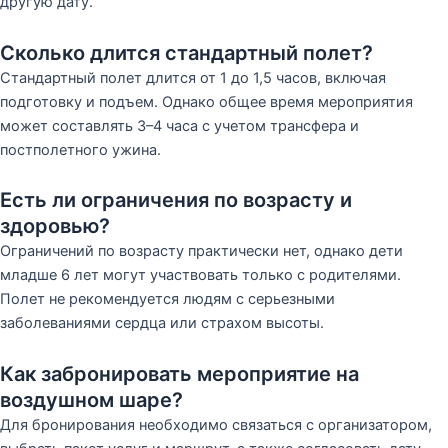
другую дату.
Сколько длится стандартный полет?
Стандартный полет длится от 1 до 1,5 часов, включая
подготовку и подъем. Однако общее время мероприятия
может составлять 3–4 часа с учетом трансфера и
постполетного ужина.
Есть ли ограничения по возрасту и
здоровью?
Ограничений по возрасту практически нет, однако дети
младше 6 лет могут участвовать только с родителями.
Полет не рекомендуется людям с серьезными
заболеваниями сердца или страхом высоты.
Как забронировать мероприятие на
воздушном шаре?
Для бронирования необходимо связаться с организатором,