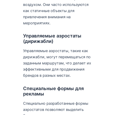
воздухом. Они часто используются
как статичные объекты для
привлечения внимания на
мероприятиях.
Управляемые аэростаты
(дирижабли)
Управляемые аэростаты, такие как
дирижабли, могут перемещаться по
заданным маршрутам, что делает их
эффективными для продвижения
брендов в разных местах.
Специальные формы для
рекламы
Специально разработанные формы
аэростатов позволяют выделить