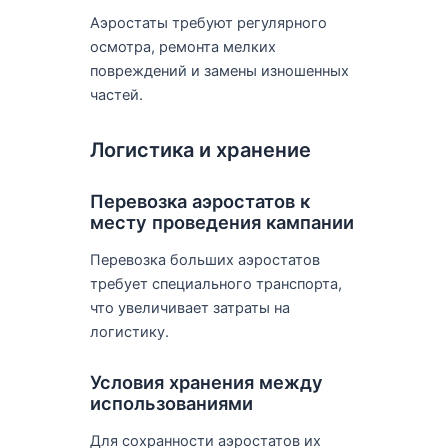
Аэростаты требуют регулярного
осмотра, ремонта мелких
повреждений и замены изношенных
частей.
Логистика и хранение
Перевозка аэростатов к
месту проведения кампании
Перевозка больших аэростатов
требует специального транспорта,
что увеличивает затраты на
логистику.
Условия хранения между
использованиями
Для сохранности аэростатов их