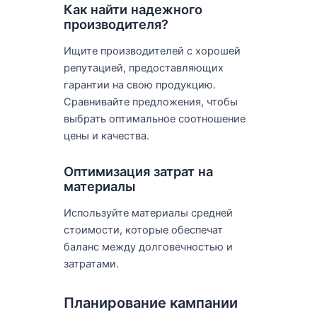
Как найти надежного
производителя?
Ищите производителей с хорошей
репутацией, предоставляющих
гарантии на свою продукцию.
Сравнивайте предложения, чтобы
выбрать оптимальное соотношение
цены и качества.
Оптимизация затрат на
материалы
Используйте материалы средней
стоимости, которые обеспечат
баланс между долговечностью и
затратами.
Планирование кампании