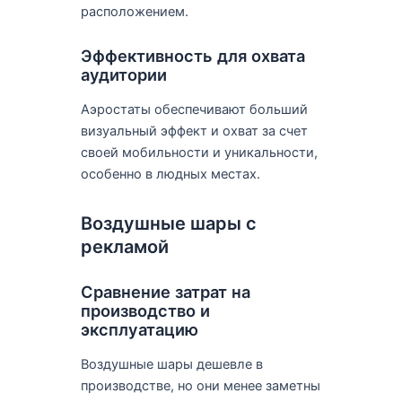
расположением.
Эффективность для охвата
аудитории
Аэростаты обеспечивают больший
визуальный эффект и охват за счет
своей мобильности и уникальности,
особенно в людных местах.
Воздушные шары с
рекламой
Сравнение затрат на
производство и
эксплуатацию
Воздушные шары дешевле в
производстве, но они менее заметны