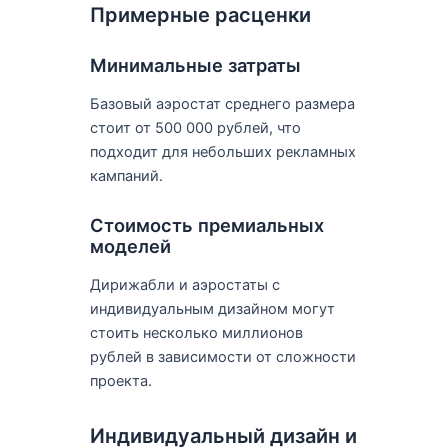
Примерные расценки
Минимальные затраты
Базовый аэростат среднего размера
стоит от 500 000 рублей, что
подходит для небольших рекламных
кампаний.
Стоимость премиальных
моделей
Дирижабли и аэростаты с
индивидуальным дизайном могут
стоить несколько миллионов
рублей в зависимости от сложности
проекта.
Индивидуальный дизайн и