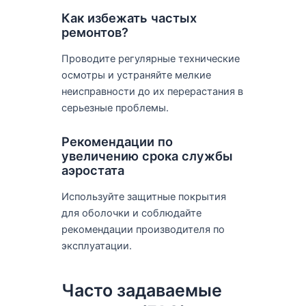
Как избежать частых
ремонтов?
Проводите регулярные технические
осмотры и устраняйте мелкие
неисправности до их перерастания в
серьезные проблемы.
Рекомендации по
увеличению срока службы
аэростата
Используйте защитные покрытия
для оболочки и соблюдайте
рекомендации производителя по
эксплуатации.
Часто задаваемые