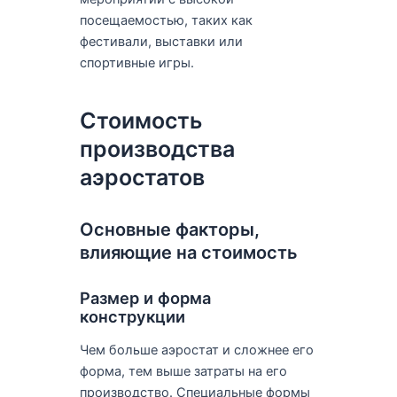
посещаемостью, таких как
фестивали, выставки или
спортивные игры.
Стоимость
производства
аэростатов
Основные факторы,
влияющие на стоимость
Размер и форма
конструкции
Чем больше аэростат и сложнее его
форма, тем выше затраты на его
производство. Специальные формы