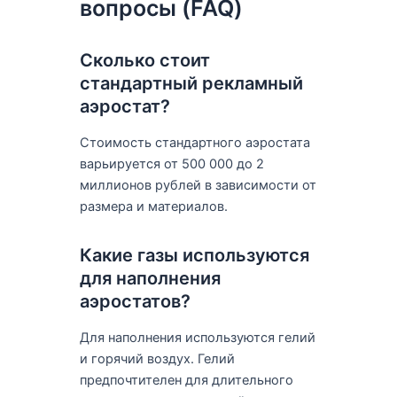
вопросы (FAQ)
Сколько стоит
стандартный рекламный
аэростат?
Стоимость стандартного аэростата
варьируется от 500 000 до 2
миллионов рублей в зависимости от
размера и материалов.
Какие газы используются
для наполнения
аэростатов?
Для наполнения используются гелий
и горячий воздух. Гелий
предпочтителен для длительного