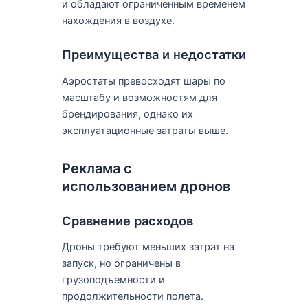
и обладают ограниченным временем
нахождения в воздухе.
Преимущества и недостатки
Аэростаты превосходят шары по
масштабу и возможностям для
брендирования, однако их
эксплуатационные затраты выше.
Реклама с
использованием дронов
Сравнение расходов
Дроны требуют меньших затрат на
запуск, но ограничены в
грузоподъемности и
продолжительности полета.