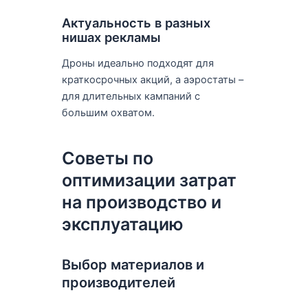
Актуальность в разных
нишах рекламы
Дроны идеально подходят для
краткосрочных акций, а аэростаты –
для длительных кампаний с
большим охватом.
Советы по
оптимизации затрат
на производство и
эксплуатацию
Выбор материалов и
производителей