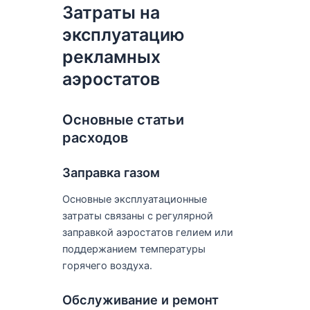
Затраты на
эксплуатацию
рекламных
аэростатов
Основные статьи
расходов
Заправка газом
Основные эксплуатационные
затраты связаны с регулярной
заправкой аэростатов гелием или
поддержанием температуры
горячего воздуха.
Обслуживание и ремонт