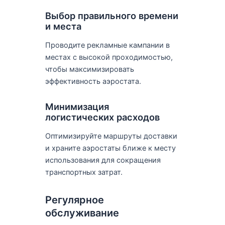
Выбор правильного времени
и места
Проводите рекламные кампании в
местах с высокой проходимостью,
чтобы максимизировать
эффективность аэростата.
Минимизация
логистических расходов
Оптимизируйте маршруты доставки
и храните аэростаты ближе к месту
использования для сокращения
транспортных затрат.
Регулярное
обслуживание