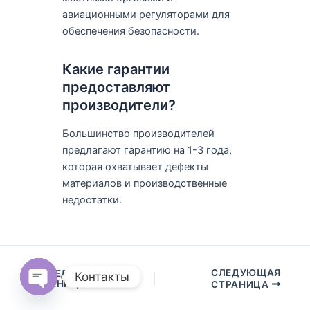
авиационными регуляторами для
обеспечения безопасности.
Какие гарантии
предоставляют
производители?
Большинство производителей
предлагают гарантию на 1-3 года,
которая охватывает дефекты
материалов и производственные
недостатки.
СЛЕДУЮЩАЯ
ПРЕДЫДУЩАЯ
Контакты
СТРАНИЦА
СТРАНИЦА
Open
chaty