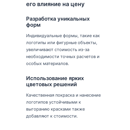
его влияние на цену
Разработка уникальных
форм
Индивидуальные формы, такие как
логотипы или фигурные объекты,
увеличивают стоимость из-за
необходимости точных расчетов и
особых материалов.
Использование ярких
цветовых решений
Качественная покраска и нанесение
логотипов устойчивыми к
выгоранию красками также
добавляют к стоимости.