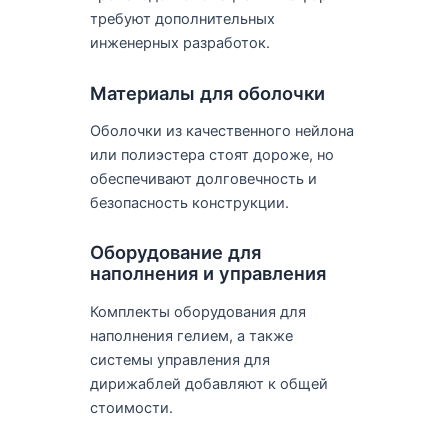
требуют дополнительных
инженерных разработок.
Материалы для оболочки
Оболочки из качественного нейлона
или полиэстера стоят дороже, но
обеспечивают долговечность и
безопасность конструкции.
Оборудование для
наполнения и управления
Комплекты оборудования для
наполнения гелием, а также
системы управления для
дирижаблей добавляют к общей
стоимости.