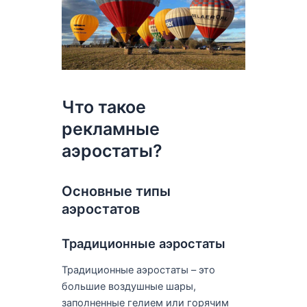
Что такое
рекламные
аэростаты?
Основные типы
аэростатов
Традиционные аэростаты
Традиционные аэростаты – это
большие воздушные шары,
заполненные гелием или горячим