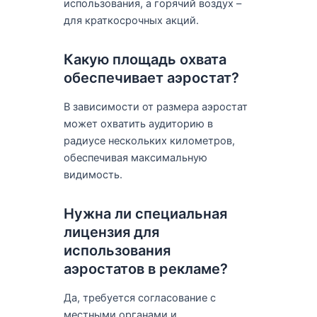
использования, а горячий воздух –
для краткосрочных акций.
Какую площадь охвата
обеспечивает аэростат?
В зависимости от размера аэростат
может охватить аудиторию в
радиусе нескольких километров,
обеспечивая максимальную
видимость.
Нужна ли специальная
лицензия для
использования
аэростатов в рекламе?
Да, требуется согласование с
местными органами и