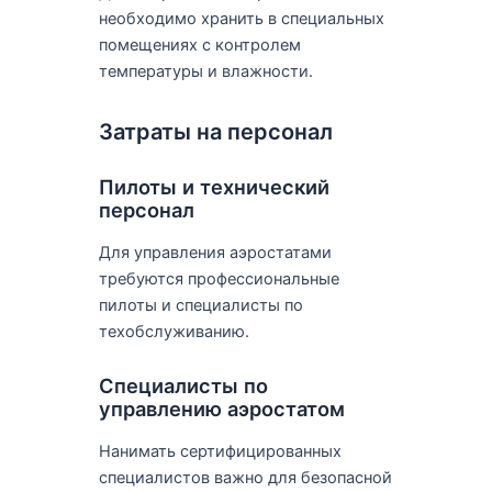
необходимо хранить в специальных
помещениях с контролем
температуры и влажности.
Затраты на персонал
Пилоты и технический
персонал
Для управления аэростатами
требуются профессиональные
пилоты и специалисты по
техобслуживанию.
Специалисты по
управлению аэростатом
Нанимать сертифицированных
специалистов важно для безопасной