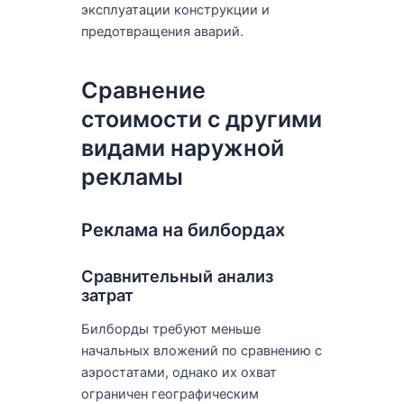
эксплуатации конструкции и
предотвращения аварий.
Сравнение
стоимости с другими
видами наружной
рекламы
Реклама на билбордах
Сравнительный анализ
затрат
Билборды требуют меньше
начальных вложений по сравнению с
аэростатами, однако их охват
ограничен географическим