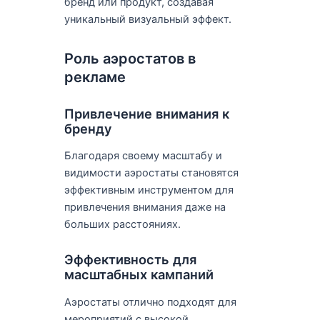
бренд или продукт, создавая
уникальный визуальный эффект.
Роль аэростатов в
рекламе
Привлечение внимания к
бренду
Благодаря своему масштабу и
видимости аэростаты становятся
эффективным инструментом для
привлечения внимания даже на
больших расстояниях.
Эффективность для
масштабных кампаний
Аэростаты отлично подходят для
мероприятий с высокой