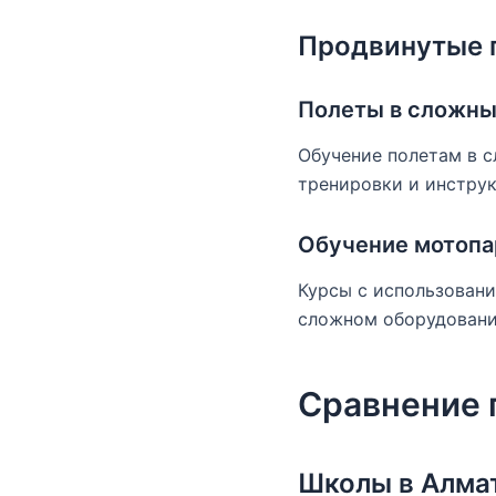
Продвинутые 
Полеты в сложны
Обучение полетам в с
тренировки и инструк
Обучение мотопа
Курсы с использовани
сложном оборудовани
Сравнение 
Школы в Алма