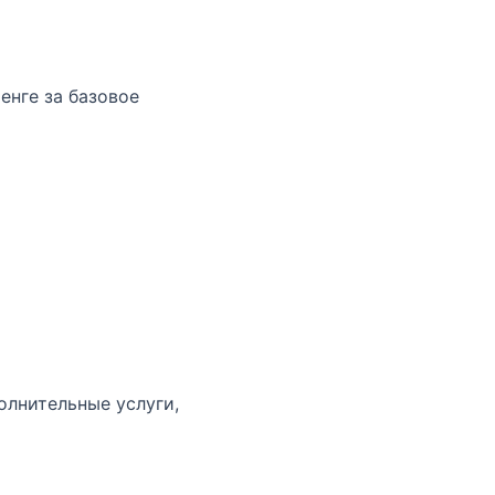
енге за базовое
олнительные услуги,