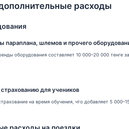
дополнительные расходы
дования
ы параплана, шлемов и прочего оборудован
енды оборудования составляет 10 000–20 000 тенге за
 страхованию для учеников
рахование на время обучения, что добавляет 5 000–15
ые расходы на поездки