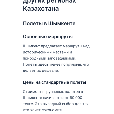
других регионах
Казахстана
Полеты в Шымкенте
Основные маршруты
Шымкент предлагает маршруты над
историческими местами и
природными заповедниками.
Полеты здесь менее популярны, что
делает их дешевле.
Цены на стандартные полеты
Стоимость групповых полетов в
Шымкенте начинается от 60 000
тенге. Это выгодный выбор для тех,
кто хочет сэкономить.