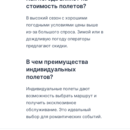
стоимость полетов?
В высокий сезон с хорошими
погодными условиями цены выше
из-за большого спроса. Зимой или в
дождливую погоду операторы
предлагают скидки.
В чем преимущества
индивидуальных
полетов?
Индивидуальные полеты дают
возможность выбрать маршрут и
получить эксклюзивное
обслуживание. Это идеальный
выбор для романтических событий.