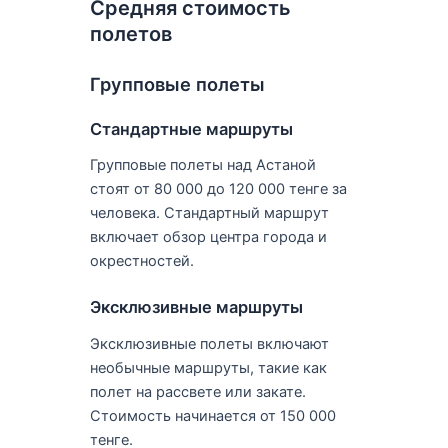
Средняя стоимость
полетов
Групповые полеты
Стандартные маршруты
Групповые полеты над Астаной
стоят от 80 000 до 120 000 тенге за
человека. Стандартный маршрут
включает обзор центра города и
окрестностей.
Эксклюзивные маршруты
Эксклюзивные полеты включают
необычные маршруты, такие как
полет на рассвете или закате.
Стоимость начинается от 150 000
тенге.