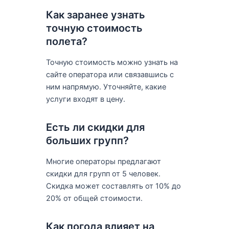
Как заранее узнать
точную стоимость
полета?
Точную стоимость можно узнать на
сайте оператора или связавшись с
ним напрямую. Уточняйте, какие
услуги входят в цену.
Есть ли скидки для
больших групп?
Многие операторы предлагают
скидки для групп от 5 человек.
Скидка может составлять от 10% до
20% от общей стоимости.
Как погода влияет на