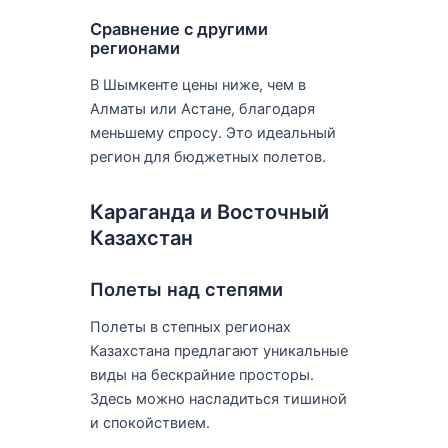
Сравнение с другими
регионами
В Шымкенте цены ниже, чем в
Алматы или Астане, благодаря
меньшему спросу. Это идеальный
регион для бюджетных полетов.
Караганда и Восточный
Казахстан
Полеты над степями
Полеты в степных регионах
Казахстана предлагают уникальные
виды на бескрайние просторы.
Здесь можно насладиться тишиной
и спокойствием.