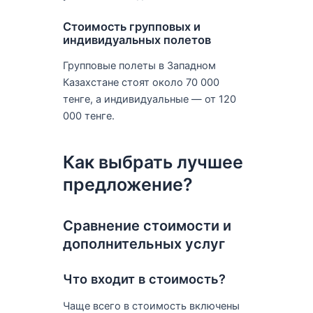
Стоимость групповых и
индивидуальных полетов
Групповые полеты в Западном
Казахстане стоят около 70 000
тенге, а индивидуальные — от 120
000 тенге.
Как выбрать лучшее
предложение?
Сравнение стоимости и
дополнительных услуг
Что входит в стоимость?
Чаще всего в стоимость включены