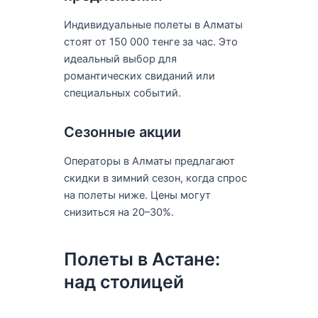
Индивидуальные полеты в Алматы
стоят от 150 000 тенге за час. Это
идеальный выбор для
романтических свиданий или
специальных событий.
Сезонные акции
Операторы в Алматы предлагают
скидки в зимний сезон, когда спрос
на полеты ниже. Цены могут
снизиться на 20–30%.
Полеты в Астане:
над столицей