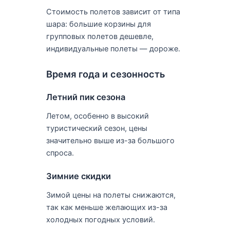
Стоимость полетов зависит от типа
шара: большие корзины для
групповых полетов дешевле,
индивидуальные полеты — дороже.
Время года и сезонность
Летний пик сезона
Летом, особенно в высокий
туристический сезон, цены
значительно выше из-за большого
спроса.
Зимние скидки
Зимой цены на полеты снижаются,
так как меньше желающих из-за
холодных погодных условий.