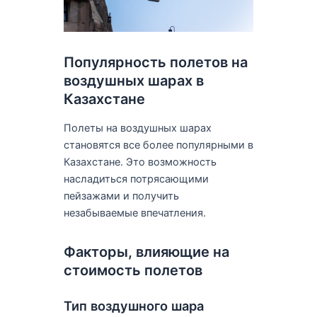
Популярность полетов на
воздушных шарах в
Казахстане
Полеты на воздушных шарах
становятся все более популярными в
Казахстане. Это возможность
насладиться потрясающими
пейзажами и получить
незабываемые впечатления.
Факторы, влияющие на
стоимость полетов
Тип воздушного шара