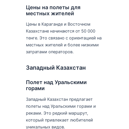
Цены на полеты для
местных жителей
Цены в Караганде и Восточном
Казахстане начинаются от 50 000
тенге. Это связано с ориентацией на
местных жителей и более низкими
затратами операторов.
Западный Казахстан
Полет над Уральскими
горами
Западный Казахстан предлагает
полеты над Уральскими горами и
реками. Это редкий маршрут,
который привлекает любителей
уникальных видов.