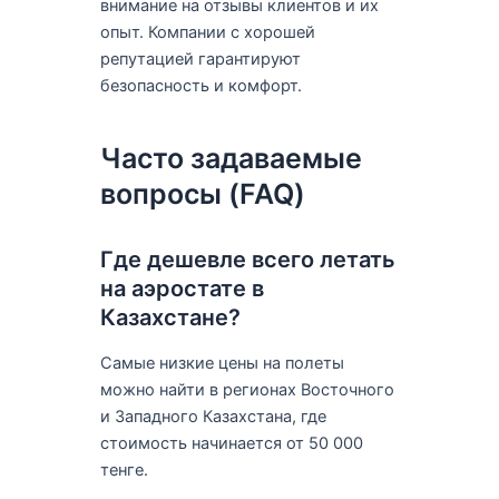
внимание на отзывы клиентов и их
опыт. Компании с хорошей
репутацией гарантируют
безопасность и комфорт.
Часто задаваемые
вопросы (FAQ)
Где дешевле всего летать
на аэростате в
Казахстане?
Самые низкие цены на полеты
можно найти в регионах Восточного
и Западного Казахстана, где
стоимость начинается от 50 000
тенге.