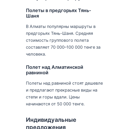
Полеты в предгорьях Тянь-
Шаня
В Алматы популярны маршруты в
предгорьях Тянь-Шаня. Средняя
стоимость группового полета
составляет 70 000–100 000 тенге за
человека.
Полет над Алматинской
равниной
Полеты над равниной стоят дешевле
и предлагают прекрасные виды на
степи и горы вдали. Цены
начинаются от 50 000 тенге.
Индивидуальные
предложения