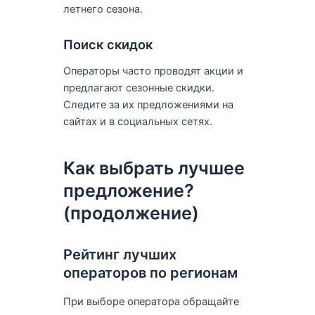
летнего сезона.
Поиск скидок
Операторы часто проводят акции и
предлагают сезонные скидки.
Следите за их предложениями на
сайтах и в социальных сетях.
Как выбрать лучшее
предложение?
(продолжение)
Рейтинг лучших
операторов по регионам
При выборе оператора обращайте