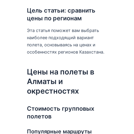
Цель статьи: сравнить
цены по регионам
Эта статья поможет вам выбрать
наиболее подходящий вариант
полета, основываясь на ценах и
особенностях регионов Казахстана.
Цены на полеты в
Алматы и
окрестностях
Стоимость групповых
полетов
Популярные маршруты