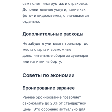
сам полет, инструктаж и страховка.
Дополнительные услуги, такие как
фото- и видеосъемка, оплачиваются
отдельно.
Дополнительные расходы
Не забудьте учитывать транспорт до
места старта и возможные
дополнительные сборы за сувениры
или напитки на борту.
Советы по экономии
Бронирование заранее
Раннее бронирование позволяет
сэкономить до 20% от стандартной
цены. Это особенно актуально для