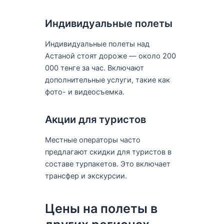
Индивидуальные полеты
Индивидуальные полеты над
Астаной стоят дороже — около 200
000 тенге за час. Включают
дополнительные услуги, такие как
фото- и видеосъемка.
Акции для туристов
Местные операторы часто
предлагают скидки для туристов в
составе турпакетов. Это включает
трансфер и экскурсии.
Цены на полеты в