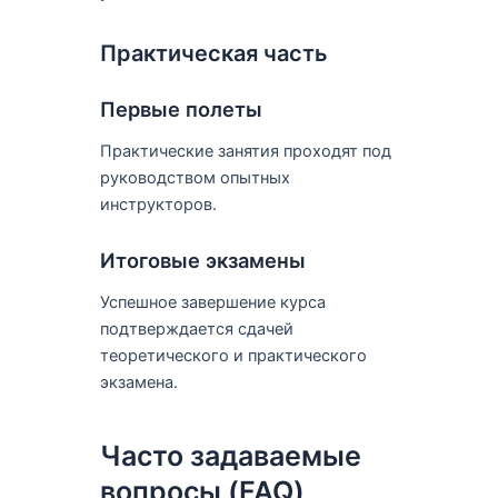
Практическая часть
Первые полеты
Практические занятия проходят под
руководством опытных
инструкторов.
Итоговые экзамены
Успешное завершение курса
подтверждается сдачей
теоретического и практического
экзамена.
Часто задаваемые
вопросы (FAQ)