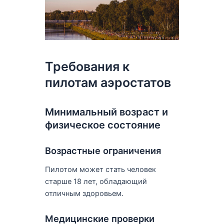
Требования к
пилотам аэростатов
Минимальный возраст и
физическое состояние
Возрастные ограничения
Пилотом может стать человек
старше 18 лет, обладающий
отличным здоровьем.
Медицинские проверки