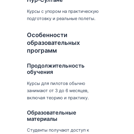
Курсы с упором на практическую
подготовку и реальные полеты.
Особенности
образовательных
программ
Продолжительность
обучения
Курсы для пилотов обычно
занимают от 3 до 6 месяцев,
включая теорию и практику.
Образовательные
материалы
Студенты получают доступ к