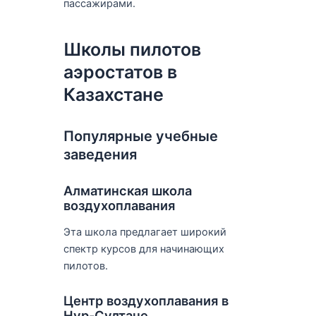
пассажирами.
Школы пилотов
аэростатов в
Казахстане
Популярные учебные
заведения
Алматинская школа
воздухоплавания
Эта школа предлагает широкий
спектр курсов для начинающих
пилотов.
Центр воздухоплавания в
Нур-Султане