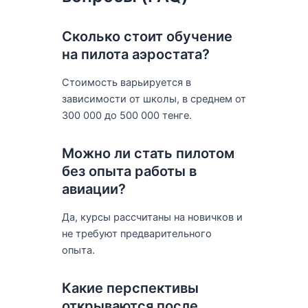
Сколько стоит обучение
на пилота аэростата?
Стоимость варьируется в
зависимости от школы, в среднем от
300 000 до 500 000 тенге.
Можно ли стать пилотом
без опыта работы в
авиации?
Да, курсы рассчитаны на новичков и
не требуют предварительного
опыта.
Какие перспективы
открываются после