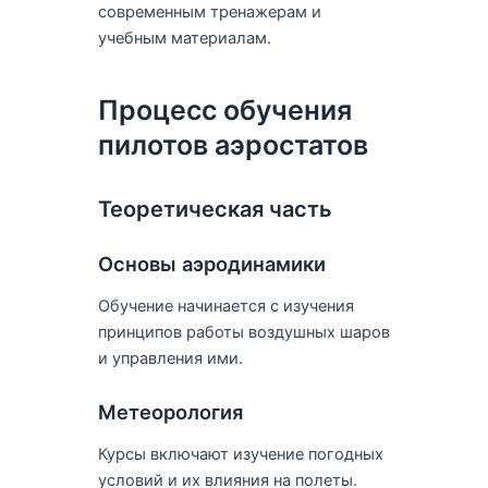
современным тренажерам и
учебным материалам.
Процесс обучения
пилотов аэростатов
Теоретическая часть
Основы аэродинамики
Обучение начинается с изучения
принципов работы воздушных шаров
и управления ими.
Метеорология
Курсы включают изучение погодных
условий и их влияния на полеты.