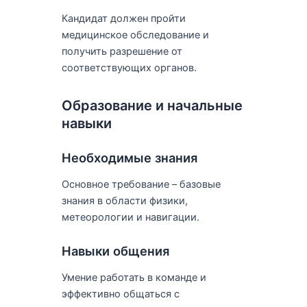
Кандидат должен пройти
медицинское обследование и
получить разрешение от
соответствующих органов.
Образование и начальные
навыки
Необходимые знания
Основное требование – базовые
знания в области физики,
метеорологии и навигации.
Навыки общения
Умение работать в команде и
эффективно общаться с