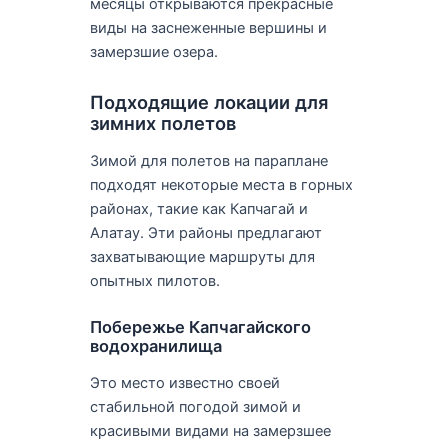
месяцы открываются прекрасные
виды на заснеженные вершины и
замерзшие озера.
Подходящие локации для
зимних полетов
Зимой для полетов на параплане
подходят некоторые места в горных
районах, такие как Капчагай и
Алатау. Эти районы предлагают
захватывающие маршруты для
опытных пилотов.
Побережье Капчагайского
водохранилища
Это место известно своей
стабильной погодой зимой и
красивыми видами на замерзшее