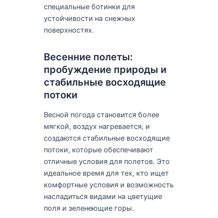
специальные ботинки для
устойчивости на снежных
поверхностях.
Весенние полеты:
пробуждение природы и
стабильные восходящие
потоки
Весной погода становится более
мягкой, воздух нагревается, и
создаются стабильные восходящие
потоки, которые обеспечивают
отличные условия для полетов. Это
идеальное время для тех, кто ищет
комфортные условия и возможность
насладиться видами на цветущие
поля и зеленеющие горы.