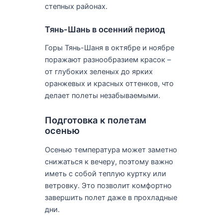
степных районах.
Тянь-Шань в осенний период
Горы Тянь-Шаня в октябре и ноябре
поражают разнообразием красок –
от глубоких зеленых до ярких
оранжевых и красных оттенков, что
делает полеты незабываемыми.
Подготовка к полетам
осенью
Осенью температура может заметно
снижаться к вечеру, поэтому важно
иметь с собой теплую куртку или
ветровку. Это позволит комфортно
завершить полет даже в прохладные
дни.