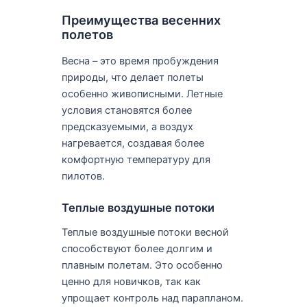
Преимущества весенних
полетов
Весна – это время пробуждения
природы, что делает полеты
особенно живописными. Летные
условия становятся более
предсказуемыми, а воздух
нагревается, создавая более
комфортную температуру для
пилотов.
Теплые воздушные потоки
Теплые воздушные потоки весной
способствуют более долгим и
плавным полетам. Это особенно
ценно для новичков, так как
упрощает контроль над парапланом.