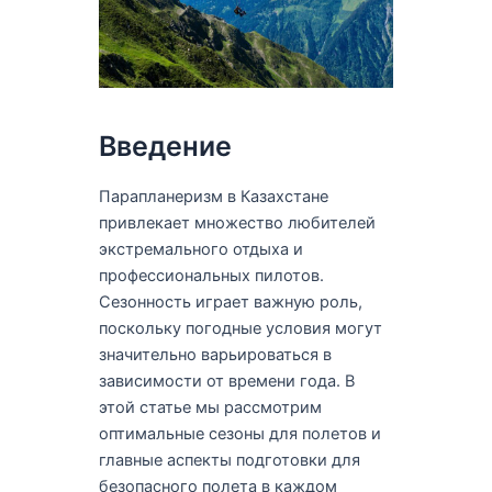
Введение
Парапланеризм в Казахстане
привлекает множество любителей
экстремального отдыха и
профессиональных пилотов.
Сезонность играет важную роль,
поскольку погодные условия могут
значительно варьироваться в
зависимости от времени года. В
этой статье мы рассмотрим
оптимальные сезоны для полетов и
главные аспекты подготовки для
безопасного полета в каждом