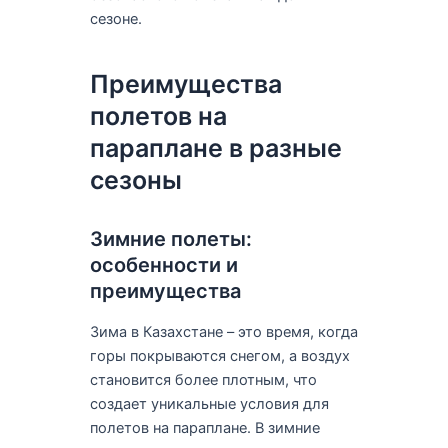
сезоне.
Преимущества
полетов на
параплане в разные
сезоны
Зимние полеты:
особенности и
преимущества
Зима в Казахстане – это время, когда
горы покрываются снегом, а воздух
становится более плотным, что
создает уникальные условия для
полетов на параплане. В зимние