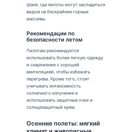
Шаня, где пилоты могут насладиться
видом на бескрайние горные
массивы.
Рекомендации по
безопасности летом
Пилотам рекомендуется
использовать более легкую одежду
и снаряжение с хорошей
вентиляцией, чтобы избежать
перегрева. Кроме того, стоит
учитывать интенсивность
солнечного излучения и
использовать защитные очки и
солнцезащитный крем.
Осенние полеты: мягкий
климат и живописные