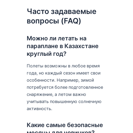
Часто задаваемые
вопросы (FAQ)
Можно ли летать на
параплане в Казахстане
круглый год?
Полеты возможны в любое время
года, но каждый сезон имеет свои
особенности. Например, зимой
потребуется более подготовленное
снаряжение, а летом важно
учитывать повышенную солнечную
активность.
Какие самые безопасные
месяцы для новичков?