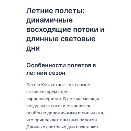
Летние полеты:
динамичные
восходящие потоки и
длинные световые
дни
Особенности полетов в
летний сезон
Лето в Казахстане – это самое
активное время для
парапланеризма. В летние месяцы
воздушные потоки становятся
особенно динамичными и сильными,
что привлекает опытных пилотов.
Длинные световые дни позволяют