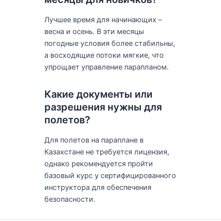
Лучшее время для начинающих –
весна и осень. В эти месяцы
погодные условия более стабильны,
а восходящие потоки мягкие, что
упрощает управление парапланом.
Какие документы или
разрешения нужны для
полетов?
Для полетов на параплане в
Казахстане не требуется лицензия,
однако рекомендуется пройти
базовый курс у сертифицированного
инструктора для обеспечения
безопасности.