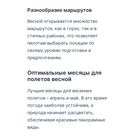
Разнообразие маршрутов
Весной открывается множество
маршрутов, как в горах, так и в
степных районах, что позволяет
пилотам выбирать локации по
своему уровню подготовки и
предпочтениям.
Оптимальные месяцы для
полетов весной
Лучшие месяцы для весенних
полетов – апрель и май. В это время
погода наиболее устойчива, а
природа начинает расцветать,
обеспечивая красивые панорамные
виды.