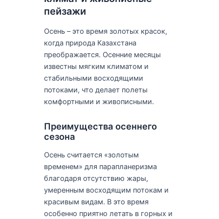
пейзажи
Осень – это время золотых красок,
когда природа Казахстана
преображается. Осенние месяцы
известны мягким климатом и
стабильными восходящими
потоками, что делает полеты
комфортными и живописными.
Преимущества осеннего
сезона
Осень считается «золотым
временем» для парапланеризма
благодаря отсутствию жары,
умеренным восходящим потокам и
красивым видам. В это время
особенно приятно летать в горных и