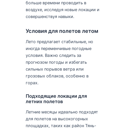
больше времени проводить в
воздухе, исследуя новые локации и
совершенствуя навыки.
Условия для полетов летом
Лето предлагает стабильные, но
иногда переменчивые погодные
условия. Важно следить за
прогнозом погоды и избегать
сильных порывов ветра или
грозовых облаков, особенно в
горах.
Подходящие локации для
летних полетов
Летние месяцы идеально подходят
для полетов на высокогорных
площадках, таких как район Тянь-