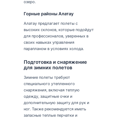
озеро.
Горные районы Алатау
Алатау предлагает полеты с
высоких склонов, которые подойдут
для профессионалов, уверенных в
своих навыках управления
парапланом в условиях холода.
Подготовка и снаряжение
для зимних полетов
Зимние полеты требуют
специального утепленного
снаряжения, включая теплую
одежду, защитные очки и
дополнительную защиту для рук и
ног. Также рекомендуется иметь
запасные теплые перчатки и