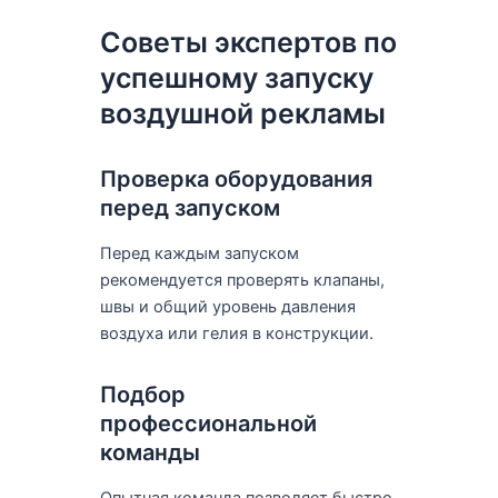
Советы экспертов по
успешному запуску
воздушной рекламы
Проверка оборудования
перед запуском
Перед каждым запуском
рекомендуется проверять клапаны,
швы и общий уровень давления
воздуха или гелия в конструкции.
Подбор
профессиональной
команды
Опытная команда позволяет быстро