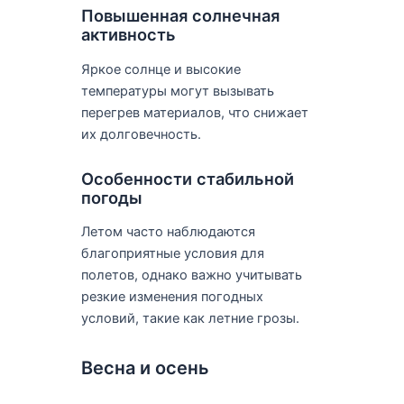
Повышенная солнечная
активность
Яркое солнце и высокие
температуры могут вызывать
перегрев материалов, что снижает
их долговечность.
Особенности стабильной
погоды
Летом часто наблюдаются
благоприятные условия для
полетов, однако важно учитывать
резкие изменения погодных
условий, такие как летние грозы.
Весна и осень