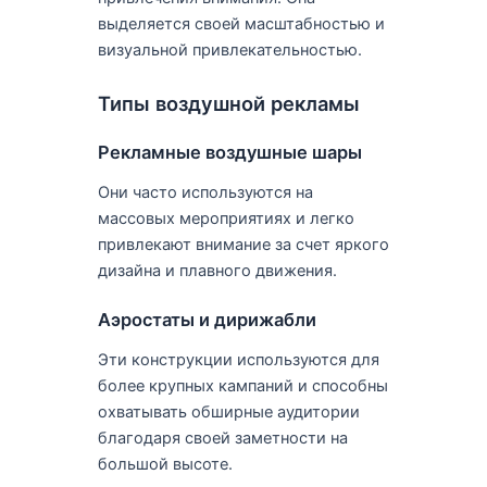
выделяется своей масштабностью и
визуальной привлекательностью.
Типы воздушной рекламы
Рекламные воздушные шары
Они часто используются на
массовых мероприятиях и легко
привлекают внимание за счет яркого
дизайна и плавного движения.
Аэростаты и дирижабли
Эти конструкции используются для
более крупных кампаний и способны
охватывать обширные аудитории
благодаря своей заметности на
большой высоте.