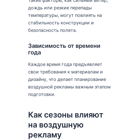
Такие факторы, как сильный ветер,
дождь или резкие перепады
температуры, могут повлиять на
стабильность конструкции и
безопасность полета.
Зависимость от времени
года
Каждое время года предъявляет
свои требования к материалам и
дизайну, что делает планирование
воздушной рекламы важным этапом
подготовки.
Как сезоны влияют
на воздушную
рекламу