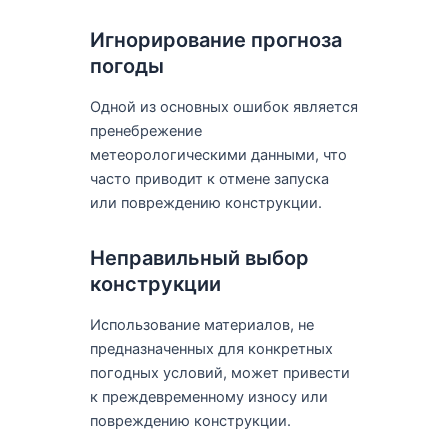
Игнорирование прогноза
погоды
Одной из основных ошибок является
пренебрежение
метеорологическими данными, что
часто приводит к отмене запуска
или повреждению конструкции.
Неправильный выбор
конструкции
Использование материалов, не
предназначенных для конкретных
погодных условий, может привести
к преждевременному износу или
повреждению конструкции.