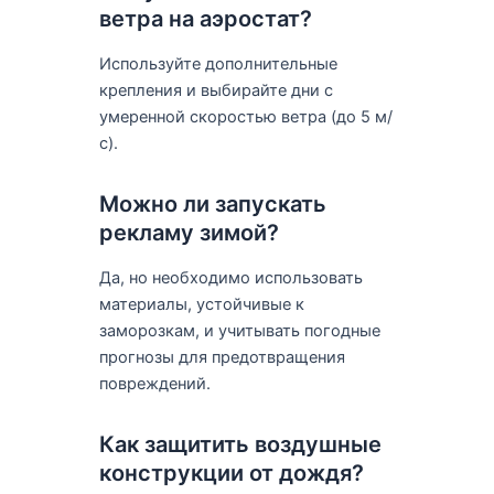
ветра на аэростат?
Используйте дополнительные
крепления и выбирайте дни с
умеренной скоростью ветра (до 5 м/
с).
Можно ли запускать
рекламу зимой?
Да, но необходимо использовать
материалы, устойчивые к
заморозкам, и учитывать погодные
прогнозы для предотвращения
повреждений.
Как защитить воздушные
конструкции от дождя?