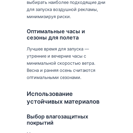
выбирать наиболее подходящие дни
для запуска воздушной рекламы,
минимизируя риски.
Оптимальные часы и
сезоны для полета
Лучшее время для запуска —
утренние и вечерние часы с
минимальной скоростью ветра.
Весна и ранняя осень считаются
оптимальными сезонами.
Использование
устойчивых материалов
Выбор влагозащитных
покрытий