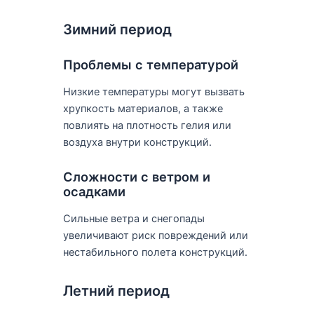
Зимний период
Проблемы с температурой
Низкие температуры могут вызвать
хрупкость материалов, а также
повлиять на плотность гелия или
воздуха внутри конструкций.
Сложности с ветром и
осадками
Сильные ветра и снегопады
увеличивают риск повреждений или
нестабильного полета конструкций.
Летний период