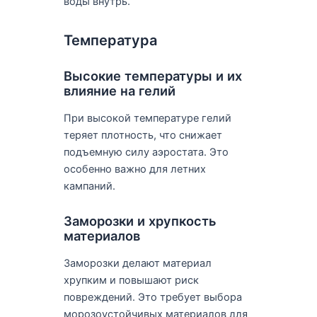
воды внутрь.
Температура
Высокие температуры и их
влияние на гелий
При высокой температуре гелий
теряет плотность, что снижает
подъемную силу аэростата. Это
особенно важно для летних
кампаний.
Заморозки и хрупкость
материалов
Заморозки делают материал
хрупким и повышают риск
повреждений. Это требует выбора
морозоустойчивых материалов для