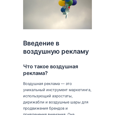
Введение в
воздушную рекламу
Что такое воздушная
реклама?
Воздушная реклама — это
уникальный инструмент маркетинга,
использующий аэростаты,
дирижабли и воздушные шары для
продвижения брендов и
привлечения внимания. Она