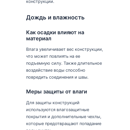
конструкции.
Дождь и влажность
Как осадки влияют на
материал
Влага увеличивает вес конструкции,
что может повлиять на ее
подъемную силу. Также длительное
воздействие воды способно
повредить соединения и швы.
Меры защиты от влаги
Для защиты конструкций
используются влагозащитные
покрытия и дополнительные чехлы,
которые предотвращают попадание