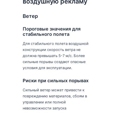
воздушную рекламу
Ветер
Пороговые значения для
стабильного полета
Для стабильного полета воздушной
конструкции скорость ветра не
должна превышать 5-7 м/с. Более
сильные порывы создают опасные
условия для эксплуатации.
Риски при сильных порывах
Сильный ветер может привести к
повреждению материалов, сбоям в
управлении или полной
невозможности запуска