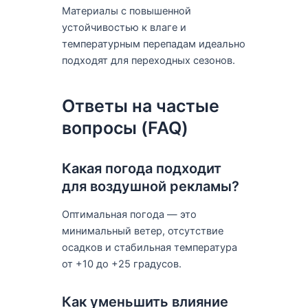
Материалы с повышенной
устойчивостью к влаге и
температурным перепадам идеально
подходят для переходных сезонов.
Ответы на частые
вопросы (FAQ)
Какая погода подходит
для воздушной рекламы?
Оптимальная погода — это
минимальный ветер, отсутствие
осадков и стабильная температура
от +10 до +25 градусов.
Как уменьшить влияние