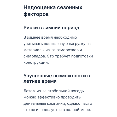
Недооценка сезонных
факторов
Риски в зимний период
В зимнее время необходимо
учитывать повышенную нагрузку на
материалы из-за заморозков и
снегопадов. Это требует подготовки
конструкции.
Упущенные возможности в
летнее время
Летом из-за стабильной погоды
можно эффективно проводить
длительные кампании, однако часто
это не используется в полной мере.