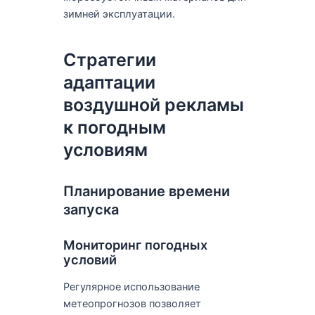
зимней эксплуатации.
Стратегии
адаптации
воздушной рекламы
к погодным
условиям
Планирование времени
запуска
Мониторинг погодных
условий
Регулярное использование
метеопрогнозов позволяет