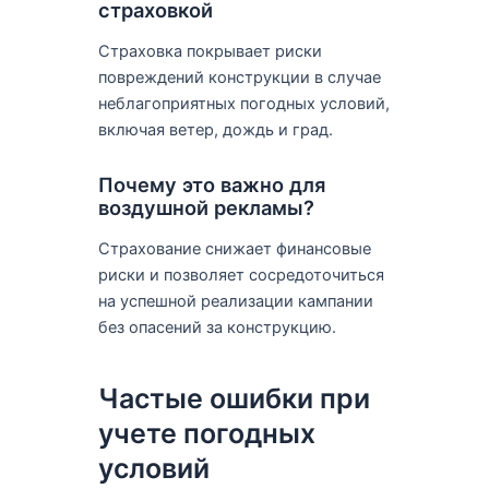
страховкой
Страховка покрывает риски
повреждений конструкции в случае
неблагоприятных погодных условий,
включая ветер, дождь и град.
Почему это важно для
воздушной рекламы?
Страхование снижает финансовые
риски и позволяет сосредоточиться
на успешной реализации кампании
без опасений за конструкцию.
Частые ошибки при
учете погодных
условий