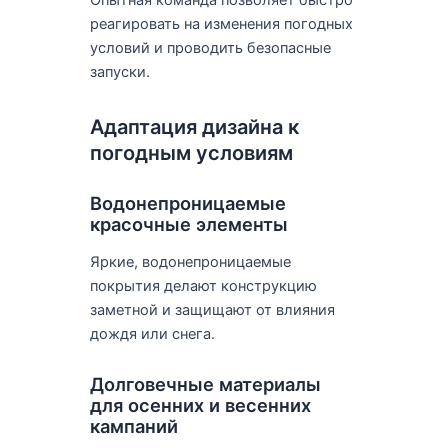
реагировать на изменения погодных
условий и проводить безопасные
запуски.
Адаптация дизайна к
погодным условиям
Водонепроницаемые
красочные элементы
Яркие, водонепроницаемые
покрытия делают конструкцию
заметной и защищают от влияния
дождя или снега.
Долговечные материалы
для осенних и весенних
кампаний