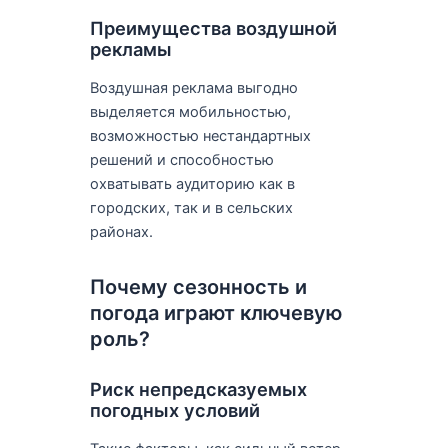
Преимущества воздушной
рекламы
Воздушная реклама выгодно
выделяется мобильностью,
возможностью нестандартных
решений и способностью
охватывать аудиторию как в
городских, так и в сельских
районах.
Почему сезонность и
погода играют ключевую
роль?
Риск непредсказуемых
погодных условий