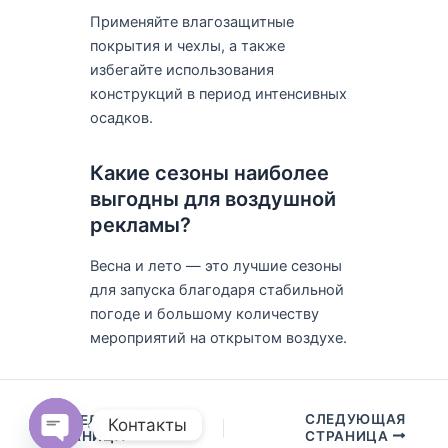
Применяйте влагозащитные
покрытия и чехлы, а также
избегайте использования
конструкций в период интенсивных
осадков.
Какие сезоны наиболее
выгодны для воздушной
рекламы?
Весна и лето — это лучшие сезоны
для запуска благодаря стабильной
погоде и большому количеству
мероприятий на открытом воздухе.
СЛЕДУЮЩАЯ
ПРЕДЫДУЩАЯ
Контакты
СТРАНИЦА
СТРАНИЦА