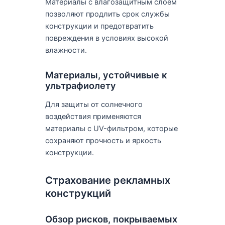
Материалы с влагозащитным слоем
позволяют продлить срок службы
конструкции и предотвратить
повреждения в условиях высокой
влажности.
Материалы, устойчивые к
ультрафиолету
Для защиты от солнечного
воздействия применяются
материалы с UV-фильтром, которые
сохраняют прочность и яркость
конструкции.
Страхование рекламных
конструкций
Обзор рисков, покрываемых