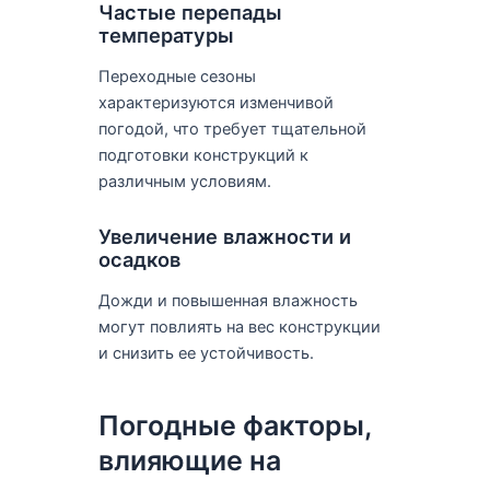
Частые перепады
температуры
Переходные сезоны
характеризуются изменчивой
погодой, что требует тщательной
подготовки конструкций к
различным условиям.
Увеличение влажности и
осадков
Дожди и повышенная влажность
могут повлиять на вес конструкции
и снизить ее устойчивость.
Погодные факторы,
влияющие на