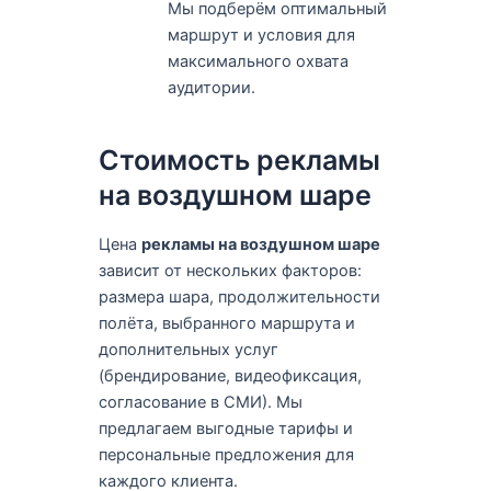
Мы подберём оптимальный
маршрут и условия для
максимального охвата
аудитории.
Стоимость рекламы
на воздушном шаре
Цена
рекламы на воздушном шаре
зависит от нескольких факторов:
размера шара, продолжительности
полёта, выбранного маршрута и
дополнительных услуг
(брендирование, видеофиксация,
согласование в СМИ). Мы
предлагаем выгодные тарифы и
персональные предложения для
каждого клиента.