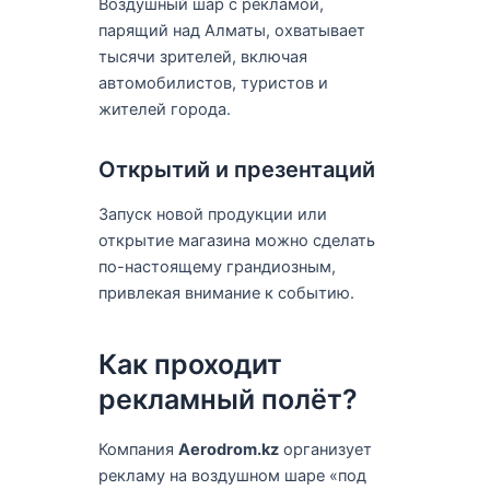
Воздушный шар с рекламой,
парящий над Алматы, охватывает
тысячи зрителей, включая
автомобилистов, туристов и
жителей города.
Открытий и презентаций
Запуск новой продукции или
открытие магазина можно сделать
по-настоящему грандиозным,
привлекая внимание к событию.
Как проходит
рекламный полёт?
Компания
Aerodrom.kz
организует
рекламу на воздушном шаре «под