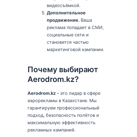
видеосъёмкой.
Дополнительное
продвижение.
Ваша
реклама попадает в СМИ,
социальные сети и
становится частью
маркетинговой кампании.
Почему выбирают
Aerodrom.kz?
Aerodrom.kz
– это лидер в сфере
аэрорекламы в Казахстане. Мы
гарантируем профессиональный
подход, безопасность полётов и
максимальную эффективность
рекламных кампаний.