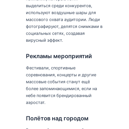
выделиться среди конкурентов,
используют воздушные шары для
массового охвата аудитории. Люди
фотографируют, делятся снимками в
социальных сетях, создавая
вирусный эффект.
Рекламы мероприятий
Фестивали, спортивные
соревнования, концерты и другие
массовые события станут ещё
более запоминающимися, если на
небе появится брендированный
аэростат.
Полётов над городом