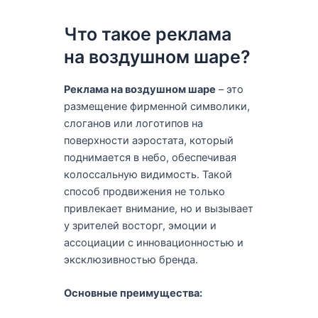
Что такое реклама
на воздушном шаре?
Реклама на воздушном шаре
– это
размещение фирменной символики,
слоганов или логотипов на
поверхности аэростата, который
поднимается в небо, обеспечивая
колоссальную видимость. Такой
способ продвижения не только
привлекает внимание, но и вызывает
у зрителей восторг, эмоции и
ассоциации с инновационностью и
эксклюзивностью бренда.
Основные преимущества: