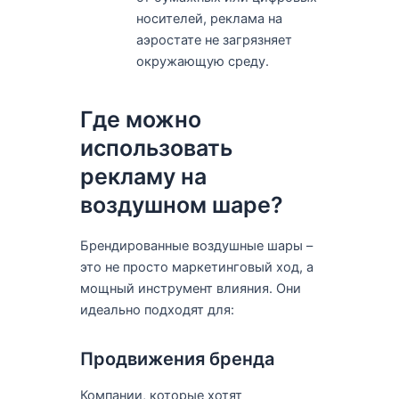
носителей, реклама на
аэростате не загрязняет
окружающую среду.
Где можно
использовать
рекламу на
воздушном шаре?
Брендированные воздушные шары –
это не просто маркетинговый ход, а
мощный инструмент влияния. Они
идеально подходят для:
Продвижения бренда
Компании, которые хотят