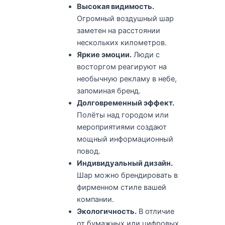
Высокая видимость.
Огромный воздушный шар
заметен на расстоянии
нескольких километров.
Яркие эмоции.
Люди с
восторгом реагируют на
необычную рекламу в небе,
запоминая бренд.
Долговременный эффект.
Полёты над городом или
мероприятиями создают
мощный информационный
повод.
Индивидуальный дизайн.
Шар можно брендировать в
фирменном стиле вашей
компании.
Экологичность.
В отличие
от бумажных или цифровых