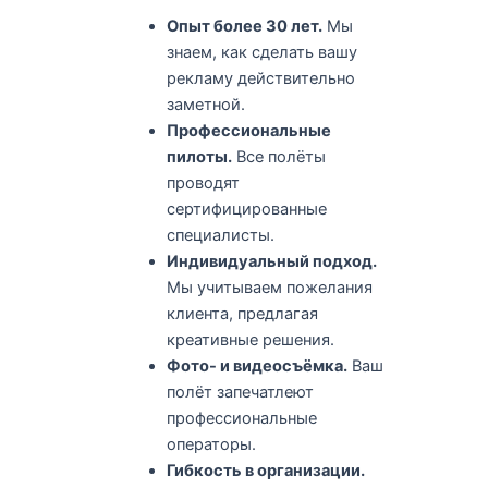
Опыт более 30 лет.
Мы
знаем, как сделать вашу
рекламу действительно
заметной.
Профессиональные
пилоты.
Все полёты
проводят
сертифицированные
специалисты.
Индивидуальный подход.
Мы учитываем пожелания
клиента, предлагая
креативные решения.
Фото- и видеосъёмка.
Ваш
полёт запечатлеют
профессиональные
операторы.
Гибкость в организации.