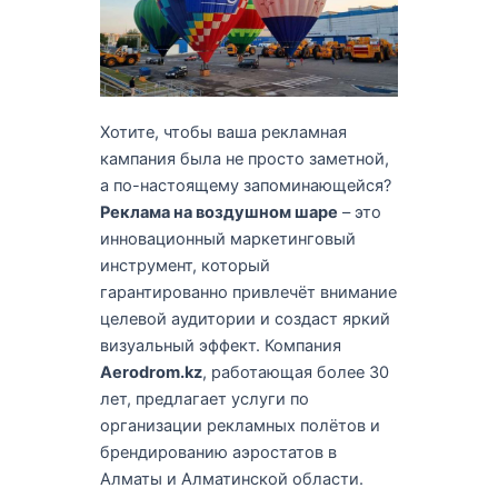
Хотите, чтобы ваша рекламная
кампания была не просто заметной,
а по-настоящему запоминающейся?
Реклама на воздушном шаре
– это
инновационный маркетинговый
инструмент, который
гарантированно привлечёт внимание
целевой аудитории и создаст яркий
визуальный эффект. Компания
Aerodrom.kz
, работающая более 30
лет, предлагает услуги по
организации рекламных полётов и
брендированию аэростатов в
Алматы и Алматинской области.