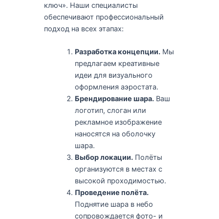
ключ». Наши специалисты
обеспечивают профессиональный
подход на всех этапах:
Разработка концепции.
Мы
предлагаем креативные
идеи для визуального
оформления аэростата.
Брендирование шара.
Ваш
логотип, слоган или
рекламное изображение
наносятся на оболочку
шара.
Выбор локации.
Полёты
организуются в местах с
высокой проходимостью.
Проведение полёта.
Поднятие шара в небо
сопровождается фото- и