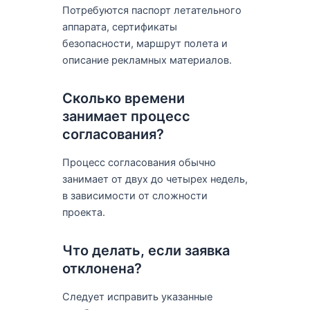
Потребуются паспорт летательного
аппарата, сертификаты
безопасности, маршрут полета и
описание рекламных материалов.
Сколько времени
занимает процесс
согласования?
Процесс согласования обычно
занимает от двух до четырех недель,
в зависимости от сложности
проекта.
Что делать, если заявка
отклонена?
Следует исправить указанные