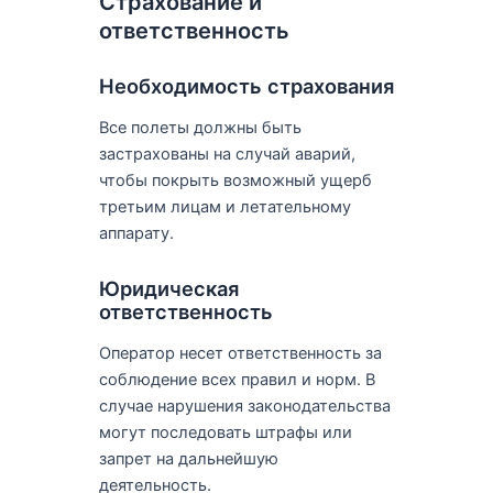
Страхование и
ответственность
Необходимость страхования
Все полеты должны быть
застрахованы на случай аварий,
чтобы покрыть возможный ущерб
третьим лицам и летательному
аппарату.
Юридическая
ответственность
Оператор несет ответственность за
соблюдение всех правил и норм. В
случае нарушения законодательства
могут последовать штрафы или
запрет на дальнейшую
деятельность.