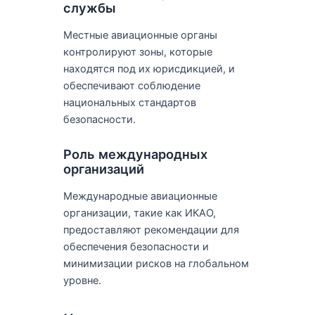
службы
Местные авиационные органы
контролируют зоны, которые
находятся под их юрисдикцией, и
обеспечивают соблюдение
национальных стандартов
безопасности.
Роль международных
организаций
Международные авиационные
организации, такие как ИКАО,
предоставляют рекомендации для
обеспечения безопасности и
минимизации рисков на глобальном
уровне.