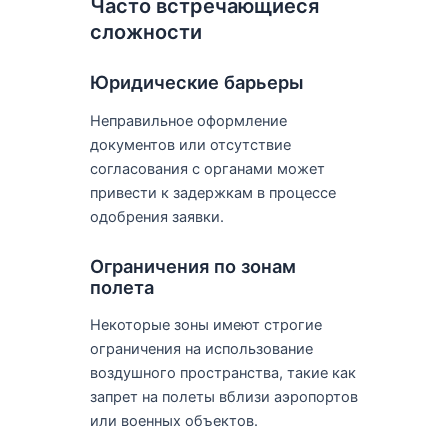
Часто встречающиеся
сложности
Юридические барьеры
Неправильное оформление
документов или отсутствие
согласования с органами может
привести к задержкам в процессе
одобрения заявки.
Ограничения по зонам
полета
Некоторые зоны имеют строгие
ограничения на использование
воздушного пространства, такие как
запрет на полеты вблизи аэропортов
или военных объектов.