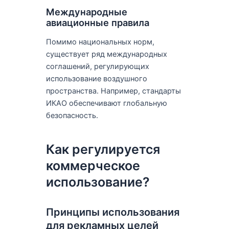
Международные
авиационные правила
Помимо национальных норм,
существует ряд международных
соглашений, регулирующих
использование воздушного
пространства. Например, стандарты
ИКАО обеспечивают глобальную
безопасность.
Как регулируется
коммерческое
использование?
Принципы использования
для рекламных целей