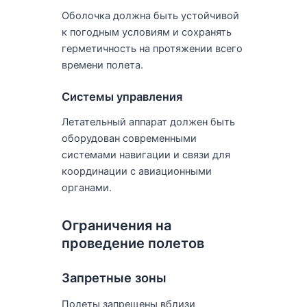
Оболочка должна быть устойчивой
к погодным условиям и сохранять
герметичность на протяжении всего
времени полета.
Системы управления
Летательный аппарат должен быть
оборудован современными
системами навигации и связи для
координации с авиационными
органами.
Ограничения на
проведение полетов
Запретные зоны
Полеты запрещены вблизи