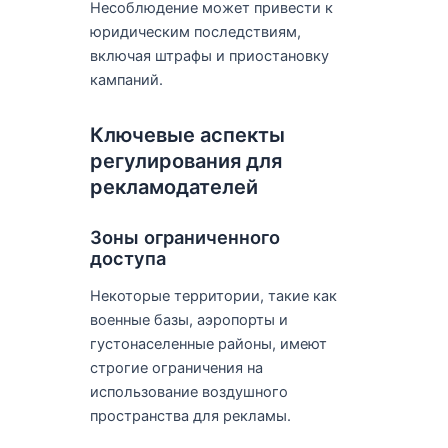
Несоблюдение может привести к
юридическим последствиям,
включая штрафы и приостановку
кампаний.
Ключевые аспекты
регулирования для
рекламодателей
Зоны ограниченного
доступа
Некоторые территории, такие как
военные базы, аэропорты и
густонаселенные районы, имеют
строгие ограничения на
использование воздушного
пространства для рекламы.