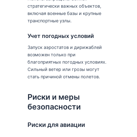
стратегически важных объектов,
включая военные базы и крупные
транспортные узлы.
Учет погодных условий
Запуск аэростатов и дирижаблей
возможен только при
благоприятных погодных условиях.
Сильный ветер или грозы могут
стать причиной отмены полетов.
Риски и меры
безопасности
Риски для авиации