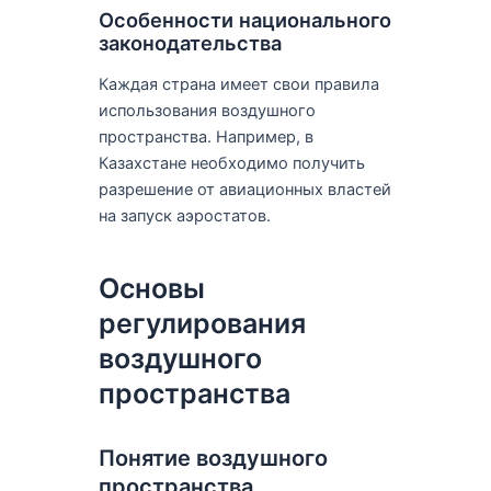
Особенности национального
законодательства
Каждая страна имеет свои правила
использования воздушного
пространства. Например, в
Казахстане необходимо получить
разрешение от авиационных властей
на запуск аэростатов.
Основы
регулирования
воздушного
пространства
Понятие воздушного
пространства