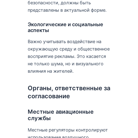
безопасности, должны быть
представлены в актуальной форме.
Экологические и социальные
аспекты
Важно учитывать воздействие на
окружающую среду и общественное
восприятие рекламы. Это касается
не только шума, но и визуального
влияния на жителей.
Органы, ответственные за
согласование
Местные авиационные
службы
Местные регуляторы контролируют
использование воздушного