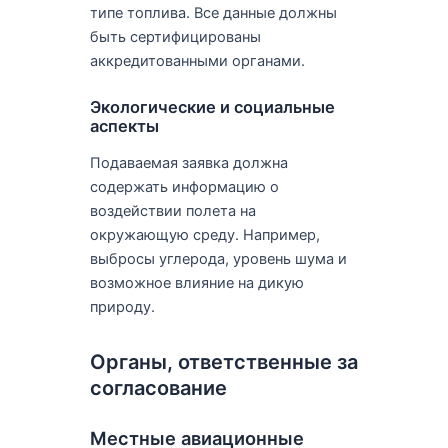
типе топлива. Все данные должны
быть сертифицированы
аккредитованными органами.
Экологические и социальные
аспекты
Подаваемая заявка должна
содержать информацию о
воздействии полета на
окружающую среду. Например,
выбросы углерода, уровень шума и
возможное влияние на дикую
природу.
Органы, ответственные за
согласование
Местные авиационные