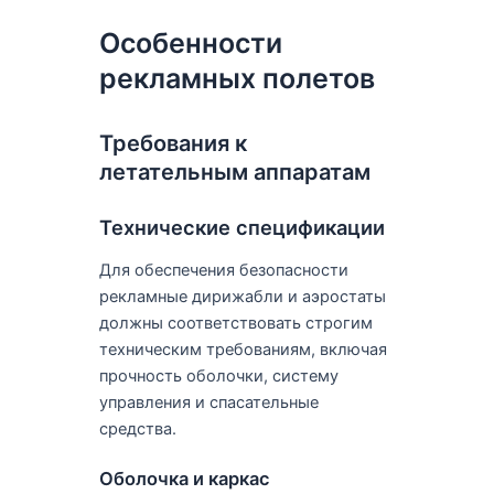
Особенности
рекламных полетов
Требования к
летательным аппаратам
Технические спецификации
Для обеспечения безопасности
рекламные дирижабли и аэростаты
должны соответствовать строгим
техническим требованиям, включая
прочность оболочки, систему
управления и спасательные
средства.
Оболочка и каркас