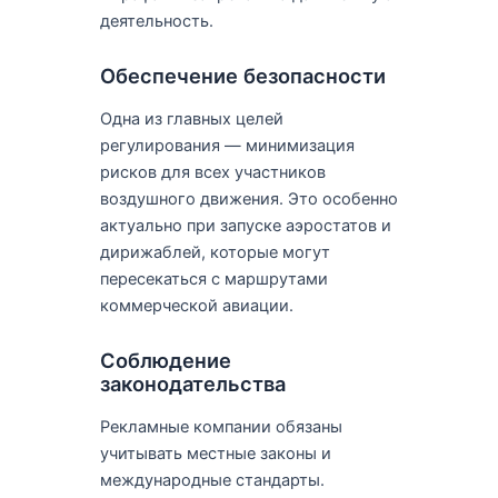
деятельность.
Обеспечение безопасности
Одна из главных целей
регулирования — минимизация
рисков для всех участников
воздушного движения. Это особенно
актуально при запуске аэростатов и
дирижаблей, которые могут
пересекаться с маршрутами
коммерческой авиации.
Соблюдение
законодательства
Рекламные компании обязаны
учитывать местные законы и
международные стандарты.