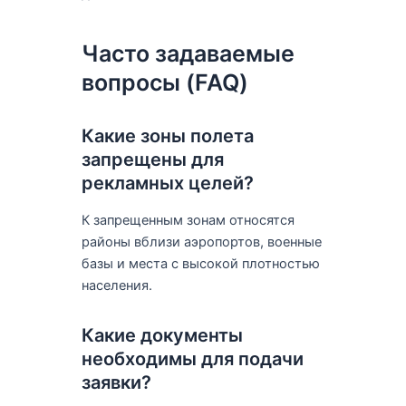
Часто задаваемые
вопросы (FAQ)
Какие зоны полета
запрещены для
рекламных целей?
К запрещенным зонам относятся
районы вблизи аэропортов, военные
базы и места с высокой плотностью
населения.
Какие документы
необходимы для подачи
заявки?