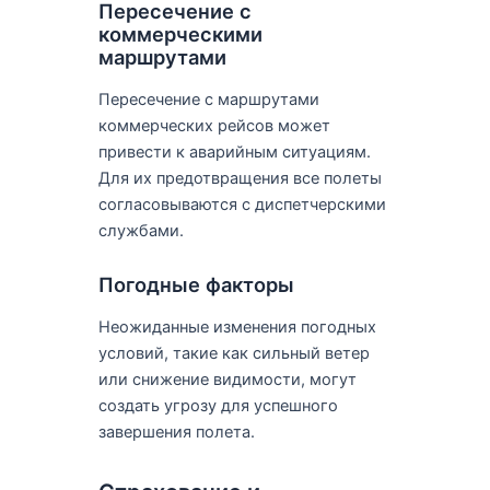
Пересечение с
коммерческими
маршрутами
Пересечение с маршрутами
коммерческих рейсов может
привести к аварийным ситуациям.
Для их предотвращения все полеты
согласовываются с диспетчерскими
службами.
Погодные факторы
Неожиданные изменения погодных
условий, такие как сильный ветер
или снижение видимости, могут
создать угрозу для успешного
завершения полета.