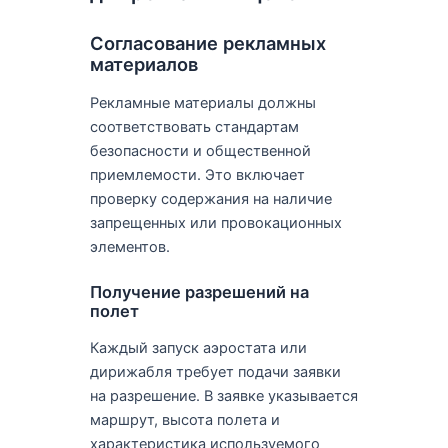
Согласование рекламных
материалов
Рекламные материалы должны
соответствовать стандартам
безопасности и общественной
приемлемости. Это включает
проверку содержания на наличие
запрещенных или провокационных
элементов.
Получение разрешений на
полет
Каждый запуск аэростата или
дирижабля требует подачи заявки
на разрешение. В заявке указывается
маршрут, высота полета и
характеристика используемого