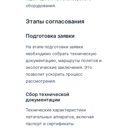
оборудования.
Этапы согласования
Подготовка заявки
На этапе подготовки заявки
необходимо собрать техническую
документацию, маршруты полетов и
экологические заключения. Это
позволит ускорить процесс
рассмотрения.
Сбор технической
документации
Технические характеристики
летательных аппаратов, включая
паспорт и сертификаты