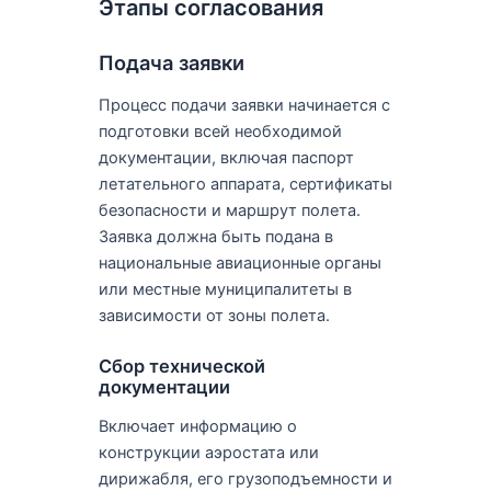
Этапы согласования
Подача заявки
Процесс подачи заявки начинается с
подготовки всей необходимой
документации, включая паспорт
летательного аппарата, сертификаты
безопасности и маршрут полета.
Заявка должна быть подана в
национальные авиационные органы
или местные муниципалитеты в
зависимости от зоны полета.
Сбор технической
документации
Включает информацию о
конструкции аэростата или
дирижабля, его грузоподъемности и