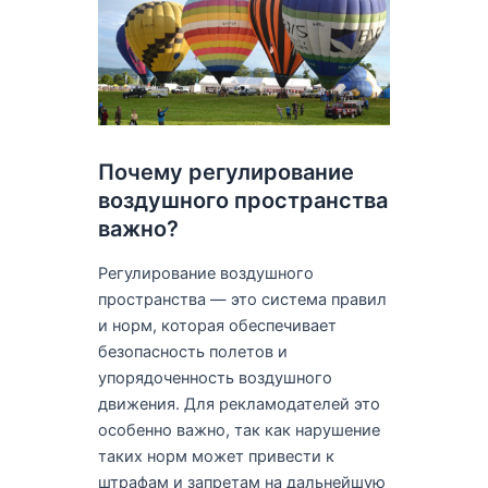
Почему регулирование
воздушного пространства
важно?
Регулирование воздушного
пространства — это система правил
и норм, которая обеспечивает
безопасность полетов и
упорядоченность воздушного
движения. Для рекламодателей это
особенно важно, так как нарушение
таких норм может привести к
штрафам и запретам на дальнейшую