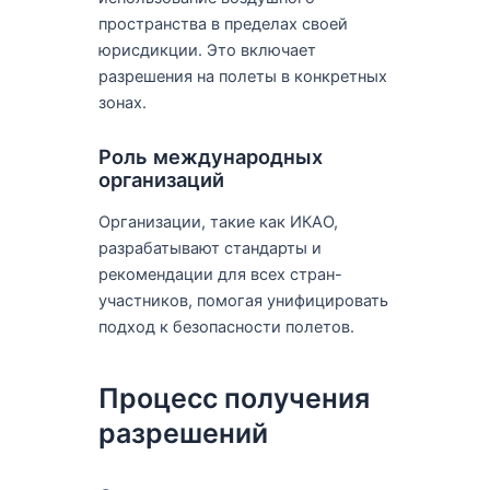
пространства в пределах своей
юрисдикции. Это включает
разрешения на полеты в конкретных
зонах.
Роль международных
организаций
Организации, такие как ИКАО,
разрабатывают стандарты и
рекомендации для всех стран-
участников, помогая унифицировать
подход к безопасности полетов.
Процесс получения
разрешений