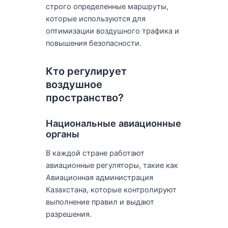
строго определенные маршруты,
которые используются для
оптимизации воздушного трафика и
повышения безопасности.
Кто регулирует
воздушное
пространство?
Национальные авиационные
органы
В каждой стране работают
авиационные регуляторы, такие как
Авиационная администрация
Казахстана, которые контролируют
выполнение правил и выдают
разрешения.