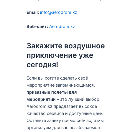
Email:
info@aerodrom.kz
Веб-сайт:
Aerodrom.kz
Закажите воздушное
приключение уже
сегодня!
Если вы хотите сделать своё
мероприятие запоминающимся,
привязные полёты для
мероприятий
– это лучший выбор.
Aerodrom.kz предлагает высокое
качество сервиса и доступные цены.
Оставьте заявку прямо сейчас, и мы
организуем для вас незабываемое