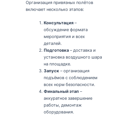
Организация привязных полётов
включает несколько этапов:
Консультация
–
обсуждение формата
мероприятия и всех
деталей.
Подготовка
– доставка и
установка воздушного шара
на площадке.
Запуск
– организация
подъёмов с соблюдением
всех норм безопасности.
Финальный этап
–
аккуратное завершение
работы, демонтаж
оборудования.