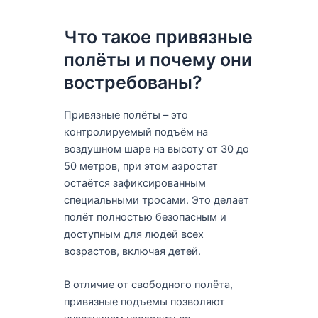
Что такое привязные
полёты и почему они
востребованы?
Привязные полёты – это
контролируемый подъём на
воздушном шаре на высоту от 30 до
50 метров, при этом аэростат
остаётся зафиксированным
специальными тросами. Это делает
полёт полностью безопасным и
доступным для людей всех
возрастов, включая детей.
В отличие от свободного полёта,
привязные подъемы позволяют