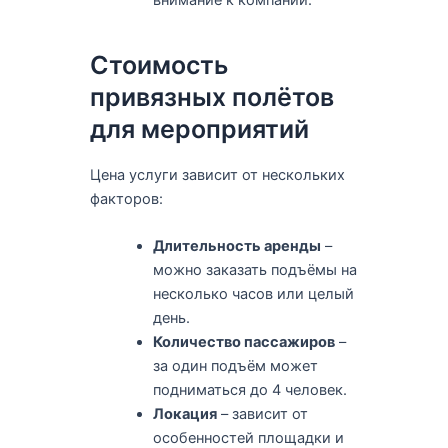
Стоимость
привязных полётов
для мероприятий
Цена услуги зависит от нескольких
факторов:
Длительность аренды
–
можно заказать подъёмы на
несколько часов или целый
день.
Количество пассажиров
–
за один подъём может
подниматься до 4 человек.
Локация
– зависит от
особенностей площадки и