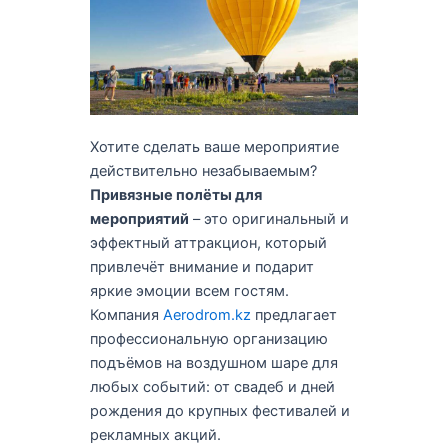
Хотите сделать ваше мероприятие
действительно незабываемым?
Привязные полёты для
мероприятий
– это оригинальный и
эффектный аттракцион, который
привлечёт внимание и подарит
яркие эмоции всем гостям.
Компания
Aerodrom.kz
предлагает
профессиональную организацию
подъёмов на воздушном шаре для
любых событий: от свадеб и дней
рождения до крупных фестивалей и
рекламных акций.