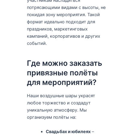
участникам насладиться
потрясающими видами с высоты, не
покидая зону мероприятия. Такой
формат идеально подходит для
праздников, маркетинговых
кампаний, корпоративов и других
событий.
Где можно заказать
привязные полёты
для мероприятий?
Наши воздушные шары украсят
любое торжество и создадут
уникальную атмосферу. Мы
организуем полёты на:
Свадьбах и юбилеях
–