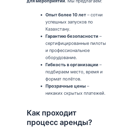
для мероприятий
. Мы предлагаем:
Опыт более 10 лет
– сотни
успешных запусков по
Казахстану.
Гарантию безопасности
–
сертифицированные пилоты
и профессиональное
оборудование.
Гибкость в организации
–
подбираем место, время и
формат полётов.
Прозрачные цены
–
никаких скрытых платежей.
Как проходит
процесс аренды?