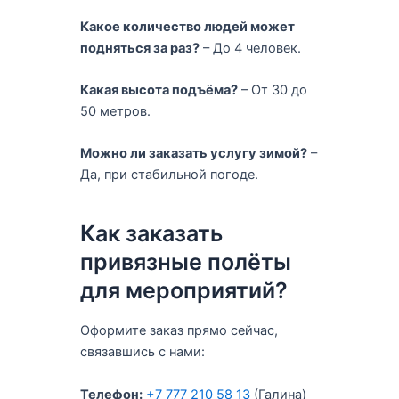
Какое количество людей может
подняться за раз?
– До 4 человек.
Какая высота подъёма?
– От 30 до
50 метров.
Можно ли заказать услугу зимой?
–
Да, при стабильной погоде.
Как заказать
привязные полёты
для мероприятий?
Оформите заказ прямо сейчас,
связавшись с нами:
Телефон:
+7 777 210 58 13
(Галина)