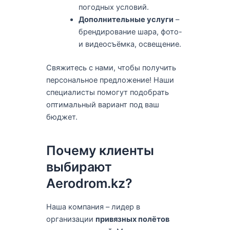
погодных условий.
Дополнительные услуги
–
брендирование шара, фото-
и видеосъёмка, освещение.
Свяжитесь с нами, чтобы получить
персональное предложение! Наши
специалисты помогут подобрать
оптимальный вариант под ваш
бюджет.
Почему клиенты
выбирают
Aerodrom.kz?
Наша компания – лидер в
организации
привязных полётов