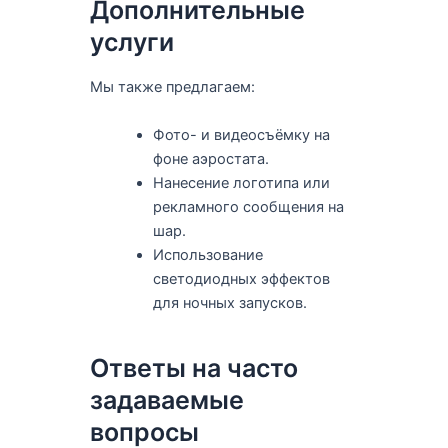
Дополнительные
услуги
Мы также предлагаем:
Фото- и видеосъёмку на
фоне аэростата.
Нанесение логотипа или
рекламного сообщения на
шар.
Использование
светодиодных эффектов
для ночных запусков.
Ответы на часто
задаваемые
вопросы