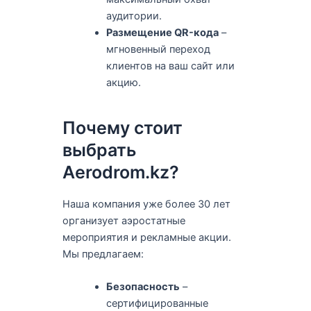
аудитории.
Размещение QR-кода
–
мгновенный переход
клиентов на ваш сайт или
акцию.
Почему стоит
выбрать
Aerodrom.kz?
Наша компания уже более 30 лет
организует аэростатные
мероприятия и рекламные акции.
Мы предлагаем:
Безопасность
–
сертифицированные