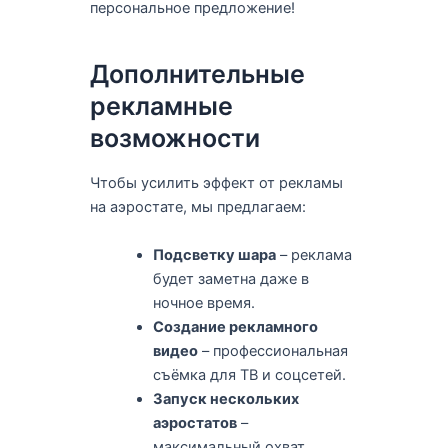
персональное предложение!
Дополнительные
рекламные
возможности
Чтобы усилить эффект от рекламы
на аэростате, мы предлагаем:
Подсветку шара
– реклама
будет заметна даже в
ночное время.
Создание рекламного
видео
– профессиональная
съёмка для ТВ и соцсетей.
Запуск нескольких
аэростатов
–
максимальный охват