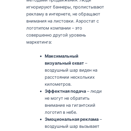
методами продвижения. Люди
игнорируют баннеры, пролистывают
рекламу в интернете, не обращают
внимания на листовки. Аэростат с
логотипом компании – это
совершенно другой уровень
маркетинга:
Максимальный
визуальный охват
–
воздушный шар виден на
расстоянии нескольких
километров.
Эффектная подача
– люди
не могут не обратить
внимание на гигантский
логотип в небе.
Эмоциональная реклама
–
воздушный шар вызывает