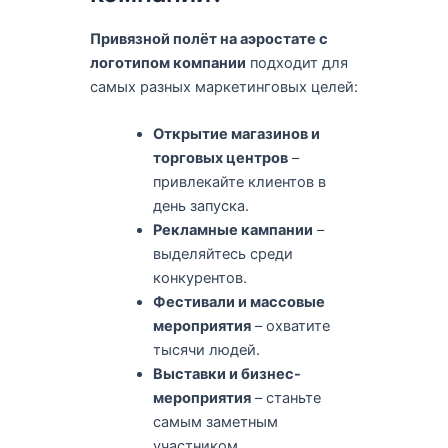
Привязной полёт на аэростате с
логотипом компании
подходит для
самых разных маркетинговых целей:
Открытие магазинов и
торговых центров
–
привлекайте клиентов в
день запуска.
Рекламные кампании
–
выделяйтесь среди
конкурентов.
Фестивали и массовые
мероприятия
– охватите
тысячи людей.
Выставки и бизнес-
мероприятия
– станьте
самым заметным
участником.