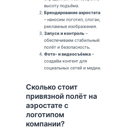
высоту подъёма.
Брендирование аэростата
– наносим логотип, слоган,
рекламные изображения.
Запуск и контроль
–
обеспечиваем стабильный
полёт и безопасность.
Фото- и видеосъёмка
–
создаём контент для
социальных сетей и медиа.
Сколько стоит
привязной полёт на
аэростате с
логотипом
компании?