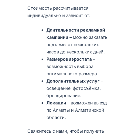
Стоимость рассчитывается
индивидуально и зависит от:
Длительности рекламной
кампании
– можно заказать
подъёмы от нескольких
часов до нескольких дней.
Размеров аэростата
–
возможность выбора
оптимального размера.
Дополнительных услуг
–
освещение, фотосъёмка,
брендирование.
Локации
– возможен выезд
по Алматы и Алматинской
области.
Свяжитесь с нами, чтобы получить