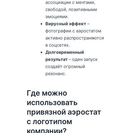
ассоциации с мечтами,
свободой, позитивными
эмоциями.
Вирусный эффект
–
фотографии с аэростатом
активно распространяются
в соцсетях.
Долговременный
результат
– один запуск
создаёт огромный
резонанс.
Где можно
использовать
привязной аэростат
с логотипом
компании?