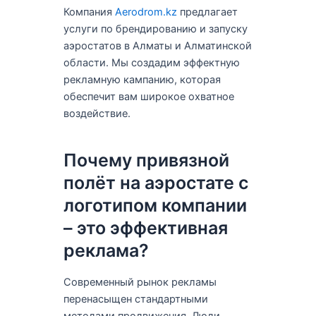
Компания
Aerodrom.kz
предлагает
услуги по брендированию и запуску
аэростатов в Алматы и Алматинской
области. Мы создадим эффектную
рекламную кампанию, которая
обеспечит вам широкое охватное
воздействие.
Почему привязной
полёт на аэростате с
логотипом компании
– это эффективная
реклама?
Современный рынок рекламы
перенасыщен стандартными