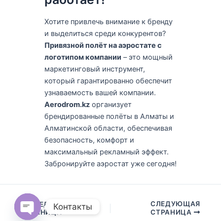
Хотите привлечь внимание к бренду
и выделиться среди конкурентов?
Привязной полёт на аэростате с
логотипом компании
– это мощный
маркетинговый инструмент,
который гарантированно обеспечит
узнаваемость вашей компании.
Aerodrom.kz
организует
брендированные полёты в Алматы и
Алматинской области, обеспечивая
безопасность, комфорт и
максимальный рекламный эффект.
Забронируйте аэростат уже сегодня!
СЛЕДУЮЩАЯ
ПРЕДЫДУЩАЯ
Контакты
СТРАНИЦА
СТРАНИЦА