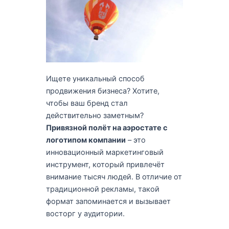
Ищете уникальный способ
продвижения бизнеса? Хотите,
чтобы ваш бренд стал
действительно заметным?
Привязной полёт на аэростате с
логотипом компании
– это
инновационный маркетинговый
инструмент, который привлечёт
внимание тысяч людей. В отличие от
традиционной рекламы, такой
формат запоминается и вызывает
восторг у аудитории.