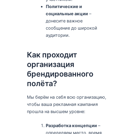
Политические и
социальные акции
–
донесите важное
сообщение до широкой
аудитории.
Как проходит
организация
брендированного
полёта?
Мы берём на себя всю организацию,
чтобы ваша рекламная кампания
прошла на высшем уровне:
Разработка концепции
–
определяем место, время,