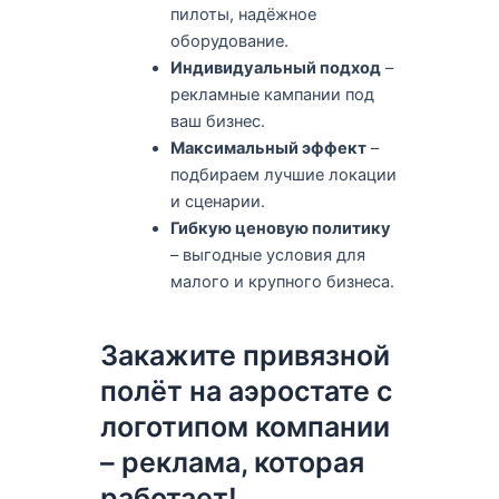
пилоты, надёжное
оборудование.
Индивидуальный подход
–
рекламные кампании под
ваш бизнес.
Максимальный эффект
–
подбираем лучшие локации
и сценарии.
Гибкую ценовую политику
– выгодные условия для
малого и крупного бизнеса.
Закажите привязной
полёт на аэростате с
логотипом компании
– реклама, которая
работает!