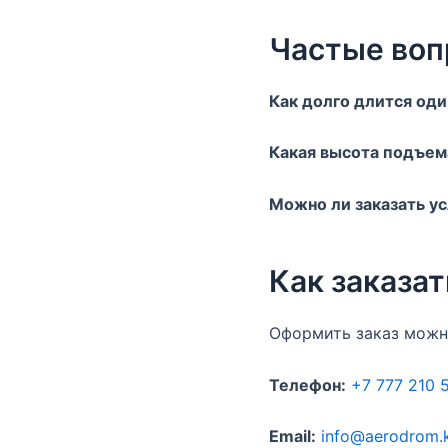
Частые во
Как долго длится од
Какая высота подъем
Можно ли заказать ус
Как заказа
Оформить заказ можно
Телефон:
+7 777 210 
Email:
info@aerodrom.