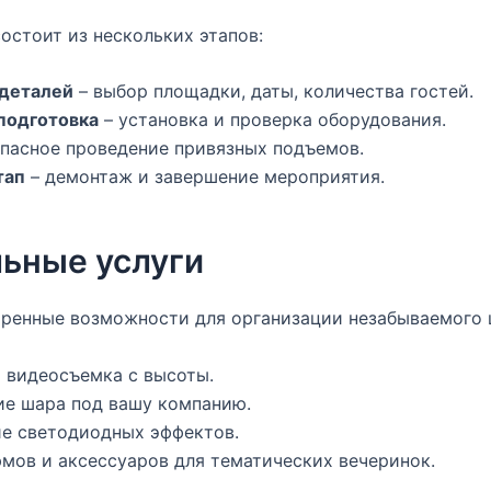
остоит из нескольких этапов:
деталей
– выбор площадки, даты, количества гостей.
подготовка
– установка и проверка оборудования.
пасное проведение привязных подъемов.
тап
– демонтаж и завершение мероприятия.
ьные услуги
ренные возможности для организации незабываемого 
 видеосъемка с высоты.
е шара под вашу компанию.
е светодиодных эффектов.
мов и аксессуаров для тематических вечеринок.