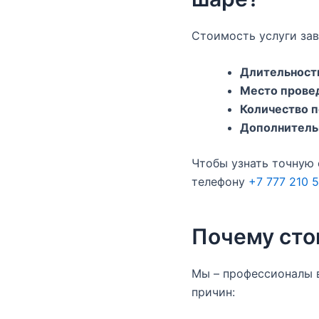
Стоимость услуги зав
Длительност
Место прове
Количество 
Дополнитель
Чтобы узнать точную 
телефону
+7 777 210 5
Почему сто
Мы – профессионалы в
причин: