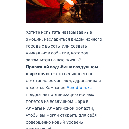
Хотите испытать незабываемые
эмоции, насладиться видом ночного
города с высоты или создать
уникальное событие, которое
запомнится на всю жизнь?
Привязной подъём на воздушном
шаре ночью
– это великолепное
сочетание романтики, адреналина и
красоты. Компания
Aerodrom.kz
предлагает организацию ночных
полётов на воздушном шаре в
Алматы и Алматинской области,
чтобы вы могли открыть для себя
совершенно новый уровень
впечатлений.