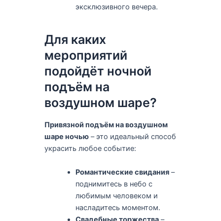
эксклюзивного вечера.
Для каких
мероприятий
подойдёт ночной
подъём на
воздушном шаре?
Привязной подъём на воздушном
шаре ночью
– это идеальный способ
украсить любое событие:
Романтические свидания
–
поднимитесь в небо с
любимым человеком и
насладитесь моментом.
Свадебные торжества
–