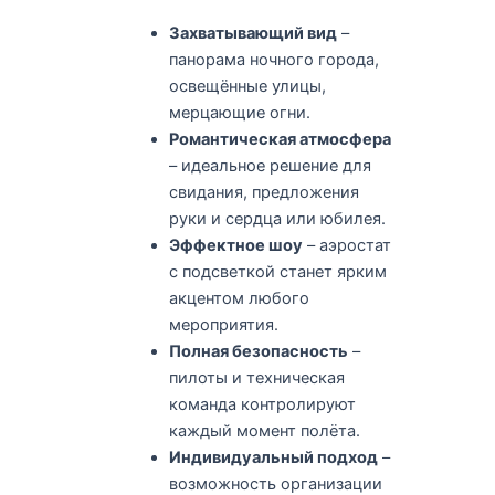
Захватывающий вид
–
панорама ночного города,
освещённые улицы,
мерцающие огни.
Романтическая атмосфера
– идеальное решение для
свидания, предложения
руки и сердца или юбилея.
Эффектное шоу
– аэростат
с подсветкой станет ярким
акцентом любого
мероприятия.
Полная безопасность
–
пилоты и техническая
команда контролируют
каждый момент полёта.
Индивидуальный подход
–
возможность организации