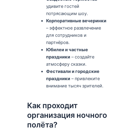
удивите гостей
потрясающим шоу.
Корпоративные вечеринки
– эффектное развлечение
для сотрудников и
партнёров.
Юбилеи и частные
праздники
– создайте
атмосферу сказки.
Фестивали и городские
праздники
– привлеките
внимание тысяч зрителей.
Как проходит
организация ночного
полёта?