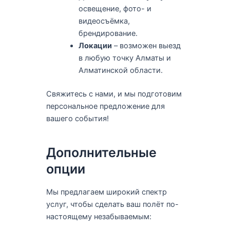
освещение, фото- и
видеосъёмка,
брендирование.
Локации
– возможен выезд
в любую точку Алматы и
Алматинской области.
Свяжитесь с нами, и мы подготовим
персональное предложение для
вашего события!
Дополнительные
опции
Мы предлагаем широкий спектр
услуг, чтобы сделать ваш полёт по-
настоящему незабываемым: