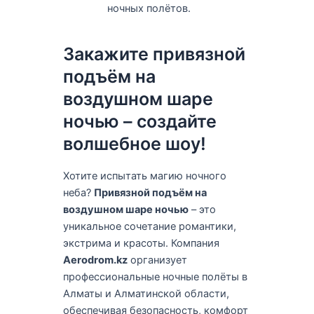
ночных полётов.
Закажите привязной
подъём на
воздушном шаре
ночью – создайте
волшебное шоу!
Хотите испытать магию ночного
неба?
Привязной подъём на
воздушном шаре ночью
– это
уникальное сочетание романтики,
экстрима и красоты. Компания
Aerodrom.kz
организует
профессиональные ночные полёты в
Алматы и Алматинской области,
обеспечивая безопасность, комфорт