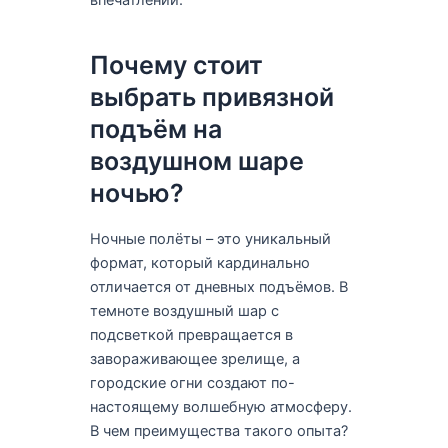
Почему стоит
выбрать привязной
подъём на
воздушном шаре
ночью?
Ночные полёты – это уникальный
формат, который кардинально
отличается от дневных подъёмов. В
темноте воздушный шар с
подсветкой превращается в
завораживающее зрелище, а
городские огни создают по-
настоящему волшебную атмосферу.
В чем преимущества такого опыта?