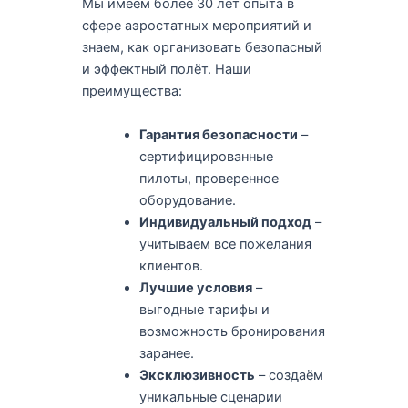
Мы имеем более 30 лет опыта в
сфере аэростатных мероприятий и
знаем, как организовать безопасный
и эффектный полёт. Наши
преимущества:
Гарантия безопасности
–
сертифицированные
пилоты, проверенное
оборудование.
Индивидуальный подход
–
учитываем все пожелания
клиентов.
Лучшие условия
–
выгодные тарифы и
возможность бронирования
заранее.
Эксклюзивность
– создаём
уникальные сценарии