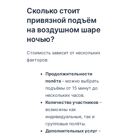
Сколько стоит
привязной подъём
на воздушном шаре
ночью?
Стоимость зависит от нескольких
факторов:
Продолжительности
полёта
– можно выбрать
подъёмы от 15 минут до
нескольких часов.
Количество участников
–
возможны как
индивидуальные, так и
групповые полёты.
Дополнительных услуг
–