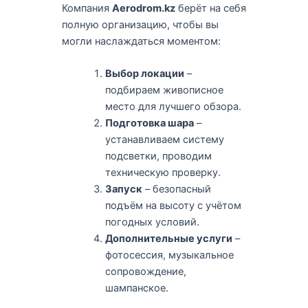
Компания
Aerodrom.kz
берёт на себя
полную организацию, чтобы вы
могли наслаждаться моментом:
Выбор локации
–
подбираем живописное
место для лучшего обзора.
Подготовка шара
–
устанавливаем систему
подсветки, проводим
техническую проверку.
Запуск
– безопасный
подъём на высоту с учётом
погодных условий.
Дополнительные услуги
–
фотосессия, музыкальное
сопровождение,
шампанское.