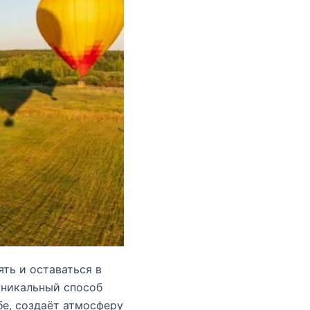
ть и оставаться в
уникальный способ
е, создаёт атмосферу