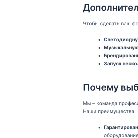
Дополните
Чтобы сделать ваш фе
Светодиодну
Музыкальную
Брендирован
Запуск неско
Почему выб
Мы – команда профес
Наши преимущества:
Гарантирован
оборудование