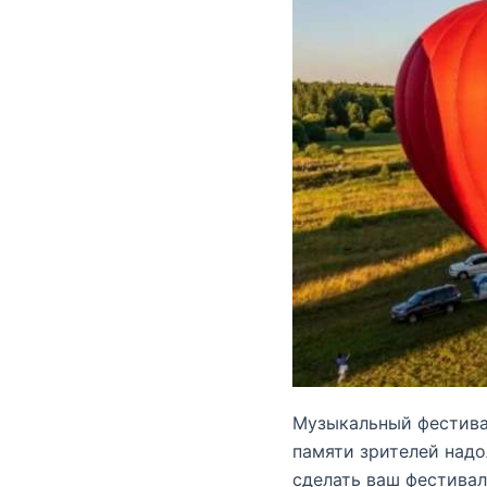
Музыкальный фестивал
памяти зрителей надо
сделать ваш фестивал