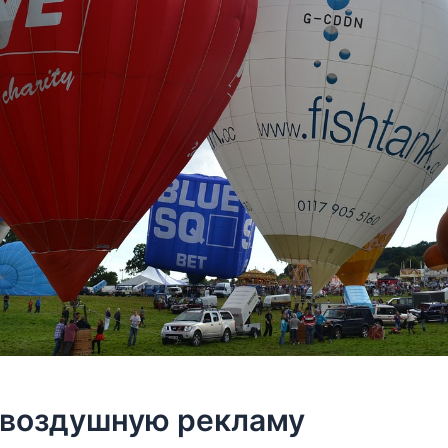
 воздушную рекламу