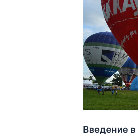
Введение в