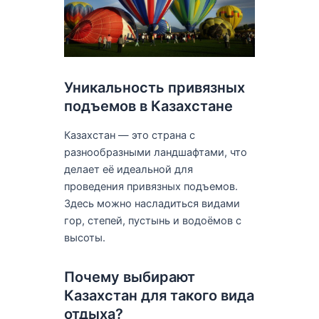
Уникальность привязных
подъемов в Казахстане
Казахстан — это страна с
разнообразными ландшафтами, что
делает её идеальной для
проведения привязных подъемов.
Здесь можно насладиться видами
гор, степей, пустынь и водоёмов с
высоты.
Почему выбирают
Казахстан для такого вида
отдыха?