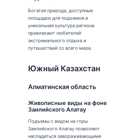
Богатая природа, доступные
площадки для подъемов и
уникальная культура региона
привлекают любителей
экстремального отдыха и
путешествий со всего мира.
Южный Казахстан
Алматинская область
Живописные виды на фоне
Заилийского Алатау
Подъемы с видом на горы
Заилийского Алатау позволяют
насладиться завораживающими