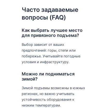
Часто задаваемые
вопросы (FAQ)
Как выбрать лучшее место
для привязного подъема?
Выбор зависит от ваших
предпочтений: горы, степи или
побережье. Учитывайте погодные
условия и инфраструктуру.
Можно ли подниматься
зимой?
Зимой подъемы возможны в южных
регионах, но важно учитывать
устойчивость оборудования к
низким температурам.