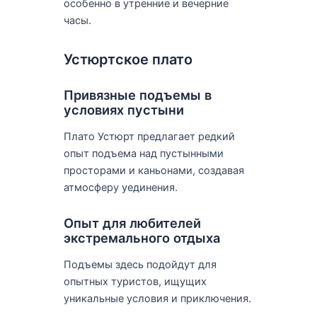
особенно в утренние и вечерние
часы.
Устюртское плато
Привязные подъемы в
условиях пустыни
Плато Устюрт предлагает редкий
опыт подъема над пустынными
просторами и каньонами, создавая
атмосферу уединения.
Опыт для любителей
экстремального отдыха
Подъемы здесь подойдут для
опытных туристов, ищущих
уникальные условия и приключения.