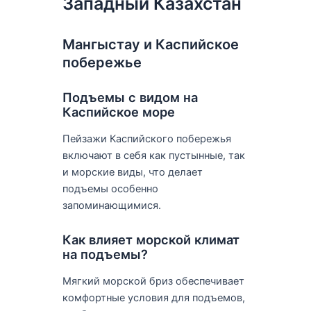
Западный Казахстан
Мангыстау и Каспийское
побережье
Подъемы с видом на
Каспийское море
Пейзажи Каспийского побережья
включают в себя как пустынные, так
и морские виды, что делает
подъемы особенно
запоминающимися.
Как влияет морской климат
на подъемы?
Мягкий морской бриз обеспечивает
комфортные условия для подъемов,