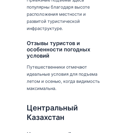
популярны благодаря высоте
расположения местности и
развитой туристической
инфраструктуре.
Отзывы туристов и
особенности погодных
условий
Путешественники отмечают
идеальные условия для подъема
летом и осенью, когда видимость
максимальна.
Центральный
Казахстан