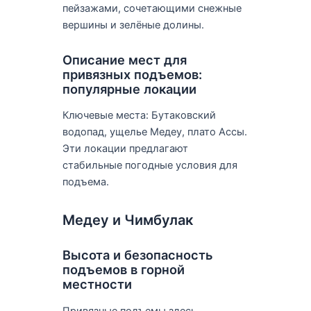
пейзажами, сочетающими снежные
вершины и зелёные долины.
Описание мест для
привязных подъемов:
популярные локации
Ключевые места: Бутаковский
водопад, ущелье Медеу, плато Ассы.
Эти локации предлагают
стабильные погодные условия для
подъема.
Медеу и Чимбулак
Высота и безопасность
подъемов в горной
местности
Привязные подъемы здесь