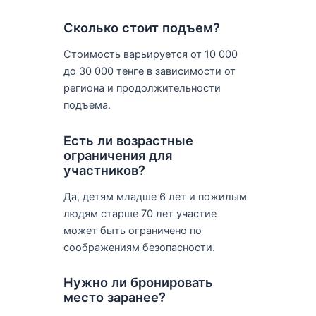
Сколько стоит подъем?
Стоимость варьируется от 10 000
до 30 000 тенге в зависимости от
региона и продолжительности
подъема.
Есть ли возрастные
ограничения для
участников?
Да, детям младше 6 лет и пожилым
людям старше 70 лет участие
может быть ограничено по
соображениям безопасности.
Нужно ли бронировать
место заранее?