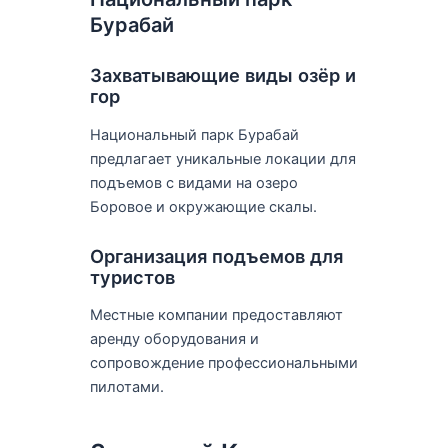
Бурабай
Захватывающие виды озёр и
гор
Национальный парк Бурабай
предлагает уникальные локации для
подъемов с видами на озеро
Боровое и окружающие скалы.
Организация подъемов для
туристов
Местные компании предоставляют
аренду оборудования и
сопровождение профессиональными
пилотами.