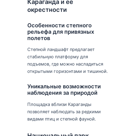
Караганда и её
окрестности
Особенности степного
рельефа для привязных
полетов
Степной ландшафт предлагает
стабильную платформу для
подъемов, где можно насладиться
открытыми горизонтами и тишиной.
Уникальные возможности
наблюдения за природой
Площадка вблизи Караганды
позволяет наблюдать за редкими
видами птиц и степной фауной.
Национальный парк