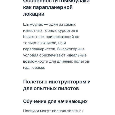
Особенности Шымбулака
как парапланерной
локации
Шымбулак — один из самых
известных горных курортов в
Казахстане, привлекающий не
только лыжников, но и
парапланеристов. Высокогорные
условия обеспечивают идеальные
возможности для длинных полетов
над горами.
Полеты с инструктором и
для опытных пилотов
Обучение для начинающих
Новички могут воспользоваться