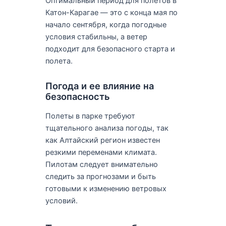
Оптимальный период для полетов в
Катон-Карагае — это с конца мая по
начало сентября, когда погодные
условия стабильны, а ветер
подходит для безопасного старта и
полета.
Погода и ее влияние на
безопасность
Полеты в парке требуют
тщательного анализа погоды, так
как Алтайский регион известен
резкими переменами климата.
Пилотам следует внимательно
следить за прогнозами и быть
готовыми к изменению ветровых
условий.