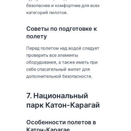
безопаснее и комфортнее для всех
категорий пилотов.
Советы по подготовке к
полету
Перед полетом над водой следует
проверить все элементы
оборудования, а также иметь при
себе спасательный жилет для
дополнительной безопасности.
7. Национальный
парк Катон-Карагай
Особенности полетов в
Катон-Карагае