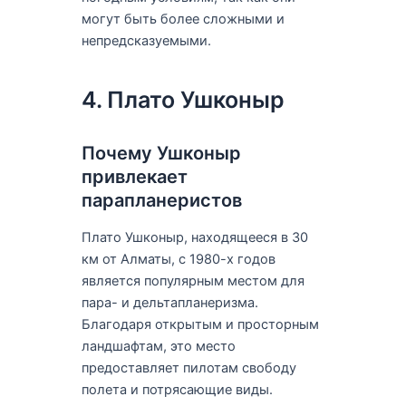
могут быть более сложными и
непредсказуемыми.
4. Плато Ушконыр
Почему Ушконыр
привлекает
парапланеристов
Плато Ушконыр, находящееся в 30
км от Алматы, с 1980-х годов
является популярным местом для
пара- и дельтапланеризма.
Благодаря открытым и просторным
ландшафтам, это место
предоставляет пилотам свободу
полета и потрясающие виды.