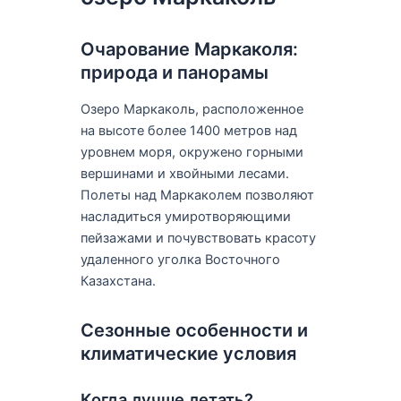
Очарование Маркаколя:
природа и панорамы
Озеро Маркаколь, расположенное
на высоте более 1400 метров над
уровнем моря, окружено горными
вершинами и хвойными лесами.
Полеты над Маркаколем позволяют
насладиться умиротворяющими
пейзажами и почувствовать красоту
удаленного уголка Восточного
Казахстана.
Сезонные особенности и
климатические условия
Когда лучше летать?