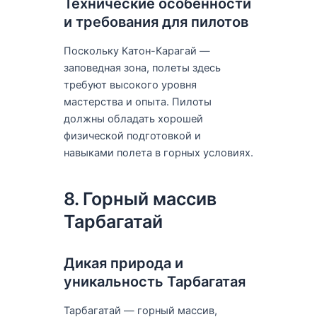
Технические особенности
и требования для пилотов
Поскольку Катон-Карагай —
заповедная зона, полеты здесь
требуют высокого уровня
мастерства и опыта. Пилоты
должны обладать хорошей
физической подготовкой и
навыками полета в горных условиях.
8. Горный массив
Тарбагатай
Дикая природа и
уникальность Тарбагатая
Тарбагатай — горный массив,