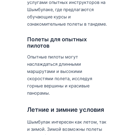
услугами опытных инструкторов на
Шымбулаке, где предлагаются
обучающие курсы и
ознакомительные полеты в тандеме.
Полеты для опытных
пилотов
Опытные пилоты могут
наслаждаться длинными
маршрутами и высокими
скоростями полета, исследуя
горные вершины и красивые
панорамы.
Летние и зимние условия
Шымбулак интересен как летом, так
и зимой. Зимой возможны полеты