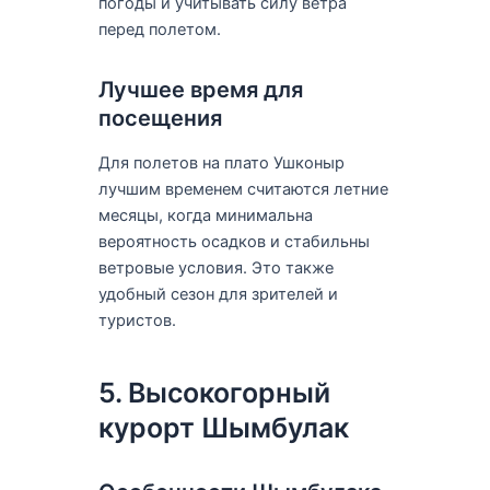
погоды и учитывать силу ветра
перед полетом.
Лучшее время для
посещения
Для полетов на плато Ушконыр
лучшим временем считаются летние
месяцы, когда минимальна
вероятность осадков и стабильны
ветровые условия. Это также
удобный сезон для зрителей и
туристов.
5. Высокогорный
курорт Шымбулак