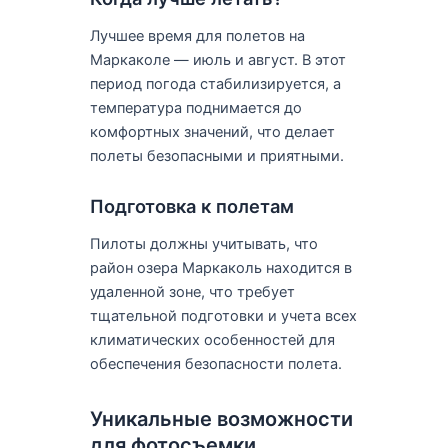
Лучшее время для полетов на
Маркаколе — июль и август. В этот
период погода стабилизируется, а
температура поднимается до
комфортных значений, что делает
полеты безопасными и приятными.
Подготовка к полетам
Пилоты должны учитывать, что
район озера Маркаколь находится в
удаленной зоне, что требует
тщательной подготовки и учета всех
климатических особенностей для
обеспечения безопасности полета.
Уникальные возможности
для фотосъемки