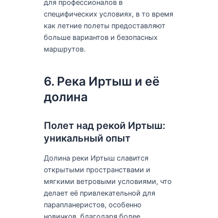
для профессионалов в
специфических условиях, в то время
как летние полеты предоставляют
больше вариантов и безопасных
маршрутов.
6. Река Иртыш и её
долина
Полет над рекой Иртыш:
уникальный опыт
Долина реки Иртыш славится
открытыми пространствами и
мягкими ветровыми условиями, что
делает её привлекательной для
парапланеристов, особенно
новичков, благодаря более