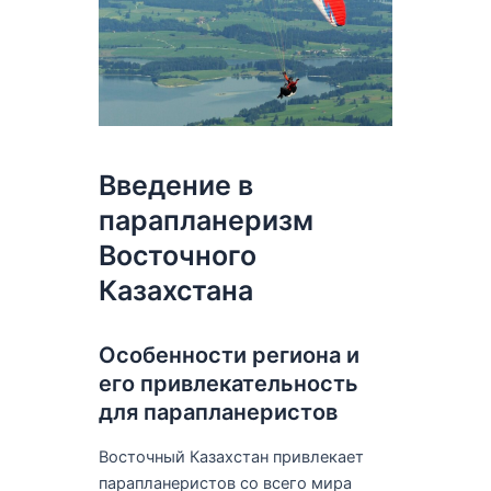
Введение в
парапланеризм
Восточного
Казахстана
Особенности региона и
его привлекательность
для парапланеристов
Восточный Казахстан привлекает
парапланеристов со всего мира