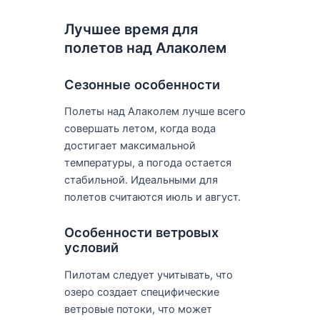
Лучшее время для
полетов над Алаколем
Сезонные особенности
Полеты над Алаколем лучше всего
совершать летом, когда вода
достигает максимальной
температуры, а погода остается
стабильной. Идеальными для
полетов считаются июль и август.
Особенности ветровых
условий
Пилотам следует учитывать, что
озеро создает специфические
ветровые потоки, что может