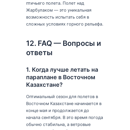
птичьего полета. Полет над
Жарбулаком — это уникальная
возможность испытать себя в
сложных условиях горного рельефа.
12. FAQ — Вопросы и
ответы
1. Когда лучше летать на
параплане в Восточном
Казахстане?
Оптимальный сезон для полетов в
Восточном Казахстане начинается в
конце мая и продолжается до
начала сентября. В это время погода
обычно стабильна, а ветровые