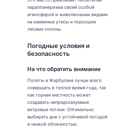
парапланеризма своей особой
атмосферой и живописными видами
на каменные утесы и поросшие
лесами склоны.
Погодные условия и
безопасность
На что обратить внимание
Полеты в Жарбулаке лучше всего
совершать в теплое время года, так
как горная местность может
создавать непредсказуемые
ветровые потоки. Оптимально
выбирать дни с устойчивой погодой
и низкой облачностью.