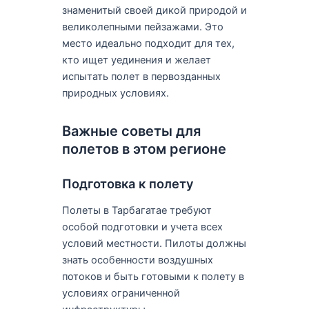
знаменитый своей дикой природой и
великолепными пейзажами. Это
место идеально подходит для тех,
кто ищет уединения и желает
испытать полет в первозданных
природных условиях.
Важные советы для
полетов в этом регионе
Подготовка к полету
Полеты в Тарбагатае требуют
особой подготовки и учета всех
условий местности. Пилоты должны
знать особенности воздушных
потоков и быть готовыми к полету в
условиях ограниченной