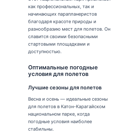
как профессиональных, так и
начинающих парапланеристов
благодаря красоте природы и
разнообразию мест для полетов. Он
славится своими безопасными
стартовыми площадками и
доступностью.
Оптимальные погодные
условия для полетов
Лучшие сезоны для полетов
Весна и осень — идеальные сезоны
для полетов в Катон-Карагайском
национальном парке, когда
погодные условия наиболее
стабильны.