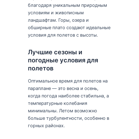
благодаря уникальным природным
условиям и живописным
ландшафтам. Горы, озера и
обширные плато создают идеальные
условия для полетов с высоты.
Лучшие сезоны и
погодные условия для
полетов
Оптимальное время для полетов на
параплане — это весна и осень,
когда погода наиболее стабильна, а
температурные колебания
минимальны. Летом возможно
больше турбулентности, особенно в
горных районах.