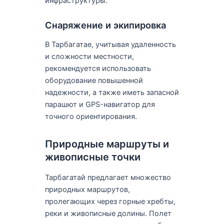
инфраструктуры.
Снаряжение и экипировка
В Тарбагатае, учитывая удаленность
и сложности местности,
рекомендуется использовать
оборудование повышенной
надежности, а также иметь запасной
парашют и GPS-навигатор для
точного ориентирования.
Природные маршруты и
живописные точки
Тарбагатай предлагает множество
природных маршрутов,
пролегающих через горные хребты,
реки и живописные долины. Полет