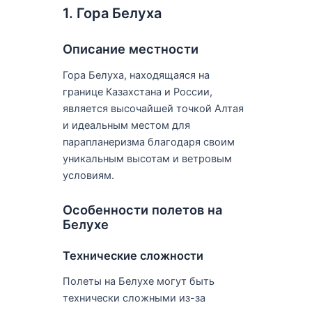
1. Гора Белуха
Описание местности
Гора Белуха, находящаяся на
границе Казахстана и России,
является высочайшей точкой Алтая
и идеальным местом для
парапланеризма благодаря своим
уникальным высотам и ветровым
условиям.
Особенности полетов на
Белухе
Технические сложности
Полеты на Белухе могут быть
технически сложными из-за