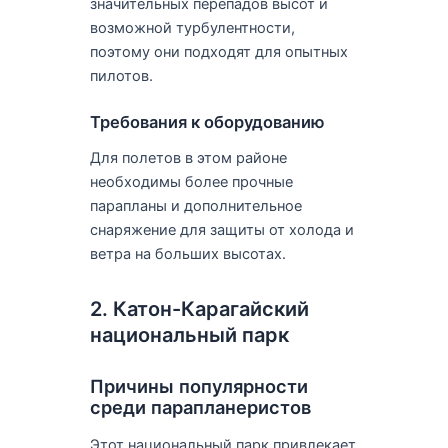
значительных перепадов высот и
возможной турбулентности,
поэтому они подходят для опытных
пилотов.
Требования к оборудованию
Для полетов в этом районе
необходимы более прочные
парапланы и дополнительное
снаряжение для защиты от холода и
ветра на больших высотах.
2. Катон-Карагайский
национальный парк
Причины популярности
среди парапланеристов
Этот национальный парк привлекает