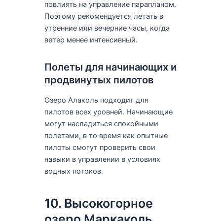
повлиять на управление парапланом.
Поэтому рекомендуется летать в
утренние или вечерние часы, когда
ветер менее интенсивный.
Полеты для начинающих и
продвинутых пилотов
Озеро Алаколь подходит для
пилотов всех уровней. Начинающие
могут насладиться спокойными
полетами, в то время как опытные
пилоты смогут проверить свои
навыки в управлении в условиях
водных потоков.
10. Высокогорное
озеро Маркаколь