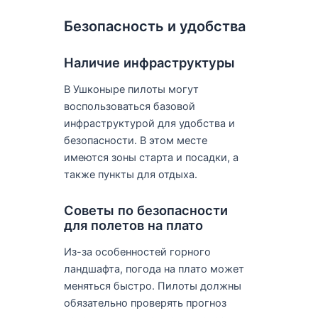
Безопасность и удобства
Наличие инфраструктуры
В Ушконыре пилоты могут
воспользоваться базовой
инфраструктурой для удобства и
безопасности. В этом месте
имеются зоны старта и посадки, а
также пункты для отдыха.
Советы по безопасности
для полетов на плато
Из-за особенностей горного
ландшафта, погода на плато может
меняться быстро. Пилоты должны
обязательно проверять прогноз