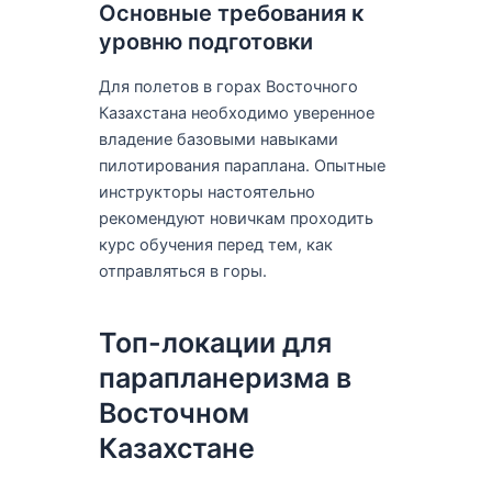
Основные требования к
уровню подготовки
Для полетов в горах Восточного
Казахстана необходимо уверенное
владение базовыми навыками
пилотирования параплана. Опытные
инструкторы настоятельно
рекомендуют новичкам проходить
курс обучения перед тем, как
отправляться в горы.
Топ-локации для
парапланеризма в
Восточном
Казахстане