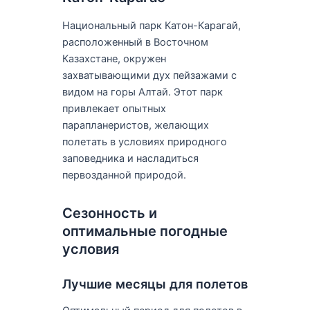
Национальный парк Катон-Карагай,
расположенный в Восточном
Казахстане, окружен
захватывающими дух пейзажами с
видом на горы Алтай. Этот парк
привлекает опытных
парапланеристов, желающих
полетать в условиях природного
заповедника и насладиться
первозданной природой.
Сезонность и
оптимальные погодные
условия
Лучшие месяцы для полетов