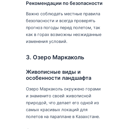
Рекомендации по безопасности
Важно соблюдать местные правила
безопасности и всегда проверять
прогноз погоды перед полетом, так
как в горах возможны неожиданные
изменения условий.
3. Озеро Маркаколь
Живописные виды и
особенности ландшафта
Озеро Маркаколь окружено горами
и знаменито своей живописной
природой, что делает его одной из
самых красивых локаций для
полетов на параплане в Казахстане.