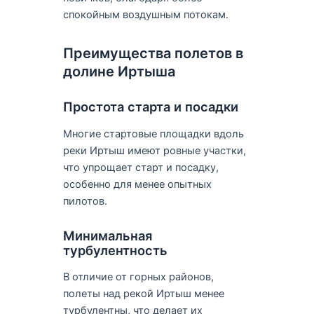
спокойным воздушным потокам.
Преимущества полетов в
долине Иртыша
Простота старта и посадки
Многие стартовые площадки вдоль
реки Иртыш имеют ровные участки,
что упрощает старт и посадку,
особенно для менее опытных
пилотов.
Минимальная
турбулентность
В отличие от горных районов,
полеты над рекой Иртыш менее
турбулентны, что делает их