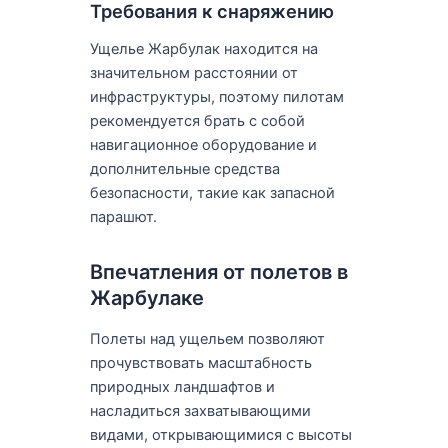
Требования к снаряжению
Ущелье Жарбулак находится на
значительном расстоянии от
инфраструктуры, поэтому пилотам
рекомендуется брать с собой
навигационное оборудование и
дополнительные средства
безопасности, такие как запасной
парашют.
Впечатления от полетов в
Жарбулаке
Полеты над ущельем позволяют
прочувствовать масштабность
природных ландшафтов и
насладиться захватывающими
видами, открывающимися с высоты