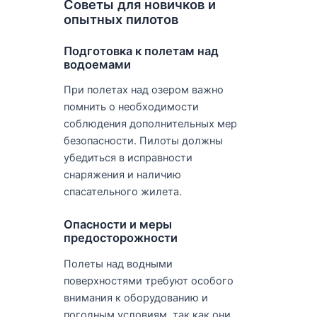
Советы для новичков и
опытных пилотов
Подготовка к полетам над
водоемами
При полетах над озером важно
помнить о необходимости
соблюдения дополнительных мер
безопасности. Пилоты должны
убедиться в исправности
снаряжения и наличию
спасательного жилета.
Опасности и меры
предосторожности
Полеты над водными
поверхностями требуют особого
внимания к оборудованию и
погодным условиям, так как они