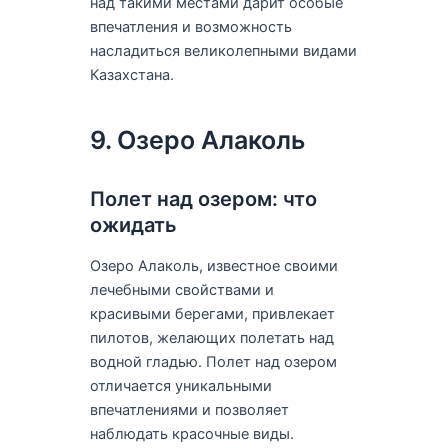
над такими местами дарит особые
впечатления и возможность
насладиться великолепными видами
Казахстана.
9. Озеро Алаколь
Полет над озером: что
ожидать
Озеро Алаколь, известное своими
лечебными свойствами и
красивыми берегами, привлекает
пилотов, желающих полетать над
водной гладью. Полет над озером
отличается уникальными
впечатлениями и позволяет
наблюдать красочные виды.