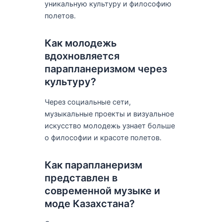
уникальную культуру и философию
полетов.
Как молодежь
вдохновляется
парапланеризмом через
культуру?
Через социальные сети,
музыкальные проекты и визуальное
искусство молодежь узнает больше
о философии и красоте полетов.
Как парапланеризм
представлен в
современной музыке и
моде Казахстана?