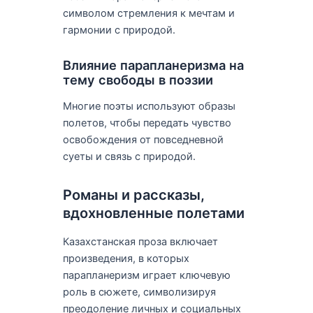
символом стремления к мечтам и
гармонии с природой.
Влияние парапланеризма на
тему свободы в поэзии
Многие поэты используют образы
полетов, чтобы передать чувство
освобождения от повседневной
суеты и связь с природой.
Романы и рассказы,
вдохновленные полетами
Казахстанская проза включает
произведения, в которых
парапланеризм играет ключевую
роль в сюжете, символизируя
преодоление личных и социальных