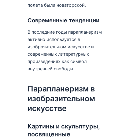
полета была новаторской.
Современные тенденции
В последние годы парапланеризм
активно используется в
изобразительном искусстве и
современных литературных
произведениях как символ
внутренней свободы.
Парапланеризм в
изобразительном
искусстве
Картины и скульптуры,
посвященные