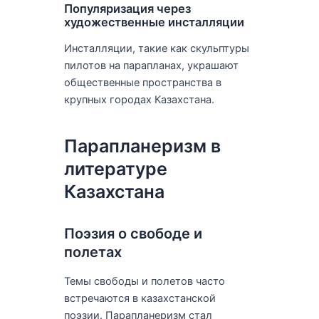
Популяризация через
художественные инсталляции
Инсталляции, такие как скульптуры
пилотов на парапланах, украшают
общественные пространства в
крупных городах Казахстана.
Парапланеризм в
литературе
Казахстана
Поэзия о свободе и
полетах
Темы свободы и полетов часто
встречаются в казахстанской
поэзии. Парапланеризм стал