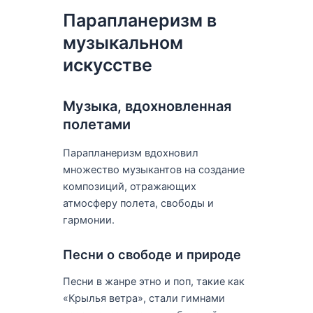
Парапланеризм в
музыкальном
искусстве
Музыка, вдохновленная
полетами
Парапланеризм вдохновил
множество музыкантов на создание
композиций, отражающих
атмосферу полета, свободы и
гармонии.
Песни о свободе и природе
Песни в жанре этно и поп, такие как
«Крылья ветра», стали гимнами