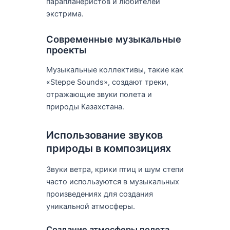
парапланеристов и любителей
экстрима.
Современные музыкальные
проекты
Музыкальные коллективы, такие как
«Steppe Sounds», создают треки,
отражающие звуки полета и
природы Казахстана.
Использование звуков
природы в композициях
Звуки ветра, крики птиц и шум степи
часто используются в музыкальных
произведениях для создания
уникальной атмосферы.
Создание атмосферы полета