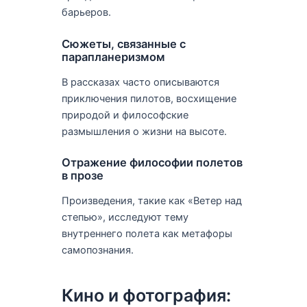
барьеров.
Сюжеты, связанные с
парапланеризмом
В рассказах часто описываются
приключения пилотов, восхищение
природой и философские
размышления о жизни на высоте.
Отражение философии полетов
в прозе
Произведения, такие как «Ветер над
степью», исследуют тему
внутреннего полета как метафоры
самопознания.
Кино и фотография: