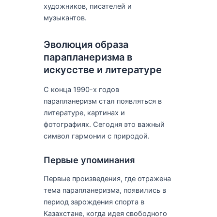
художников, писателей и
музыкантов.
Эволюция образа
парапланеризма в
искусстве и литературе
С конца 1990-х годов
парапланеризм стал появляться в
литературе, картинах и
фотографиях. Сегодня это важный
символ гармонии с природой.
Первые упоминания
Первые произведения, где отражена
тема парапланеризма, появились в
период зарождения спорта в
Казахстане, когда идея свободного