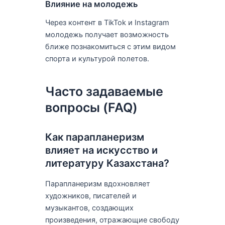
Влияние на молодежь
Через контент в TikTok и Instagram
молодежь получает возможность
ближе познакомиться с этим видом
спорта и культурой полетов.
Часто задаваемые
вопросы (FAQ)
Как парапланеризм
влияет на искусство и
литературу Казахстана?
Парапланеризм вдохновляет
художников, писателей и
музыкантов, создающих
произведения, отражающие свободу