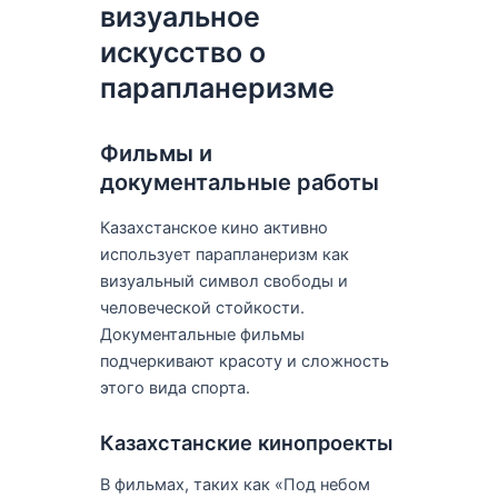
визуальное
искусство о
парапланеризме
Фильмы и
документальные работы
Казахстанское кино активно
использует парапланеризм как
визуальный символ свободы и
человеческой стойкости.
Документальные фильмы
подчеркивают красоту и сложность
этого вида спорта.
Казахстанские кинопроекты
В фильмах, таких как «Под небом