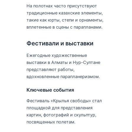
На полотнах часто присутствуют
традиционные казахские элементы,
такие как юрты, степи и орнаменты,
вплетенные в сцены с парапланами.
Фестивали и выставки
Ежегодные художественные
выставки в Алматы и Нур-Султане
представляют работы,
вдохновленные парапланеризмом.
Ключевые события
Фестиваль «Крылья свободы» стал
площадкой для представления
картин, фотографий и скульптур,
посвященных полетам.