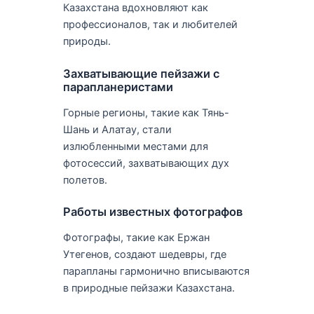
Казахстана вдохновляют как
профессионалов, так и любителей
природы.
Захватывающие пейзажи с
парапланеристами
Горные регионы, такие как Тянь-
Шань и Алатау, стали
излюбленными местами для
фотосессий, захватывающих дух
полетов.
Работы известных фотографов
Фотографы, такие как Ержан
Утегенов, создают шедевры, где
парапланы гармонично вписываются
в природные пейзажи Казахстана.