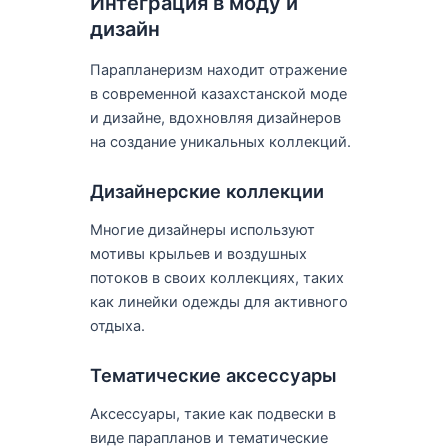
Интеграция в моду и
дизайн
Парапланеризм находит отражение
в современной казахстанской моде
и дизайне, вдохновляя дизайнеров
на создание уникальных коллекций.
Дизайнерские коллекции
Многие дизайнеры используют
мотивы крыльев и воздушных
потоков в своих коллекциях, таких
как линейки одежды для активного
отдыха.
Тематические аксессуары
Аксессуары, такие как подвески в
виде парапланов и тематические