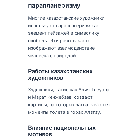
парапланеризму
Многие казахстанские художники
используют парапланеризм как
элемент пейзажей и символику
свободы. Эти работы часто
изображают взаимодействие
человека с природой.
Работы казахстанских
художников
Художники, такие как Алия Тлеуова
и Марат Кенжебаев, создают
картины, на которых захватываются
моменты полета в горах Алатау.
Влияние национальных
мотивов