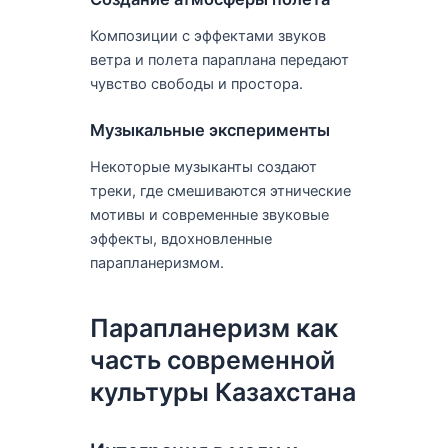
Композиции с эффектами звуков
ветра и полета параплана передают
чувство свободы и простора.
Музыкальные эксперименты
Некоторые музыканты создают
треки, где смешиваются этнические
мотивы и современные звуковые
эффекты, вдохновленные
парапланеризмом.
Парапланеризм как
часть современной
культуры Казахстана