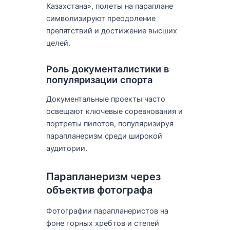
Казахстана», полеты на параплане
символизируют преодоление
препятствий и достижение высших
целей.
Роль документалистики в
популяризации спорта
Документальные проекты часто
освещают ключевые соревнования и
портреты пилотов, популяризируя
парапланеризм среди широкой
аудитории.
Парапланеризм через
объектив фотографа
Фотографии парапланеристов на
фоне горных хребтов и степей