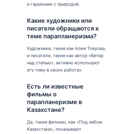
и гармонию с природой.
Какие художники или
писатели обращаются к
теме парапланеризма?
Художники, такие как Алия Тлеуова,
и писатели, такие как автор «Ветер
над степью», активно используют
эту тему в своих работах.
Есть ли известные
фильмы о
парапланеризме в
Казахстане?
Да, такие фильмы, как «Под небом
Казахстана», показывают