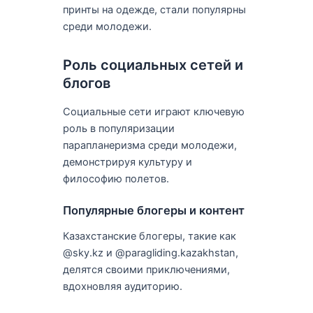
принты на одежде, стали популярны
среди молодежи.
Роль социальных сетей и
блогов
Социальные сети играют ключевую
роль в популяризации
парапланеризма среди молодежи,
демонстрируя культуру и
философию полетов.
Популярные блогеры и контент
Казахстанские блогеры, такие как
@sky.kz и @paragliding.kazakhstan,
делятся своими приключениями,
вдохновляя аудиторию.