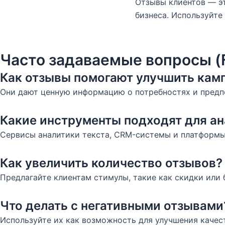
Отзывы клиентов — э
бизнеса. Используйте
Часто задаваемые вопросы (
Как отзывы помогают улучшить кам
Они дают ценную информацию о потребностях и предп
Какие инструменты подходят для ан
Сервисы аналитики текста, CRM-системы и платформы
Как увеличить количество отзывов?
Предлагайте клиентам стимулы, такие как скидки или 
Что делать с негативными отзывами
Используйте их как возможность для улучшения качест