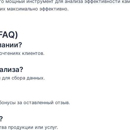
то мощный инструмент для анализа эффективности кам
 их максимально эффективно.
FAQ)
пании?
очтениях клиентов.
ализа?
 для сбора данных.
бонусы за оставленный отзыв.
?
ва продукции или услуг.