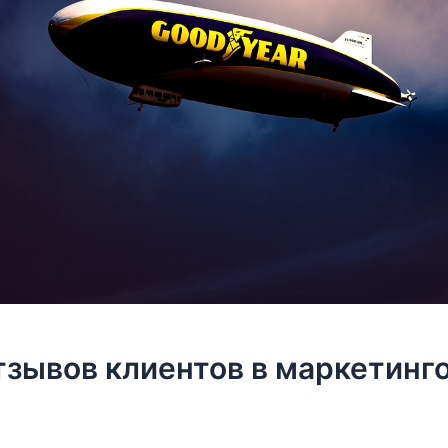
тзывов клиентов в маркетинг