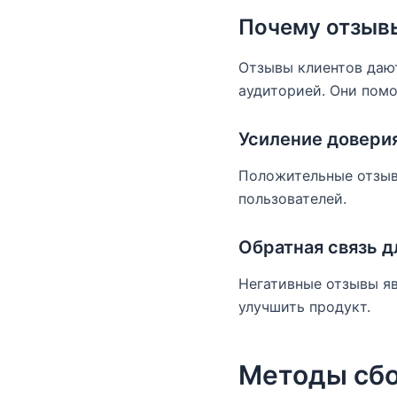
Почему отзыв
Отзывы клиентов даю
аудиторией. Они пом
Усиление доверия
Положительные отзыв
пользователей.
Обратная связь 
Негативные отзывы я
улучшить продукт.
Методы сбо