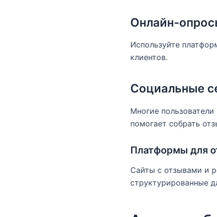
Онлайн-опрос
Используйте платформ
клиентов.
Социальные с
Многие пользователи
помогает собрать отз
Платформы для о
Сайты с отзывами и р
структурированные д