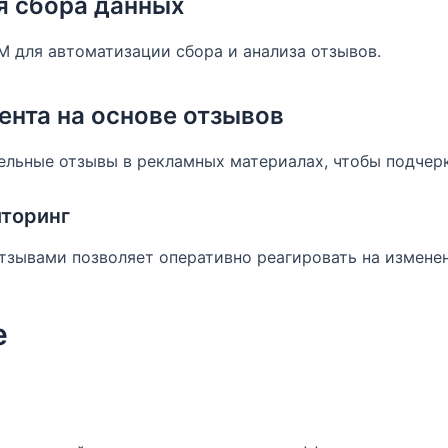
я сбора данных
 для автоматизации сбора и анализа отзывов.
ента на основе отзывов
ельные отзывы в рекламных материалах, чтобы подчер
торинг
отзывами позволяет оперативно реагировать на изменен
е