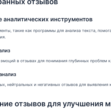
ранных отзывов
е аналитических инструментов
нты, такие как программы для анализа текста, помог
ия.
ализ
 эмоций в отзывах для понимания глубинных проблем к
анализ
х, нейтральных и негативных отзывов для выявления 
ние отзывов для улучшения м