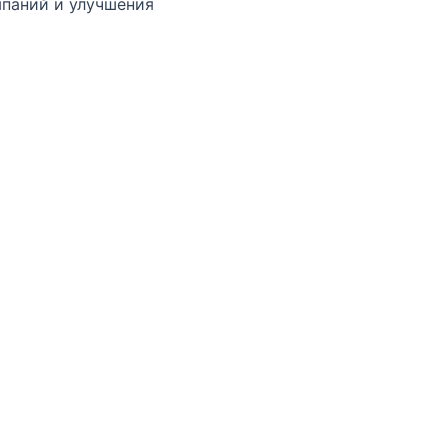
паний и улучшения