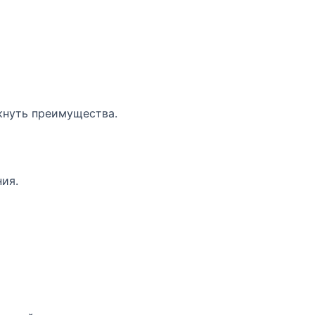
кнуть преимущества.
ия.