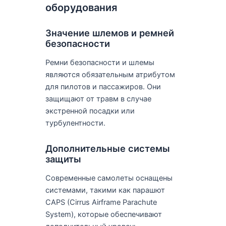
оборудования
Значение шлемов и ремней
безопасности
Ремни безопасности и шлемы
являются обязательным атрибутом
для пилотов и пассажиров. Они
защищают от травм в случае
экстренной посадки или
турбулентности.
Дополнительные системы
защиты
Современные самолеты оснащены
системами, такими как парашют
CAPS (Cirrus Airframe Parachute
System), которые обеспечивают