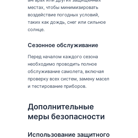
ангарах или других защищенных
местах, чтобы минимизировать
воздействие погодных условий,
таких как дождь, снег или сильное
солнце.
Сезонное обслуживание
Перед началом каждого сезона
необходимо проводить полное
обслуживание самолета, включая
проверку всех систем, замену масел
и тестирование приборов.
Дополнительные
меры безопасности
Использование защитного