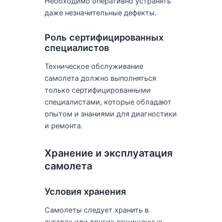
Необходимо оперативно устранять
даже незначительные дефекты.
Роль сертифицированных
специалистов
Техническое обслуживание
самолета должно выполняться
только сертифицированными
специалистами, которые обладают
опытом и знаниями для диагностики
и ремонта.
Хранение и эксплуатация
самолета
Условия хранения
Самолеты следует хранить в