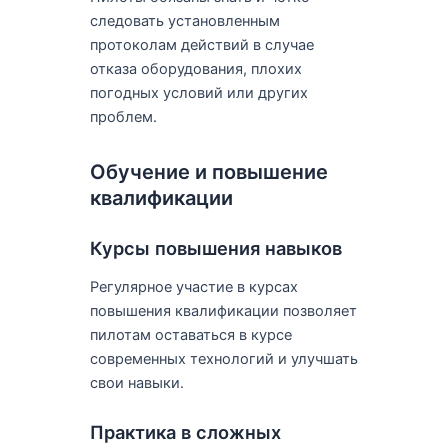
следовать установленным
протоколам действий в случае
отказа оборудования, плохих
погодных условий или других
проблем.
Обучение и повышение
квалификации
Курсы повышения навыков
Регулярное участие в курсах
повышения квалификации позволяет
пилотам оставаться в курсе
современных технологий и улучшать
свои навыки.
Практика в сложных