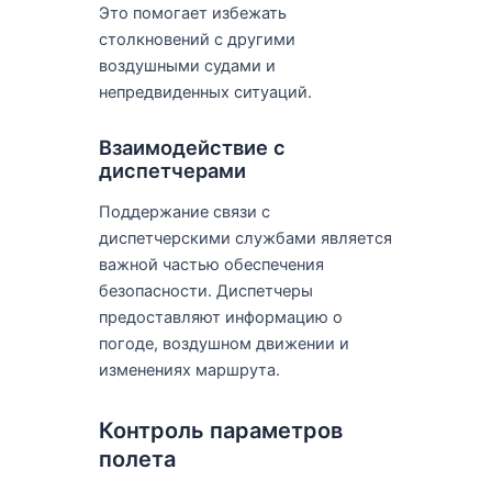
Это помогает избежать
столкновений с другими
воздушными судами и
непредвиденных ситуаций.
Взаимодействие с
диспетчерами
Поддержание связи с
диспетчерскими службами является
важной частью обеспечения
безопасности. Диспетчеры
предоставляют информацию о
погоде, воздушном движении и
изменениях маршрута.
Контроль параметров
полета