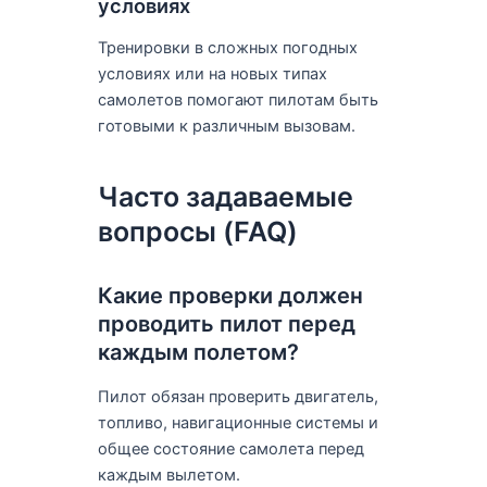
условиях
Тренировки в сложных погодных
условиях или на новых типах
самолетов помогают пилотам быть
готовыми к различным вызовам.
Часто задаваемые
вопросы (FAQ)
Какие проверки должен
проводить пилот перед
каждым полетом?
Пилот обязан проверить двигатель,
топливо, навигационные системы и
общее состояние самолета перед
каждым вылетом.