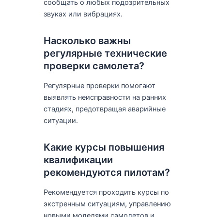
сообщать о любых подозрительных
звуках или вибрациях.
Насколько важны
регулярные технические
проверки самолета?
Регулярные проверки помогают
выявлять неисправности на ранних
стадиях, предотвращая аварийные
ситуации.
Какие курсы повышения
квалификации
рекомендуются пилотам?
Рекомендуется проходить курсы по
экстренным ситуациям, управлению
новыми моделями самолетов и