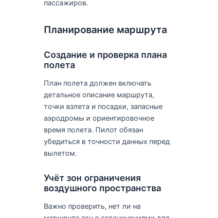
пассажиров.
Планирование маршрута
Создание и проверка плана
полета
План полета должен включать
детальное описание маршрута,
точки взлета и посадки, запасные
аэродромы и ориентировочное
время полета. Пилот обязан
убедиться в точности данных перед
вылетом.
Учёт зон ограничения
воздушного пространства
Важно проверить, нет ли на