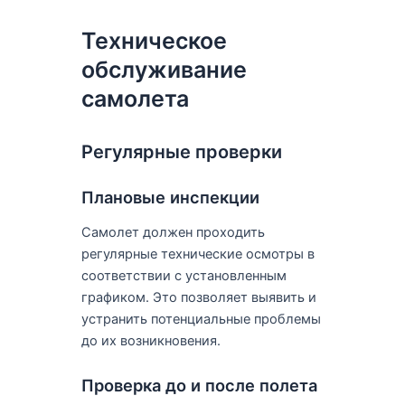
Техническое
обслуживание
самолета
Регулярные проверки
Плановые инспекции
Самолет должен проходить
регулярные технические осмотры в
соответствии с установленным
графиком. Это позволяет выявить и
устранить потенциальные проблемы
до их возникновения.
Проверка до и после полета