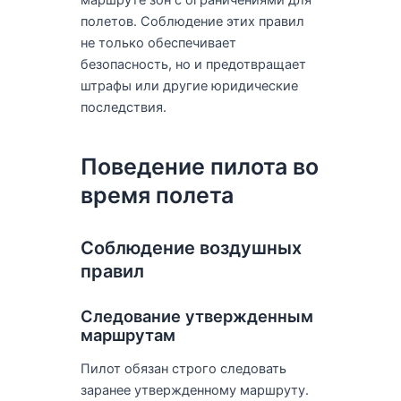
маршруте зон с ограничениями для
полетов. Соблюдение этих правил
не только обеспечивает
безопасность, но и предотвращает
штрафы или другие юридические
последствия.
Поведение пилота во
время полета
Соблюдение воздушных
правил
Следование утвержденным
маршрутам
Пилот обязан строго следовать
заранее утвержденному маршруту.