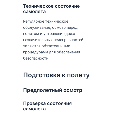
Техническое состояние
самолета
Регулярное техническое
обслуживание, осмотр перед
полетом и устранение даже
незначительных неисправностей
являются обязательными
процедурами для обеспечения
безопасности.
Подготовка к полету
Предполетный осмотр
Проверка состояния
самолета