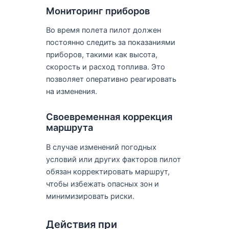
Мониторинг приборов
Во время полета пилот должен
постоянно следить за показаниями
приборов, такими как высота,
скорость и расход топлива. Это
позволяет оперативно реагировать
на изменения.
Своевременная коррекция
маршрута
В случае изменений погодных
условий или других факторов пилот
обязан корректировать маршрут,
чтобы избежать опасных зон и
минимизировать риски.
Действия при