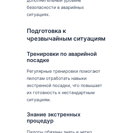
дополнительный уровень
безопасности в аварийных
ситуациях.
Подготовка к
чрезвычайным ситуациям
Тренировки по аварийной
посадке
Регулярные тренировки помогают
пилотам отработать навыки
экстренной посадки, что повышает
их готовность к нестандартным
ситуациям.
Знание экстренных
процедур
Пилоты обязаны знать и четко