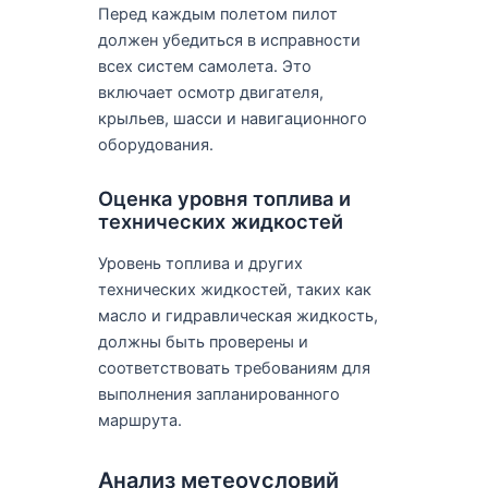
Перед каждым полетом пилот
должен убедиться в исправности
всех систем самолета. Это
включает осмотр двигателя,
крыльев, шасси и навигационного
оборудования.
Оценка уровня топлива и
технических жидкостей
Уровень топлива и других
технических жидкостей, таких как
масло и гидравлическая жидкость,
должны быть проверены и
соответствовать требованиям для
выполнения запланированного
маршрута.
Анализ метеоусловий