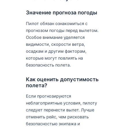
Значение прогноза погоды
Пилот обязан ознакомиться с
прогнозом погоды перед вылетом.
Особое внимание уделяется
видимости, скорости ветра,
осадкам и другим факторам,
которые могут повлиять на
безопасность полета.
Как оценить допустимость
полета?
Если прогнозируются
неблагоприятные условия, пилоту
следует перенести вылет. Лучше
отменить рейс, чем рисковать
безопасностью экипажа и