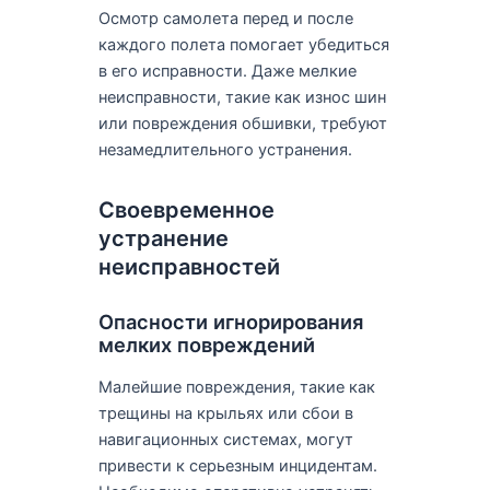
Осмотр самолета перед и после
каждого полета помогает убедиться
в его исправности. Даже мелкие
неисправности, такие как износ шин
или повреждения обшивки, требуют
незамедлительного устранения.
Своевременное
устранение
неисправностей
Опасности игнорирования
мелких повреждений
Малейшие повреждения, такие как
трещины на крыльях или сбои в
навигационных системах, могут
привести к серьезным инцидентам.