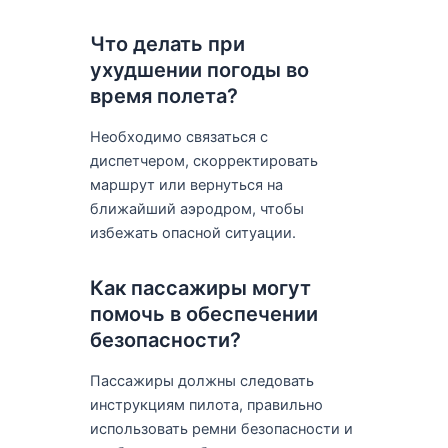
Что делать при
ухудшении погоды во
время полета?
Необходимо связаться с
диспетчером, скорректировать
маршрут или вернуться на
ближайший аэродром, чтобы
избежать опасной ситуации.
Как пассажиры могут
помочь в обеспечении
безопасности?
Пассажиры должны следовать
инструкциям пилота, правильно
использовать ремни безопасности и