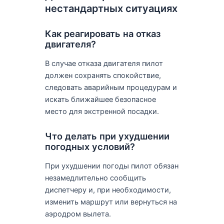
нестандартных ситуациях
Как реагировать на отказ
двигателя?
В случае отказа двигателя пилот
должен сохранять спокойствие,
следовать аварийным процедурам и
искать ближайшее безопасное
место для экстренной посадки.
Что делать при ухудшении
погодных условий?
При ухудшении погоды пилот обязан
незамедлительно сообщить
диспетчеру и, при необходимости,
изменить маршрут или вернуться на
аэродром вылета.