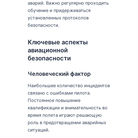
аварий. Важно регулярно проходить
обучение и придерживаться
установленных протоколов
безопасности.
Ключевые аспекты
авиационной
безопасности
Человеческий фактор
Наибольшее количество инцидентов
связано с ошибками пилота.
Постоянное повышение
квалификации и внимательность во
время полета играют решающую
роль в предотвращении аварийных
ситуаций.