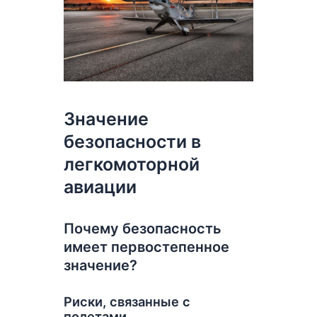
Значение
безопасности в
легкомоторной
авиации
Почему безопасность
имеет первостепенное
значение?
Риски, связанные с
полетами