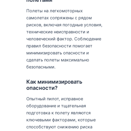
Полеты на легкомоторных
самолетах сопряжены с рядом
рисков, включая погодные условия,
технические неисправности и
человеческий фактор. Соблюдение
правил безопасности помогает
минимизировать опасности и
сделать полеты максимально
безопасными.
Как минимизировать
опасности?
Опытный пилот, исправное
оборудование и тщательная
подготовка к полету являются
ключевыми факторами, которые
способствуют снижению риска