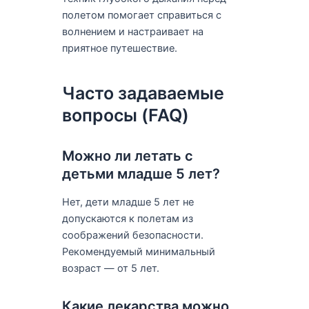
полетом помогает справиться с
волнением и настраивает на
приятное путешествие.
Часто задаваемые
вопросы (FAQ)
Можно ли летать с
детьми младше 5 лет?
Нет, дети младше 5 лет не
допускаются к полетам из
соображений безопасности.
Рекомендуемый минимальный
возраст — от 5 лет.
Какие лекарства можно