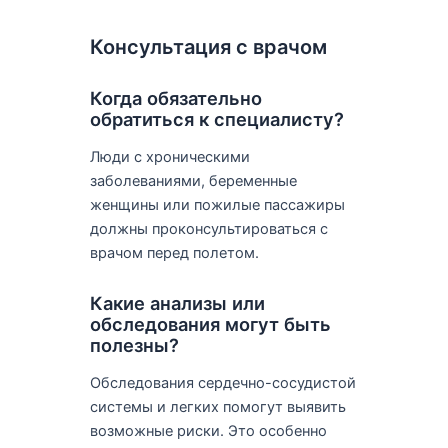
Консультация с врачом
Когда обязательно
обратиться к специалисту?
Люди с хроническими
заболеваниями, беременные
женщины или пожилые пассажиры
должны проконсультироваться с
врачом перед полетом.
Какие анализы или
обследования могут быть
полезны?
Обследования сердечно-сосудистой
системы и легких помогут выявить
возможные риски. Это особенно