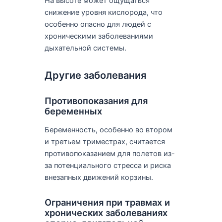
На высоте может ощущаться
снижение уровня кислорода, что
особенно опасно для людей с
хроническими заболеваниями
дыхательной системы.
Другие заболевания
Противопоказания для
беременных
Беременность, особенно во втором
и третьем триместрах, считается
противопоказанием для полетов из-
за потенциального стресса и риска
внезапных движений корзины.
Ограничения при травмах и
хронических заболеваниях