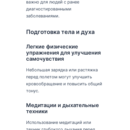
важно для людей с ранее
диагностированными
заболеваниями.
Подготовка тела и духа
Легкие физические
упражнения для улучшения
самочувствия
Небольшая зарядка или растяжка
перед полетом могут улучшить
кровообращение и повысить общий
тонус.
Медитации и дыхательные
техники
Использование медитаций или
техник глубокого дыхания перед