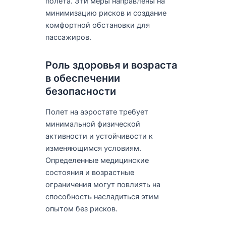
полета. Эти меры направлены на
минимизацию рисков и создание
комфортной обстановки для
пассажиров.
Роль здоровья и возраста
в обеспечении
безопасности
Полет на аэростате требует
минимальной физической
активности и устойчивости к
изменяющимся условиям.
Определенные медицинские
состояния и возрастные
ограничения могут повлиять на
способность насладиться этим
опытом без рисков.