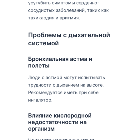
усугубить симптомы сердечно-
сосудистых заболеваний, таких как
тахикардия и аритмия.
Проблемы с дыхательной
системой
Бронхиальная астма и
полеты
Люди с астмой могут испытывать
трудности с дыханием на высоте.
Рекомендуется иметь при себе
ингалятор.
Влияние кислородной
недостаточности на
организм