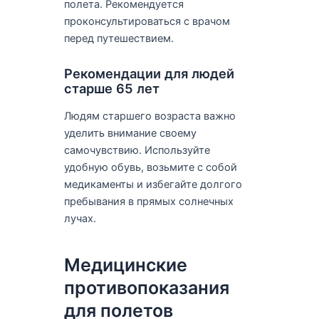
полета. Рекомендуется
проконсультироваться с врачом
перед путешествием.
Рекомендации для людей
старше 65 лет
Людям старшего возраста важно
уделить внимание своему
самочувствию. Используйте
удобную обувь, возьмите с собой
медикаменты и избегайте долгого
пребывания в прямых солнечных
лучах.
Медицинские
противопоказания
для полетов