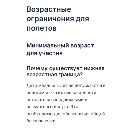
Возрастные
ограничения для
полетов
Минимальный возраст
для участия
Почему существует нижняя
возрастная граница?
Дети младше 5 лет не допускаются к
полетам из-за их неспособности
оставаться неподвижными и
возможного испуга. Это
необходимо для обеспечения общей
безопасности.