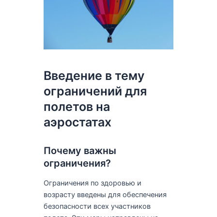
Введение в тему
ограничений для
полетов на
аэростатах
Почему важны
ограничения?
Ограничения по здоровью и
возрасту введены для обеспечения
безопасности всех участников