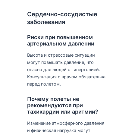
Сердечно-сосудистые
заболевания
Риски при повышенном
артериальном давлении
Высота и стрессовые ситуации
могут повышать давление, что
опасно для людей с гипертонией.
Консультация с врачом обязательна
перед полетом.
Почему полеты не
рекомендуются при
тахикардии или аритмии?
Изменение атмосферного давления
и физическая нагрузка могут