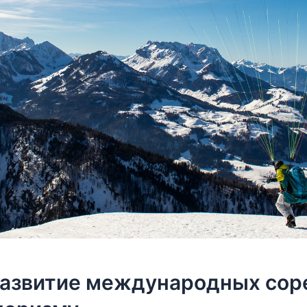
развитие международных сор