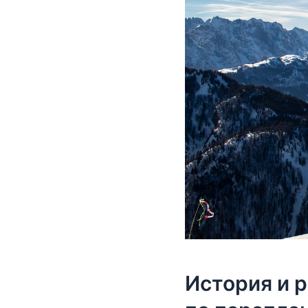
История и 