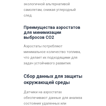
экологичной альтернативой
самолетам, снижая углеродный
след.
Преимущества аэростатов
для минимизации
выбросов CO2
Аэростаты потребляют
минимальное количество топлива,
что делает их подходящими для
задач устойчивого развития.
Сбор данных для защиты
окружающей среды
Датчики на аэростатах
обеспечивают данные для анализа
состояния удаленных или