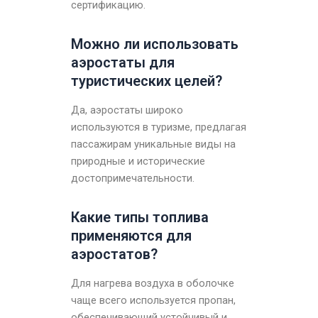
сертификацию.
Можно ли использовать
аэростаты для
туристических целей?
Да, аэростаты широко
используются в туризме, предлагая
пассажирам уникальные виды на
природные и исторические
достопримечательности.
Какие типы топлива
применяются для
аэростатов?
Для нагрева воздуха в оболочке
чаще всего используется пропан,
обеспечивающий устойчивый и