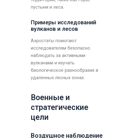
пустыни и леса.
Примеры исследований
вулканов и лесов
Аэростаты помогают
исследователям безопасно
наблюдать за активными
вулканами и изучать
биологическое разнообразие в
удаленных лесных зонах.
Военные и
стратегические
цели
Воздушное наблюдение