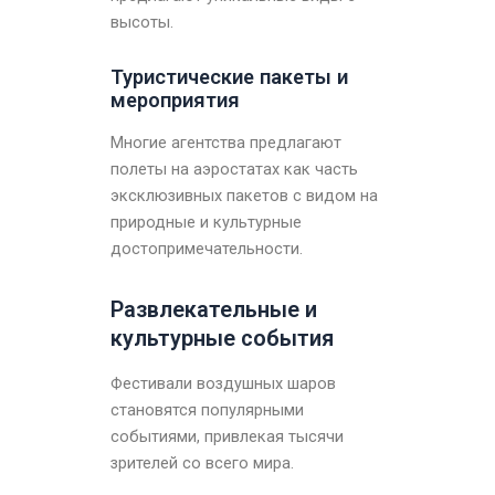
высоты.
Туристические пакеты и
мероприятия
Многие агентства предлагают
полеты на аэростатах как часть
эксклюзивных пакетов с видом на
природные и культурные
достопримечательности.
Развлекательные и
культурные события
Фестивали воздушных шаров
становятся популярными
событиями, привлекая тысячи
зрителей со всего мира.