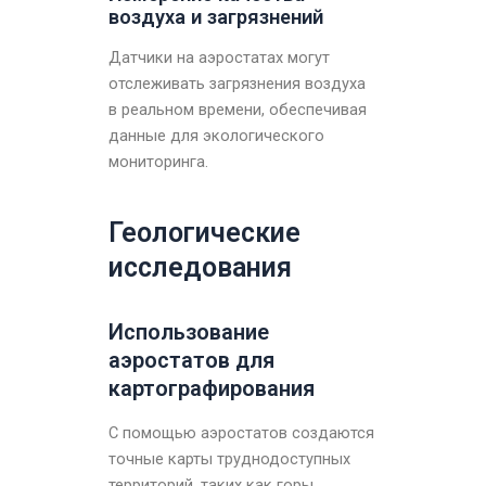
воздуха и загрязнений
Датчики на аэростатах могут
отслеживать загрязнения воздуха
в реальном времени, обеспечивая
данные для экологического
мониторинга.
Геологические
исследования
Использование
аэростатов для
картографирования
С помощью аэростатов создаются
точные карты труднодоступных
территорий, таких как горы,