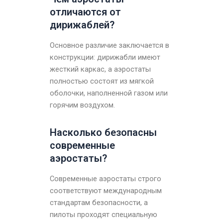
отличаются от
дирижаблей?
Основное различие заключается в
конструкции: дирижабли имеют
жесткий каркас, а аэростаты
полностью состоят из мягкой
оболочки, наполненной газом или
горячим воздухом.
Насколько безопасны
современные
аэростаты?
Современные аэростаты строго
соответствуют международным
стандартам безопасности, а
пилоты проходят специальную