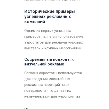
Исторические примеры
успешных рекламных
компаний
Одним из первых успешных
примеров является использование
аэростатов для рекламы мировых
выставок и крупных мероприятий.
Современные подходы к
визуальной рекламе
Сегодня аэростаты используются
для создания масштабных
рекламных проекций на их
поверхности, что делает их
незаменимыми для мероприятий.