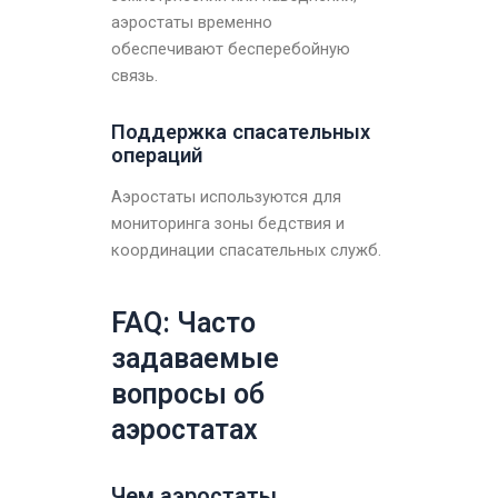
аэростаты временно
обеспечивают бесперебойную
связь.
Поддержка спасательных
операций
Аэростаты используются для
мониторинга зоны бедствия и
координации спасательных служб.
FAQ: Часто
задаваемые
вопросы об
аэростатах
Чем аэростаты