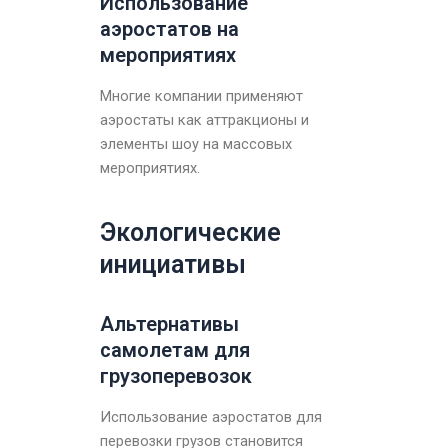
Использование
аэростатов на
мероприятиях
Многие компании применяют
аэростаты как аттракционы и
элементы шоу на массовых
мероприятиях.
Экологические
инициативы
Альтернативы
самолетам для
грузоперевозок
Использование аэростатов для
перевозки грузов становится