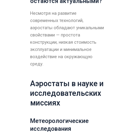
остаются актуальными?
Несмотря на развитие
современных технологий,
аэростаты обладают уникальными
свойствами — простота
конструкции, низкая стоимость
эксплуатации и минимальное
воздействие на окружающую
среду.
Аэростаты в науке и
исследовательских
миссиях
Метеорологические
исследования