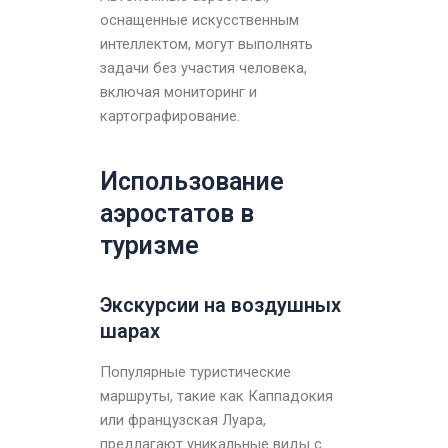
оснащенные искусственным
интеллектом, могут выполнять
задачи без участия человека,
включая мониторинг и
картографирование.
Использование
аэростатов в
туризме
Экскурсии на воздушных
шарах
Популярные туристические
маршруты, такие как Каппадокия
или французская Луара,
предлагают уникальные виды с