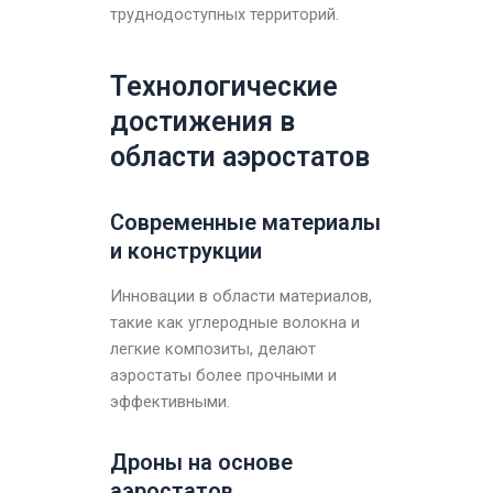
труднодоступных территорий.
Технологические
достижения в
области аэростатов
Современные материалы
и конструкции
Инновации в области материалов,
такие как углеродные волокна и
легкие композиты, делают
аэростаты более прочными и
эффективными.
Дроны на основе
аэростатов