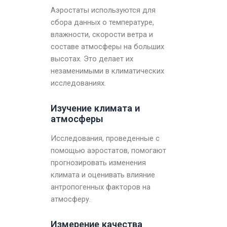
Аэростаты используются для
сбора данных о температуре,
влажности, скорости ветра и
составе атмосферы на больших
высотах. Это делает их
незаменимыми в климатических
исследованиях.
Изучение климата и
атмосферы
Исследования, проведенные с
помощью аэростатов, помогают
прогнозировать изменения
климата и оценивать влияние
антропогенных факторов на
атмосферу.
Измерение качества