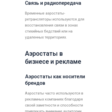
Связь и радиопередача
Временные аэростаты-
ретрансляторы используются для
восстановления связи в зонах
стихийных бедствий или на
удаленных территориях.
Аэростаты в
бизнесе и рекламе
Аэростаты как носители
брендов
Аэростаты часто используются в
рекламных компаниях благодаря
своей заметности и способности
привлекать внимание аудитории.