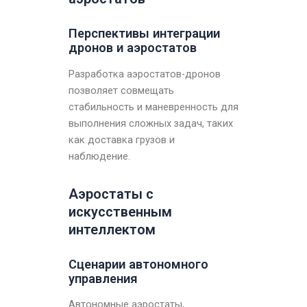
Перспективы интеграции
дронов и аэростатов
Разработка аэростатов-дронов
позволяет совмещать
стабильность и маневренность для
выполнения сложных задач, таких
как доставка грузов и
наблюдение.
Аэростаты с
искусственным
интеллектом
Сценарии автономного
управления
Автономные аэростаты,