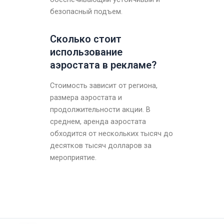
безопасный подъем.
Сколько стоит
использование
аэростата в рекламе?
Стоимость зависит от региона,
размера аэростата и
продолжительности акции. В
среднем, аренда аэростата
обходится от нескольких тысяч до
десятков тысяч долларов за
мероприятие.