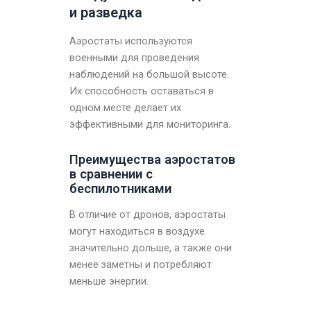
и разведка
Аэростаты используются
военными для проведения
наблюдений на большой высоте.
Их способность оставаться в
одном месте делает их
эффективными для мониторинга.
Преимущества аэростатов
в сравнении с
беспилотниками
В отличие от дронов, аэростаты
могут находиться в воздухе
значительно дольше, а также они
менее заметны и потребляют
меньше энергии.