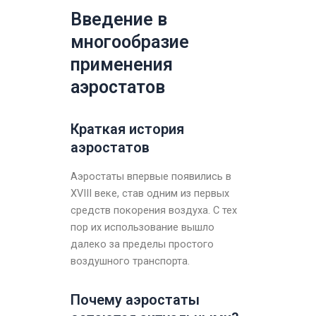
Введение в
многообразие
применения
аэростатов
Краткая история
аэростатов
Аэростаты впервые появились в
XVIII веке, став одним из первых
средств покорения воздуха. С тех
пор их использование вышло
далеко за пределы простого
воздушного транспорта.
Почему аэростаты