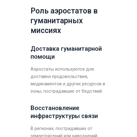
Роль аэростатов в
гуманитарных
миссиях
Доставка гуманитарной
помощи
Аэростаты используются для
доставки продовольствия,
медикаментов и других ресурсов в
зоны, пострадавшие от бедствий.
Восстановление
инфраструктуры связи
В регионах, пострадавших от
землетрясений или наводнений,