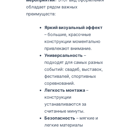
обладает рядом важных
преимуществ:
Яркий визуальный эффект
– большие, красочные
конструкции моментально
привлекают внимание.
Универсальность
–
подходят для самых разных
событий: свадеб, выставок,
фестивалей, спортивных
соревнований.
Легкость монтажа
–
конструкции
устанавливаются за
считанные минуты.
Безопасность
– мягкие и
легкие материалы