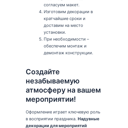
согласуем макет.
Изготовим декорации в
кратчайшие сроки и
доставим на место
установки.
При необходимости –
обеспечим монтаж и
демонтаж конструкции.
Создайте
незабываемую
атмосферу на вашем
мероприятии!
Оформление играет ключевую роль
в восприятии праздника.
Надувные
декорации для мероприятий