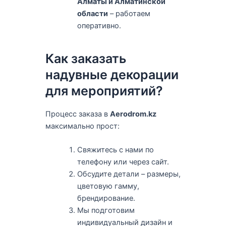
Алматы и Алматинской
области
– работаем
оперативно.
Как заказать
надувные декорации
для мероприятий?
Процесс заказа в
Aerodrom.kz
максимально прост:
Свяжитесь с нами по
телефону или через сайт.
Обсудите детали – размеры,
цветовую гамму,
брендирование.
Мы подготовим
индивидуальный дизайн и