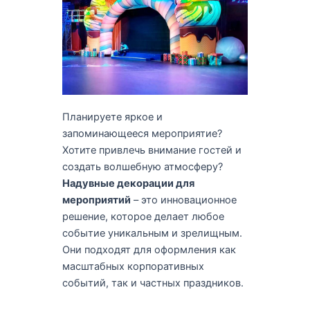
Планируете яркое и
запоминающееся мероприятие?
Хотите привлечь внимание гостей и
создать волшебную атмосферу?
Надувные декорации для
мероприятий
– это инновационное
решение, которое делает любое
событие уникальным и зрелищным.
Они подходят для оформления как
масштабных корпоративных
событий, так и частных праздников.