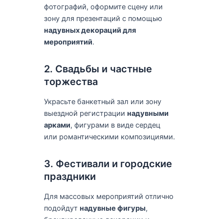
фотографий, оформите сцену или
зону для презентаций с помощью
надувных декораций для
мероприятий
.
2. Свадьбы и частные
торжества
Украсьте банкетный зал или зону
выездной регистрации
надувными
арками
, фигурами в виде сердец
или романтическими композициями.
3. Фестивали и городские
праздники
Для массовых мероприятий отлично
подойдут
надувные фигуры
,