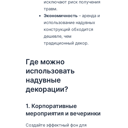
исключают риск получения
травм.
Экономичность
– аренда и
использование надувных
конструкций обходится
дешевле, чем
традиционный декор.
Где можно
использовать
надувные
декорации?
1. Корпоративные
мероприятия и вечеринки
Создайте эффектный фон для