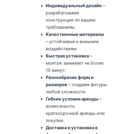
Индивидуальный дизайн
–
разрабатываем
конструкции по вашим
требованиям.
Качественные материалы
– устойчивые к внешним
воздействиям.
Быстрая установка
–
монтаж занимает не более
15 минут.
Разнообразие форм и
размеров
– создаем фигуры
любой сложности.
Гибкие условия аренды
–
возможность
краткосрочной аренды или
покупки.
Доставка и установка в