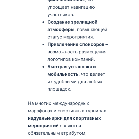
упрощает навигацию
участников.
Создание зрелищной
атмосферы
, повышающей
статус мероприятия.
Привлечение спонсоров
–
возможность размещения
логотипов компаний.
Быстрая установка и
мобильность
, что делает
их удобными для любых
площадок.
На многих международных
марафонах и спортивных турнирах
надувные арки для спортивных
мероприятий
являются
обязательным атрибутом,