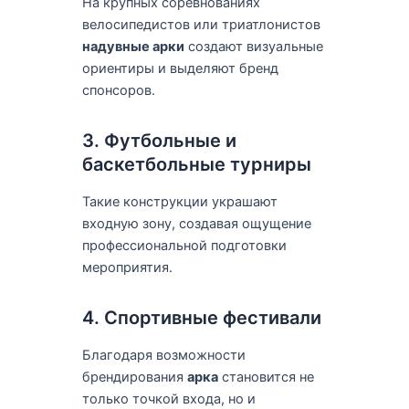
На крупных соревнованиях
велосипедистов или триатлонистов
надувные арки
создают визуальные
ориентиры и выделяют бренд
спонсоров.
3. Футбольные и
баскетбольные турниры
Такие конструкции украшают
входную зону, создавая ощущение
профессиональной подготовки
мероприятия.
4. Спортивные фестивали
Благодаря возможности
брендирования
арка
становится не
только точкой входа, но и