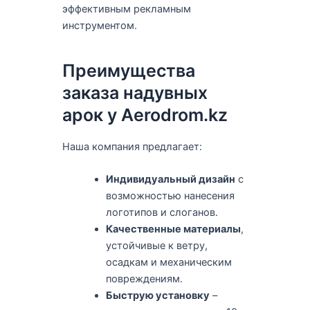
эффективным рекламным
инструментом.
Преимущества
заказа надувных
арок у Aerodrom.kz
Наша компания предлагает:
Индивидуальный дизайн
с
возможностью нанесения
логотипов и слоганов.
Качественные материалы
,
устойчивые к ветру,
осадкам и механическим
повреждениям.
Быструю установку
–