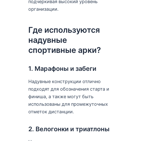
подчеркивая высокий уровень
организации.
Где используются
надувные
спортивные арки?
1. Марафоны и забеги
Надувные конструкции отлично
подходят для обозначения старта и
финиша, а также могут быть
использованы для промежуточных
отметок дистанции.
2. Велогонки и триатлоны