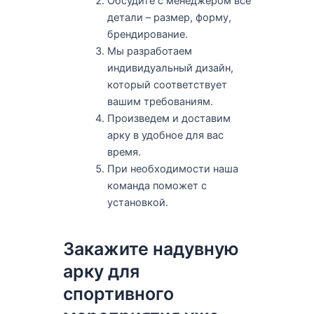
Обсудите с менеджером все
детали – размер, форму,
брендирование.
Мы разработаем
индивидуальный дизайн,
который соответствует
вашим требованиям.
Произведем и доставим
арку в удобное для вас
время.
При необходимости наша
команда поможет с
установкой.
Закажите надувную
арку для
спортивного