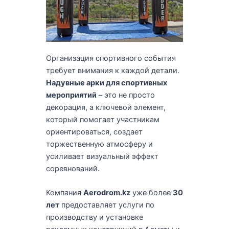
Организация спортивного события
требует внимания к каждой детали.
Надувные арки для спортивных
мероприятий
– это не просто
декорация, а ключевой элемент,
который помогает участникам
ориентироваться, создает
торжественную атмосферу и
усиливает визуальный эффект
соревнований.
Компания
Aerodrom.kz
уже более
30
лет
предоставляет услуги по
производству и установке