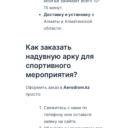
монтаж занимает всего 10-
15 минут.
Доставку и установку
в
Алматы и Алматинской
области.
Как заказать
надувную арку для
спортивного
мероприятия?
Оформить заказ в
Aerodrom.kz
просто:
Свяжитесь с нами по
телефону или оставьте
заявку на сайте.