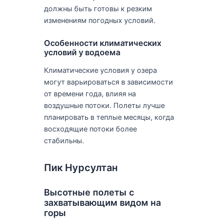
должны быть готовы к резким
изменениям погодных условий.
Особенности климатических
условий у водоема
Климатические условия у озера
могут варьироваться в зависимости
от времени года, влияя на
воздушные потоки. Полеты лучше
планировать в теплые месяцы, когда
восходящие потоки более
стабильны.
Пик Нурсултан
Высотные полеты с
захватывающим видом на
горы