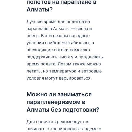
полетов на параплане в
Алматы?
Лучшее время для полетов на
параплане в Алматы — весна и
осень. В эти сезоны погодные
условия наиболее стабильны, а
восходящие потоки помогают
поддерживать высоту и продлевать
время полета. Летом также можно
летать, но температура и ветровые
условия могут варьироваться.
Можно ли заниматься
парапланеризмом в
Алматы без подготовки?
Для новичков рекомендуется
начинать с тренировок в тандеме с