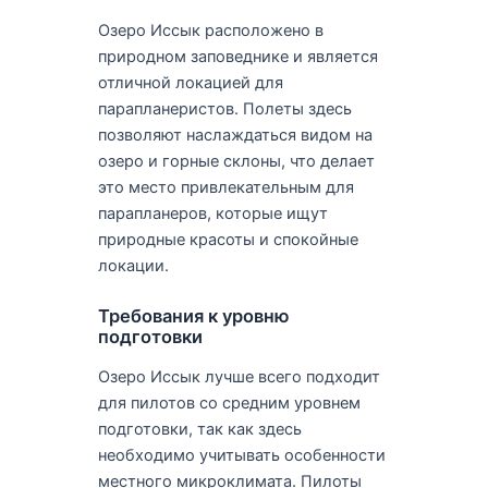
Озеро Иссык расположено в
природном заповеднике и является
отличной локацией для
парапланеристов. Полеты здесь
позволяют наслаждаться видом на
озеро и горные склоны, что делает
это место привлекательным для
парапланеров, которые ищут
природные красоты и спокойные
локации.
Требования к уровню
подготовки
Озеро Иссык лучше всего подходит
для пилотов со средним уровнем
подготовки, так как здесь
необходимо учитывать особенности
местного микроклимата. Пилоты