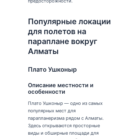
предосторожности.
Популярные локации
для полетов на
параплане вокруг
Алматы
Плато Ушконыр
Описание местности и
особенности
Плато Ушконыр — одно из самых
популярных мест для
парапланеризма рядом с Алматы.
Здесь открываются просторные
виды и обширные площади для