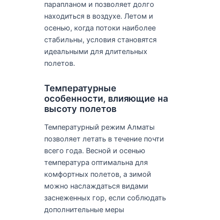
парапланом и позволяет долго
находиться в воздухе. Летом и
осенью, когда потоки наиболее
стабильны, условия становятся
идеальными для длительных
полетов.
Температурные
особенности, влияющие на
высоту полетов
Температурный режим Алматы
позволяет летать в течение почти
всего года. Весной и осенью
температура оптимальна для
комфортных полетов, а зимой
можно наслаждаться видами
заснеженных гор, если соблюдать
дополнительные меры