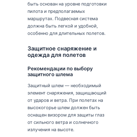
быть основан на уровне подготовки
пилота и предполагаемых
маршрутах. Подвесная система
должна быть легкой и удобной,
особенно для длительных полетов.
Защитное снаряжение и
одежда для полетов
Рекомендации по выбору
защитного шлема
Защитный шлем — необходимый
элемент снаряжения, защищающий
от ударов и ветра. При полетах на
высокогорье шлем должен быть
оснащен визором для защиты глаз
от сильного ветра и солнечного
излучения на высоте.