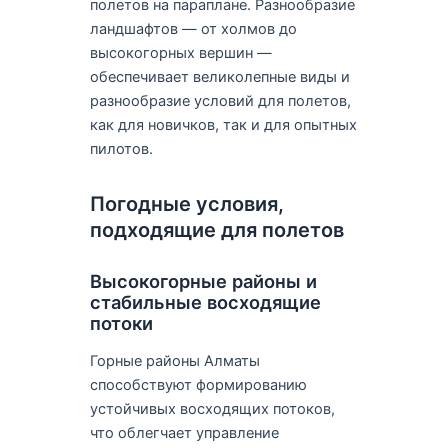
полетов на параплане. Разнообразие
ландшафтов — от холмов до
высокогорных вершин —
обеспечивает великолепные виды и
разнообразие условий для полетов,
как для новичков, так и для опытных
пилотов.
Погодные условия,
подходящие для полетов
Высокогорные районы и
стабильные восходящие
потоки
Горные районы Алматы
способствуют формированию
устойчивых восходящих потоков,
что облегчает управление