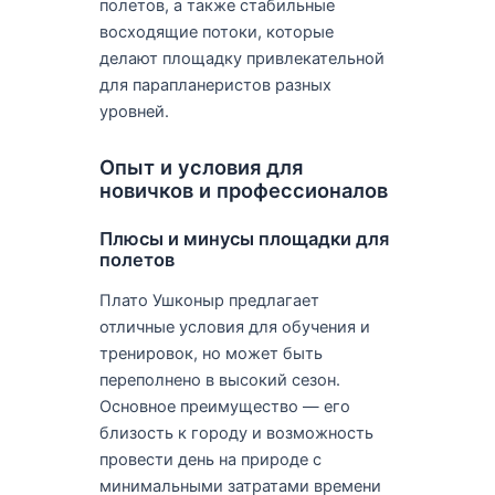
полетов, а также стабильные
восходящие потоки, которые
делают площадку привлекательной
для парапланеристов разных
уровней.
Опыт и условия для
новичков и профессионалов
Плюсы и минусы площадки для
полетов
Плато Ушконыр предлагает
отличные условия для обучения и
тренировок, но может быть
переполнено в высокий сезон.
Основное преимущество — его
близость к городу и возможность
провести день на природе с
минимальными затратами времени