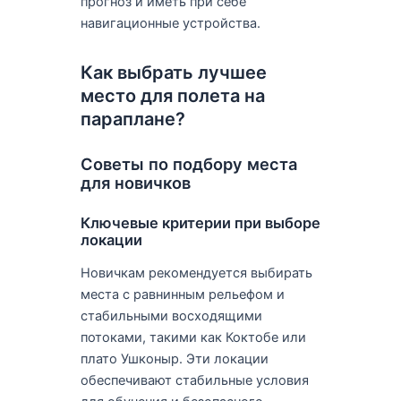
прогноз и иметь при себе
навигационные устройства.
Как выбрать лучшее
место для полета на
параплане?
Советы по подбору места
для новичков
Ключевые критерии при выборе
локации
Новичкам рекомендуется выбирать
места с равнинным рельефом и
стабильными восходящими
потоками, такими как Коктобе или
плато Ушконыр. Эти локации
обеспечивают стабильные условия