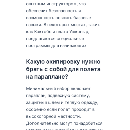
опытным инструктором, что
обеспечит безопасность и
возможность освоить базовые
навыки. В некоторых местах, таких
как Коктобе и плато Ушконыр,
предлагаются специальные
программы для начинающих.
Какую экипировку нужно
брать с собой для полета
на параплане?
Минимальный набор включает
параплан, подвесную систему,
защитный шлем и теплую одежду,
особенно если полет проходит в
высокогорной местности.
Дополнительно могут понадобиться