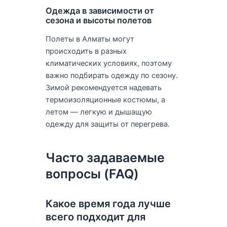
Одежда в зависимости от
сезона и высоты полетов
Полеты в Алматы могут
происходить в разных
климатических условиях, поэтому
важно подбирать одежду по сезону.
Зимой рекомендуется надевать
термоизоляционные костюмы, а
летом — легкую и дышащую
одежду для защиты от перегрева.
Часто задаваемые
вопросы (FAQ)
Какое время года лучше
всего подходит для