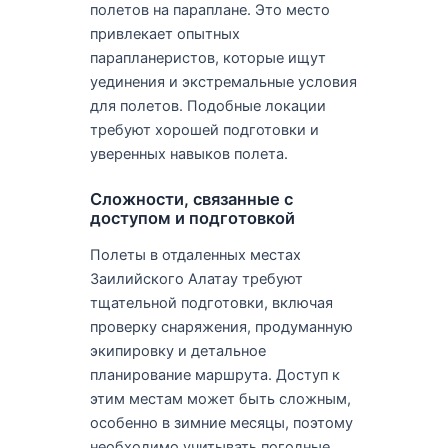
полетов на параплане. Это место
привлекает опытных
парапланеристов, которые ищут
уединения и экстремальные условия
для полетов. Подобные локации
требуют хорошей подготовки и
уверенных навыков полета.
Сложности, связанные с
доступом и подготовкой
Полеты в отдаленных местах
Заилийского Алатау требуют
тщательной подготовки, включая
проверку снаряжения, продуманную
экипировку и детальное
планирование маршрута. Доступ к
этим местам может быть сложным,
особенно в зимние месяцы, поэтому
необходимо учитывать погодные