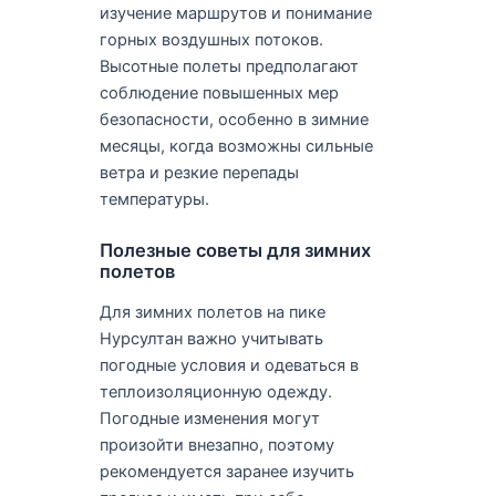
изучение маршрутов и понимание
горных воздушных потоков.
Высотные полеты предполагают
соблюдение повышенных мер
безопасности, особенно в зимние
месяцы, когда возможны сильные
ветра и резкие перепады
температуры.
Полезные советы для зимних
полетов
Для зимних полетов на пике
Нурсултан важно учитывать
погодные условия и одеваться в
теплоизоляционную одежду.
Погодные изменения могут
произойти внезапно, поэтому
рекомендуется заранее изучить