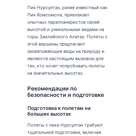
Пик Нурсултан, ранее известный как
Пик Комсомола, привлекает
опытных парапланеристов своей
высотой и уникальными видами на
горы Заилийского Алатау. Полеты с
этой вершины предлагают
захватывающие виды на природу и
являются настоящим вызовом для
тех, кто хочет попробовать полеты
на значительных высотах.
Рекомендации по
безопасности и подготовке
Подготовка к полетам на
больших высотах
Полеты с пика Нурсултан требуют
тщательной подготовки, включая