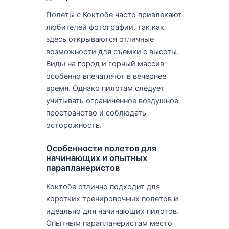
Полеты с Коктобе часто привлекают
любителей фотографии, так как
здесь открываются отличные
возможности для съемки с высоты.
Виды на город и горный массив
особенно впечатляют в вечернее
время. Однако пилотам следует
учитывать ограниченное воздушное
пространство и соблюдать
осторожность.
Особенности полетов для
начинающих и опытных
парапланеристов
Коктобе отлично подходит для
коротких тренировочных полетов и
идеально для начинающих пилотов.
Опытным парапланеристам место