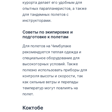
курорта делает его удобным для
опытных парапланеристов, а также
для тандемных полетов с
инструкторами.
Советы по экипировке и
подготовке к полетам
Для полетов на Чимбулаке
рекомендуется теплая одежда и
специальное оборудование для
высокогорных условий. Также
полезно использовать приборы для
контроля высоты и скорости, так
как сильные ветры и перепады
температур могут повлиять на
полет.
Коктобе