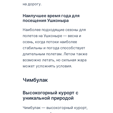
на дорогу.
Наилучшее время года для
посещения Ушконыра
Наиболее подходящие сезоны для
полетов на Ушконыре — весна и
осень, когда потоки наиболее
стабильны и погода способствует
длительным полетам. Летом также
возможно летать, но сильная жара
может усложнять условия.
Чимбулак
Высокогорный курорт с
уникальной природой
Чимбулак — высокогорный курорт,