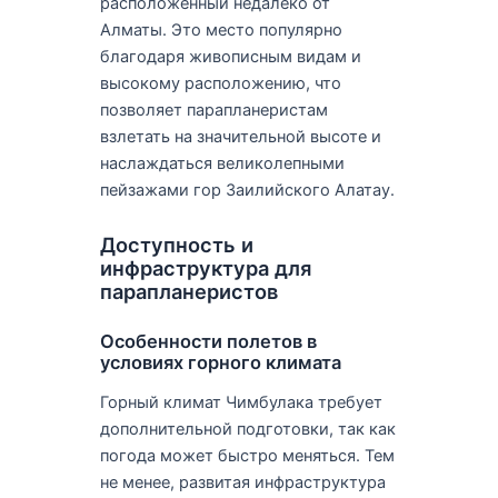
расположенный недалеко от
Алматы. Это место популярно
благодаря живописным видам и
высокому расположению, что
позволяет парапланеристам
взлетать на значительной высоте и
наслаждаться великолепными
пейзажами гор Заилийского Алатау.
Доступность и
инфраструктура для
парапланеристов
Особенности полетов в
условиях горного климата
Горный климат Чимбулака требует
дополнительной подготовки, так как
погода может быстро меняться. Тем
не менее, развитая инфраструктура