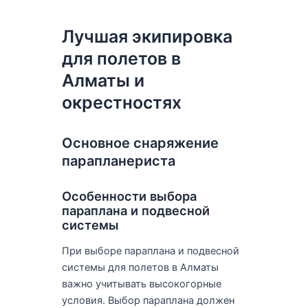
Лучшая экипировка
для полетов в
Алматы и
окрестностях
Основное снаряжение
парапланериста
Особенности выбора
параплана и подвесной
системы
При выборе параплана и подвесной
системы для полетов в Алматы
важно учитывать высокогорные
условия. Выбор параплана должен