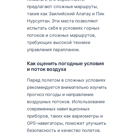
предлагают сложные маршруты,
такие как Заилийский Алатау и Пик
Нурсултан. Эти места позволяют
испытать себя в условиях горных
потоков и сложных маршрутов,
требующих высокой техники
управления парапланом.
Как оценить погодные условия
и поток воздуха
Перед полетом в сложных условиях
рекомендуется внимательно изучить
прогноз погоды и направление
воздушных потоков. Использование
современных навигационных
приборов, таких как вариометры и
GPS-навигаторы, поможет улучшить
безопасность и качество полетов.