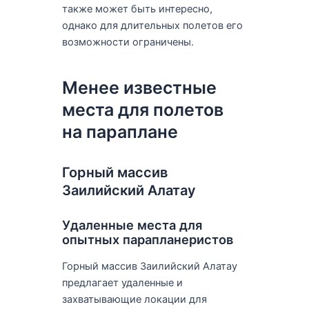
также может быть интересно,
однако для длительных полетов его
возможности ограничены.
Менее известные
места для полетов
на параплане
Горный массив
Заилийский Алатау
Удаленные места для
опытных парапланеристов
Горный массив Заилийский Алатау
предлагает удаленные и
захватывающие локации для