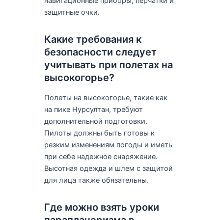
навигационные приборы, перчатки и
защитные очки.
Какие требования к
безопасности следует
учитывать при полетах на
высокогорье?
Полеты на высокогорье, такие как
на пике Нурсултан, требуют
дополнительной подготовки.
Пилоты должны быть готовы к
резким изменениям погоды и иметь
при себе надежное снаряжение.
Высотная одежда и шлем с защитой
для лица также обязательны.
Где можно взять уроки
парапланеризма в