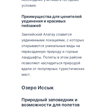
условия.
Преимущества для ценителей
уединения и красивых
пейзажей
Заилийский Алатау славится
уединенными локациями, с которых
открываются уникальные виды на
первозданную природу и горные
ландшафты. Полеты в этом районе
позволяют насладиться природой
вдали от популярных туристических
мест.
Озеро Иссык
Природный заповедник и
возможности для полетов