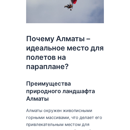
Почему Алматы –
идеальное место для
полетов на
параплане?
Преимущества
природного ландшафта
Алматы
Алматы окружен живописными
горными массивами, что делает его
привлекательным местом для