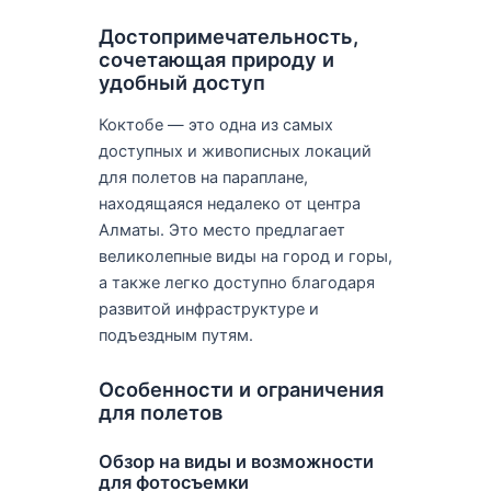
Достопримечательность,
сочетающая природу и
удобный доступ
Коктобе — это одна из самых
доступных и живописных локаций
для полетов на параплане,
находящаяся недалеко от центра
Алматы. Это место предлагает
великолепные виды на город и горы,
а также легко доступно благодаря
развитой инфраструктуре и
подъездным путям.
Особенности и ограничения
для полетов
Обзор на виды и возможности
для фотосъемки