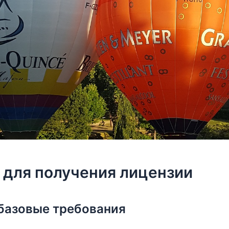
 для получения лицензии
базовые требования