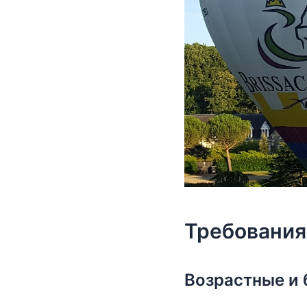
Требования
Возрастные и 