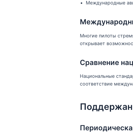
Международные ав
Международн
Многие пилоты стремя
открывает возможнос
Сравнение на
Национальные станда
соответствие междун
Поддержан
Периодическа