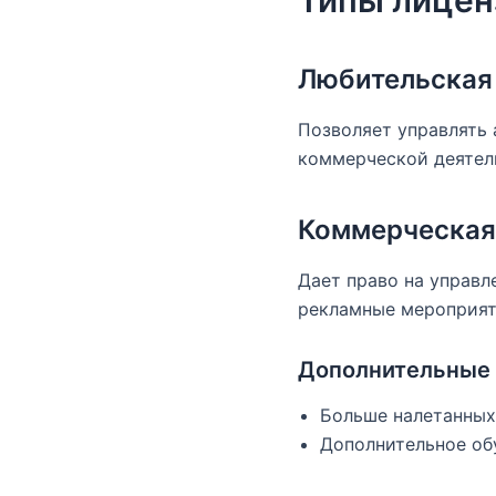
Любительская
Позволяет управлять 
коммерческой деятел
Коммерческая
Дает право на управл
рекламные мероприят
Дополнительные 
Больше налетанных
Дополнительное об