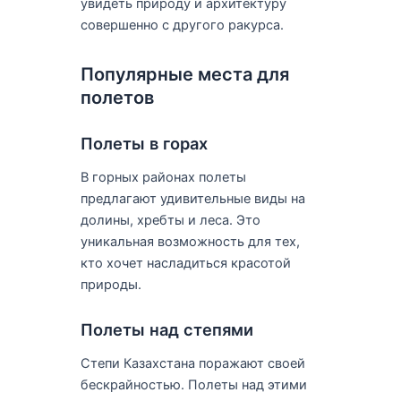
увидеть природу и архитектуру
совершенно с другого ракурса.
Популярные места для
полетов
Полеты в горах
В горных районах полеты
предлагают удивительные виды на
долины, хребты и леса. Это
уникальная возможность для тех,
кто хочет насладиться красотой
природы.
Полеты над степями
Степи Казахстана поражают своей
бескрайностью. Полеты над этими