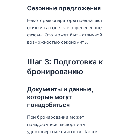
Сезонные предложения
Некоторые операторы предлагают
скидки на полеты в определенные
сезоны. Это может быть отличной
возможностью сэкономить.
Шаг 3: Подготовка к
бронированию
Документы и данные,
которые могут
понадобиться
При бронировании может
понадобиться паспорт или
удостоверение личности. Также