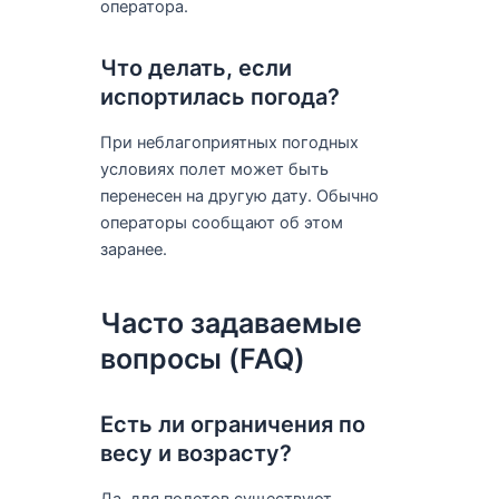
оператора.
Что делать, если
испортилась погода?
При неблагоприятных погодных
условиях полет может быть
перенесен на другую дату. Обычно
операторы сообщают об этом
заранее.
Часто задаваемые
вопросы (FAQ)
Есть ли ограничения по
весу и возрасту?
Да, для полетов существуют