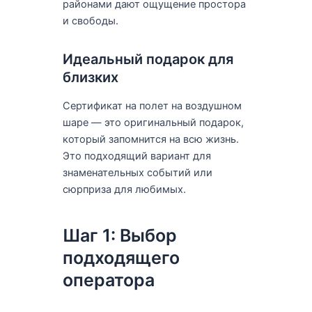
районами дают ощущение простора
и свободы.
Идеальный подарок для
близких
Сертификат на полет на воздушном
шаре — это оригинальный подарок,
который запомнится на всю жизнь.
Это подходящий вариант для
знаменательных событий или
сюрприза для любимых.
Шаг 1: Выбор
подходящего
оператора