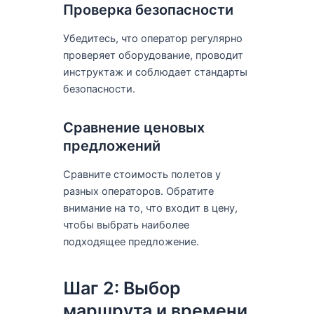
Проверка безопасности
Убедитесь, что оператор регулярно
проверяет оборудование, проводит
инструктаж и соблюдает стандарты
безопасности.
Сравнение ценовых
предложений
Сравните стоимость полетов у
разных операторов. Обратите
внимание на то, что входит в цену,
чтобы выбрать наиболее
подходящее предложение.
Шаг 2: Выбор
маршрута и времени