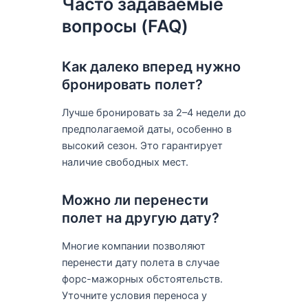
Часто задаваемые
вопросы (FAQ)
Как далеко вперед нужно
бронировать полет?
Лучше бронировать за 2–4 недели до
предполагаемой даты, особенно в
высокий сезон. Это гарантирует
наличие свободных мест.
Можно ли перенести
полет на другую дату?
Многие компании позволяют
перенести дату полета в случае
форс-мажорных обстоятельств.
Уточните условия переноса у