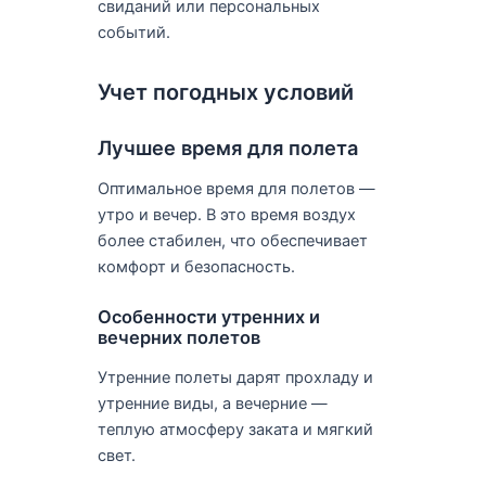
свиданий или персональных
событий.
Учет погодных условий
Лучшее время для полета
Оптимальное время для полетов —
утро и вечер. В это время воздух
более стабилен, что обеспечивает
комфорт и безопасность.
Особенности утренних и
вечерних полетов
Утренние полеты дарят прохладу и
утренние виды, а вечерние —
теплую атмосферу заката и мягкий
свет.