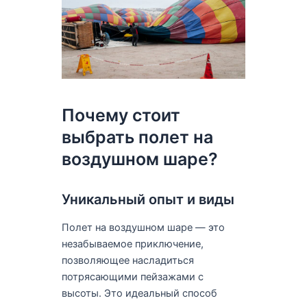
Почему стоит
выбрать полет на
воздушном шаре?
Уникальный опыт и виды
Полет на воздушном шаре — это
незабываемое приключение,
позволяющее насладиться
потрясающими пейзажами с
высоты. Это идеальный способ