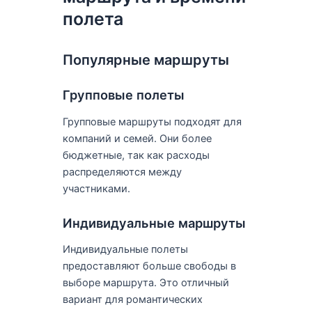
полета
Популярные маршруты
Групповые полеты
Групповые маршруты подходят для
компаний и семей. Они более
бюджетные, так как расходы
распределяются между
участниками.
Индивидуальные маршруты
Индивидуальные полеты
предоставляют больше свободы в
выборе маршрута. Это отличный
вариант для романтических