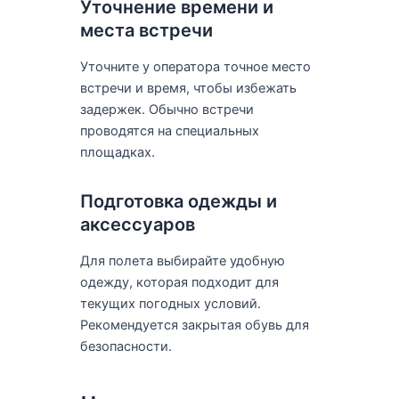
Уточнение времени и
места встречи
Уточните у оператора точное место
встречи и время, чтобы избежать
задержек. Обычно встречи
проводятся на специальных
площадках.
Подготовка одежды и
аксессуаров
Для полета выбирайте удобную
одежду, которая подходит для
текущих погодных условий.
Рекомендуется закрытая обувь для
безопасности.