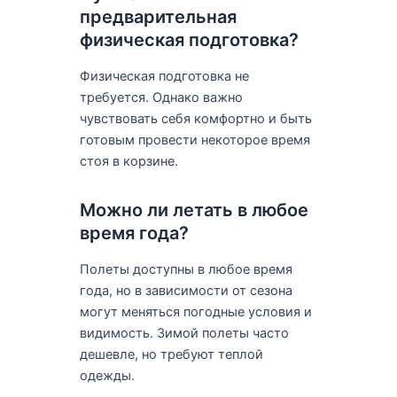
предварительная
физическая подготовка?
Физическая подготовка не
требуется. Однако важно
чувствовать себя комфортно и быть
готовым провести некоторое время
стоя в корзине.
Можно ли летать в любое
время года?
Полеты доступны в любое время
года, но в зависимости от сезона
могут меняться погодные условия и
видимость. Зимой полеты часто
дешевле, но требуют теплой
одежды.