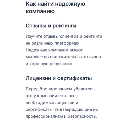
Как найти надежную
компанию
Отзывы и рейтинги
Изучите отзывы клиентов и рейтинги
на различных платформах.
Надежные компании имеют
множество положительных отзывов
и хорошую репутацию.
Лицензии и сертификаты
Перед бронированием убедитесь,
что у компании есть все
необходимые лицензии и
сертификаты, подтверждающие их
профессионализм и безопасность.