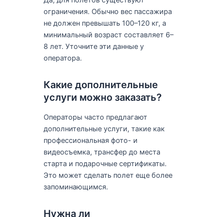
ограничения. Обычно вес пассажира
не должен превышать 100–120 кг, а
минимальный возраст составляет 6–
8 лет. Уточните эти данные у
оператора.
Какие дополнительные
услуги можно заказать?
Операторы часто предлагают
дополнительные услуги, такие как
профессиональная фото- и
видеосъемка, трансфер до места
старта и подарочные сертификаты.
Это может сделать полет еще более
запоминающимся.
Нужна ли