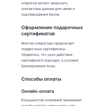
оператор может запросить
контактные данные для связи и
подтверждения брони.
Оформление подарочных
сертификатов
Многие операторы предлагают
подарочные сертификаты.
Убедитесь, что срок действия
сертификата подходит, а условия
бронирования ясны.
Способы оплаты
Онлайн-оплата
Большинство компаний принимают
онлайн-оплату через карты или