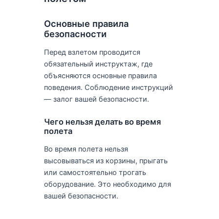
Основные правила
безопасности
Перед взлетом проводится
обязательный инструктаж, где
объясняются основные правила
поведения. Соблюдение инструкций
— залог вашей безопасности.
Чего нельзя делать во время
полета
Во время полета нельзя
высовываться из корзины, прыгать
или самостоятельно трогать
оборудование. Это необходимо для
вашей безопасности.