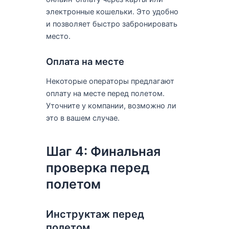
электронные кошельки. Это удобно
и позволяет быстро забронировать
место.
Оплата на месте
Некоторые операторы предлагают
оплату на месте перед полетом.
Уточните у компании, возможно ли
это в вашем случае.
Шаг 4: Финальная
проверка перед
полетом
Инструктаж перед
полетом