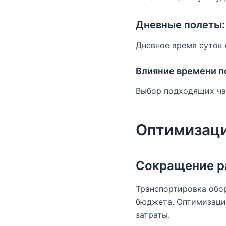
Дневные полеты:
Дневное время суток
Влияние времени п
Выбор подходящих ча
Оптимизаци
Сокращение р
Транспортировка обо
бюджета. Оптимизаци
затраты.