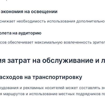
 экономия на освещении
 снижает необходимость использования дополнительно
олета на аудиторию
сов обеспечивает максимальную вовлеченность зрител
я затрат на обслуживание и 
асходов на транспортировку
рудования и рекламных носителей может составлять з
я маршрутов и использование местных подрядчиков по