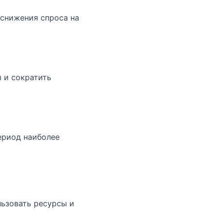
 снижения спроса на
 и сократить
ериод наиболее
ьзовать ресурсы и