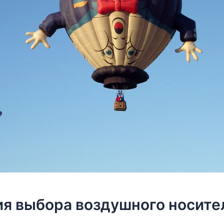
я выбора воздушного носите