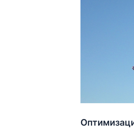
Оптимизаци