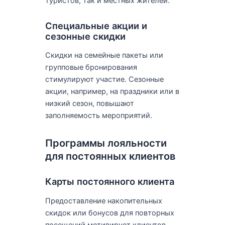
туристов, так и местных жителей.
Специальные акции и
сезонные скидки
Скидки на семейные пакеты или
групповые бронирования
стимулируют участие. Сезонные
акции, например, на праздники или в
низкий сезон, повышают
заполняемость мероприятий.
Программы лояльности
для постоянных клиентов
Карты постоянного клиента
Предоставление накопительных
скидок или бонусов для повторных
посещений мотивирует клиентов