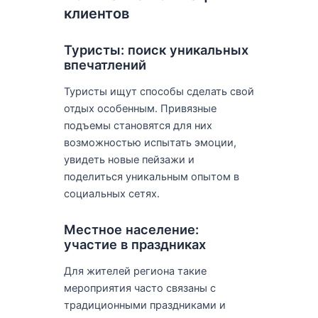
клиентов
Туристы: поиск уникальных
впечатлений
Туристы ищут способы сделать свой
отдых особенным. Привязные
подъемы становятся для них
возможностью испытать эмоции,
увидеть новые пейзажи и
поделиться уникальным опытом в
социальных сетях.
Местное население:
участие в праздниках
Для жителей региона такие
мероприятия часто связаны с
традиционными праздниками и