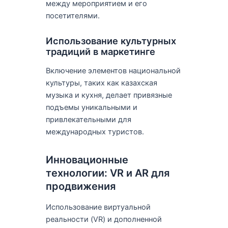
между мероприятием и его
посетителями.
Использование культурных
традиций в маркетинге
Включение элементов национальной
культуры, таких как казахская
музыка и кухня, делает привязные
подъемы уникальными и
привлекательными для
международных туристов.
Инновационные
технологии: VR и AR для
продвижения
Использование виртуальной
реальности (VR) и дополненной