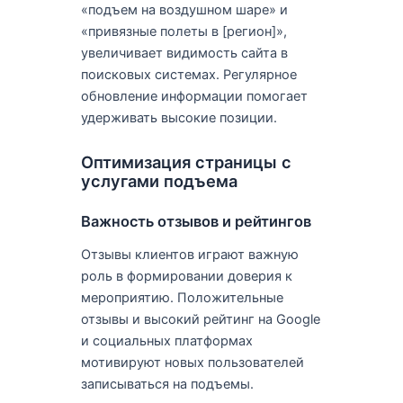
«подъем на воздушном шаре» и
«привязные полеты в [регион]»,
увеличивает видимость сайта в
поисковых системах. Регулярное
обновление информации помогает
удерживать высокие позиции.
Оптимизация страницы с
услугами подъема
Важность отзывов и рейтингов
Отзывы клиентов играют важную
роль в формировании доверия к
мероприятию. Положительные
отзывы и высокий рейтинг на Google
и социальных платформах
мотивируют новых пользователей
записываться на подъемы.