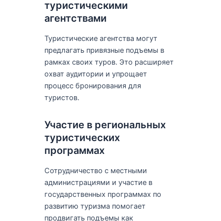
туристическими
агентствами
Туристические агентства могут
предлагать привязные подъемы в
рамках своих туров. Это расширяет
охват аудитории и упрощает
процесс бронирования для
туристов.
Участие в региональных
туристических
программах
Сотрудничество с местными
администрациями и участие в
государственных программах по
развитию туризма помогает
продвигать подъемы как