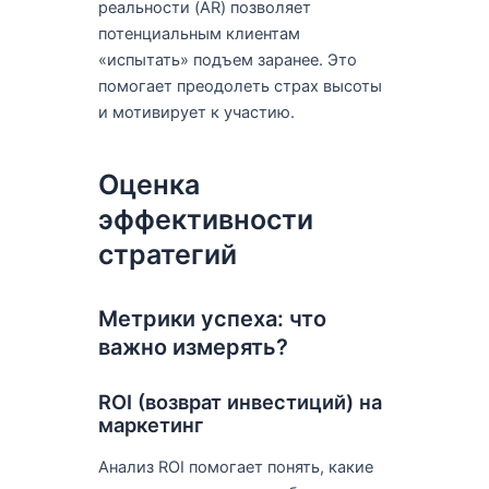
реальности (AR) позволяет
потенциальным клиентам
«испытать» подъем заранее. Это
помогает преодолеть страх высоты
и мотивирует к участию.
Оценка
эффективности
стратегий
Метрики успеха: что
важно измерять?
ROI (возврат инвестиций) на
маркетинг
Анализ ROI помогает понять, какие