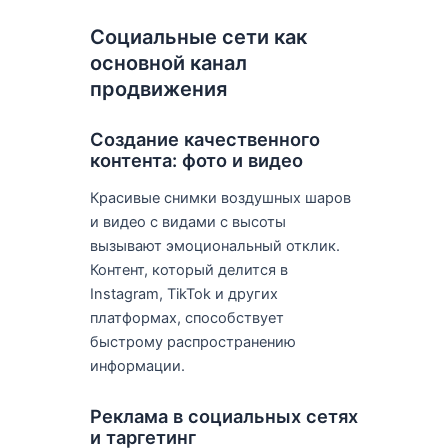
Социальные сети как
основной канал
продвижения
Создание качественного
контента: фото и видео
Красивые снимки воздушных шаров
и видео с видами с высоты
вызывают эмоциональный отклик.
Контент, который делится в
Instagram, TikTok и других
платформах, способствует
быстрому распространению
информации.
Реклама в социальных сетях
и таргетинг