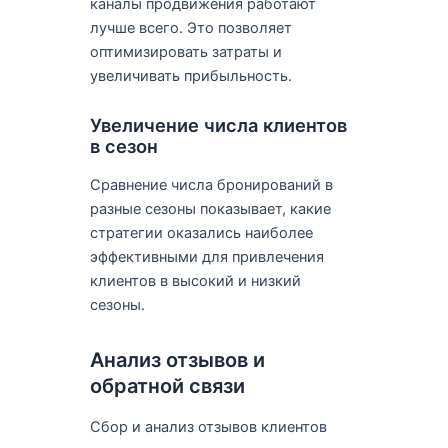
каналы продвижения работают
лучше всего. Это позволяет
оптимизировать затраты и
увеличивать прибыльность.
Увеличение числа клиентов
в сезон
Сравнение числа бронирований в
разные сезоны показывает, какие
стратегии оказались наиболее
эффективными для привлечения
клиентов в высокий и низкий
сезоны.
Анализ отзывов и
обратной связи
Сбор и анализ отзывов клиентов