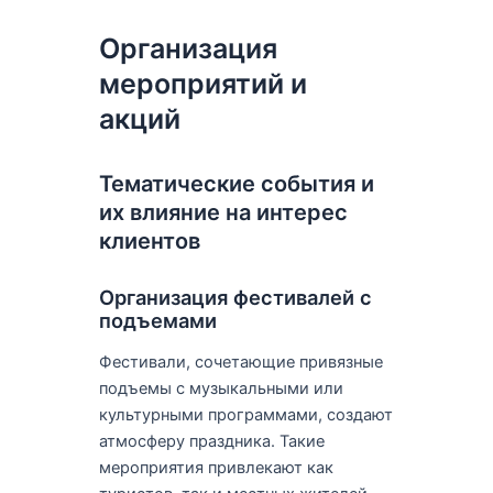
Организация
мероприятий и
акций
Тематические события и
их влияние на интерес
клиентов
Организация фестивалей с
подъемами
Фестивали, сочетающие привязные
подъемы с музыкальными или
культурными программами, создают
атмосферу праздника. Такие
мероприятия привлекают как