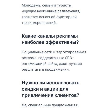
Молодежь, семьи и туристы,
ищущие необычные развлечения,
являются основной аудиторией
таких мероприятий.
Какие каналы рекламы
наиболее эффективны?
Социальные сети и таргетированная
реклама, поддержанные SEO-
оптимизацией сайта, дают лучшие
результаты в продвижении.
Нужно ли использовать
скидки и акции для
привлечения клиентов?
Да, специальные предложения и