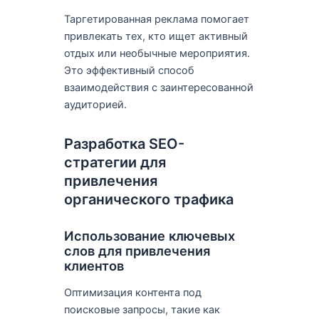
Таргетированная реклама помогает
привлекать тех, кто ищет активный
отдых или необычные мероприятия.
Это эффективный способ
взаимодействия с заинтересованной
аудиторией.
Разработка SEO-
стратегии для
привлечения
органического трафика
Использование ключевых
слов для привлечения
клиентов
Оптимизация контента под
поисковые запросы, такие как