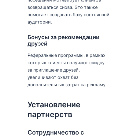
возвращаться снова. Это также
помогает создавать базу постоянной
аудитории.
Бонусы за рекомендации
друзей
Реферальные программы, в рамках
которых клиенты получают скидку
за приглашение друзей,
увеличивают охват без
дополнительных затрат на рекламу.
Установление
партнерств
Сотрудничество с