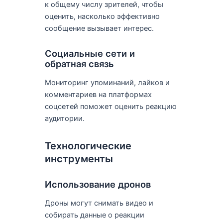
к общему числу зрителей, чтобы
оценить, насколько эффективно
сообщение вызывает интерес.
Социальные сети и
обратная связь
Мониторинг упоминаний, лайков и
комментариев на платформах
соцсетей поможет оценить реакцию
аудитории.
Технологические
инструменты
Использование дронов
Дроны могут снимать видео и
собирать данные о реакции