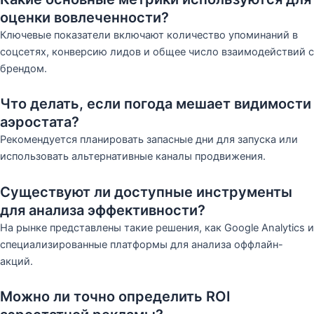
оценки вовлеченности?
Ключевые показатели включают количество упоминаний в
соцсетях, конверсию лидов и общее число взаимодействий с
брендом.
Что делать, если погода мешает видимости
аэростата?
Рекомендуется планировать запасные дни для запуска или
использовать альтернативные каналы продвижения.
Существуют ли доступные инструменты
для анализа эффективности?
На рынке представлены такие решения, как Google Analytics и
специализированные платформы для анализа оффлайн-
акций.
Можно ли точно определить ROI