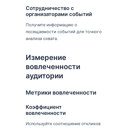
Сотрудничество с
организаторами событий
Получите информацию о
посещаемости событий для точного
анализа охвата.
Измерение
вовлеченности
аудитории
Метрики вовлеченности
Коэффициент
вовлеченности
Используйте соотношение откликов