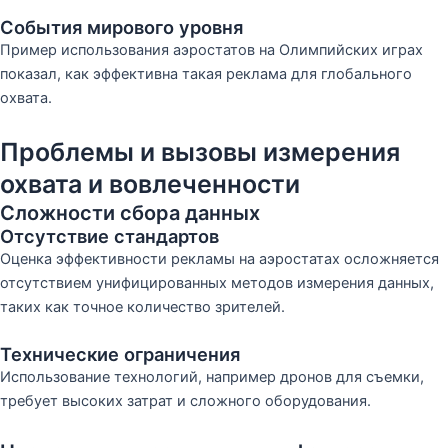
События мирового уровня
Пример использования аэростатов на Олимпийских играх
показал, как эффективна такая реклама для глобального
охвата.
Проблемы и вызовы измерения
охвата и вовлеченности
Сложности сбора данных
Отсутствие стандартов
Оценка эффективности рекламы на аэростатах осложняется
отсутствием унифицированных методов измерения данных,
таких как точное количество зрителей.
Технические ограничения
Использование технологий, например дронов для съемки,
требует высоких затрат и сложного оборудования.