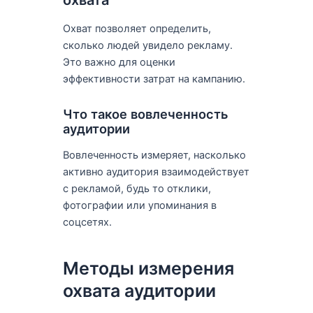
охвата
Охват позволяет определить,
сколько людей увидело рекламу.
Это важно для оценки
эффективности затрат на кампанию.
Что такое вовлеченность
аудитории
Вовлеченность измеряет, насколько
активно аудитория взаимодействует
с рекламой, будь то отклики,
фотографии или упоминания в
соцсетях.
Методы измерения
охвата аудитории