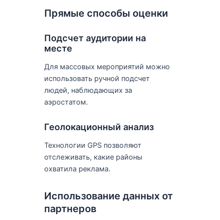
Прямые способы оценки
Подсчет аудитории на
месте
Для массовых мероприятий можно
использовать ручной подсчет
людей, наблюдающих за
аэростатом.
Геолокационный анализ
Технологии GPS позволяют
отслеживать, какие районы
охватила реклама.
Использование данных от
партнеров