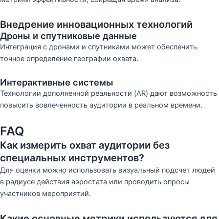
Внедрение инновационных технологий
Дроны и спутниковые данные
Интеграция с дронами и спутниками может обеспечить
точное определение географии охвата.
Интерактивные системы
Технологии дополненной реальности (AR) дают возможность
повысить вовлеченность аудитории в реальном времени.
FAQ
Как измерить охват аудитории без
специальных инструментов?
Для оценки можно использовать визуальный подсчет людей
в радиусе действия аэростата или проводить опросы
участников мероприятий.
Какие основные метрики используются для