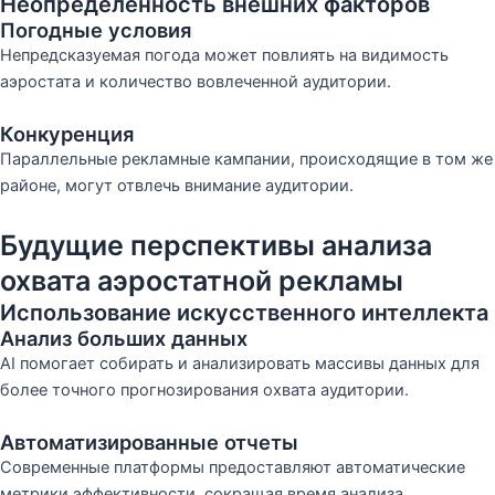
Неопределенность внешних факторов
Погодные условия
Непредсказуемая погода может повлиять на видимость
аэростата и количество вовлеченной аудитории.
Конкуренция
Параллельные рекламные кампании, происходящие в том же
районе, могут отвлечь внимание аудитории.
Будущие перспективы анализа
охвата аэростатной рекламы
Использование искусственного интеллекта
Анализ больших данных
AI помогает собирать и анализировать массивы данных для
более точного прогнозирования охвата аудитории.
Автоматизированные отчеты
Современные платформы предоставляют автоматические
метрики эффективности, сокращая время анализа.