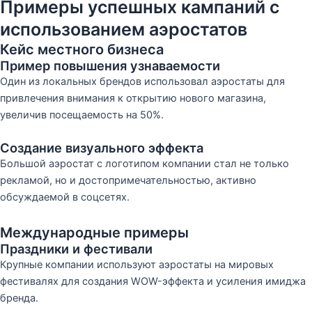
Примеры успешных кампаний с
использованием аэростатов
Кейс местного бизнеса
Пример повышения узнаваемости
Один из локальных брендов использовал аэростаты для
привлечения внимания к открытию нового магазина,
увеличив посещаемость на 50%.
Создание визуального эффекта
Большой аэростат с логотипом компании стал не только
рекламой, но и достопримечательностью, активно
обсуждаемой в соцсетях.
Международные примеры
Праздники и фестивали
Крупные компании используют аэростаты на мировых
фестивалях для создания WOW-эффекта и усиления имиджа
бренда.