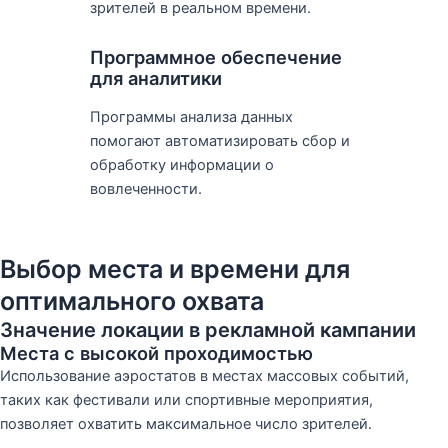
зрителей в реальном времени.
Программное обеспечение
для аналитики
Программы анализа данных
помогают автоматизировать сбор и
обработку информации о
вовлеченности.
Выбор места и времени для
оптимального охвата
Значение локации в рекламной кампании
Места с высокой проходимостью
Использование аэростатов в местах массовых событий,
таких как фестивали или спортивные мероприятия,
позволяет охватить максимальное число зрителей.