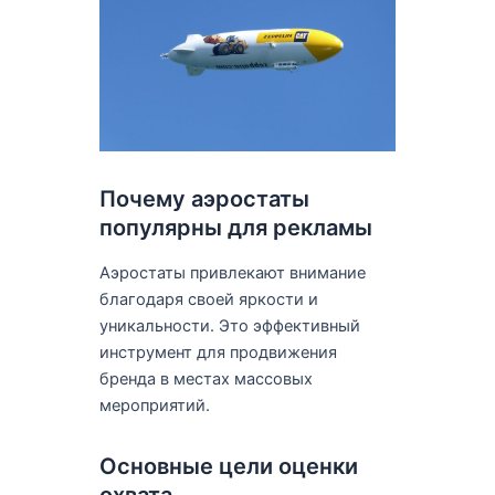
Почему аэростаты
популярны для рекламы
Аэростаты привлекают внимание
благодаря своей яркости и
уникальности. Это эффективный
инструмент для продвижения
бренда в местах массовых
мероприятий.
Основные цели оценки