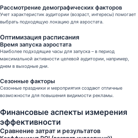
Рассмотрение демографических факторов
Учет характеристик аудитории (возраст, интересы) помогает
выбрать подходящую локацию для аэростата.
Оптимизация расписания
Время запуска аэростата
Наиболее подходящие часы для запуска – в период
максимальной активности целевой аудитории, например,
днем в выходные дни.
Сезонные факторы
Сезонные праздники и мероприятия создают отличные
возможности для повышения видимости рекламы.
Финансовые аспекты измерения
эффективности
Сравнение затрат и результатов
Коэффициент ROI (возврат инвестиций)