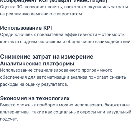
Оценка ROI позволяет понять, насколько окупились затраты
на рекламную кампанию с аэростатом.
Использование KPI
Среди ключевых показателей эффективности – стоимость
контакта с одним человеком и общее число взаимодействий.
Снижение затрат на измерение
Аналитические платформы
Использование специализированного программного
обеспечения для автоматизации анализа помогает снизить
расходы на оценку результатов.
Экономия на технологиях
Вместо сложных приборов можно использовать бюджетные
альтернативы, такие как социальные опросы или визуальный
подсчет.