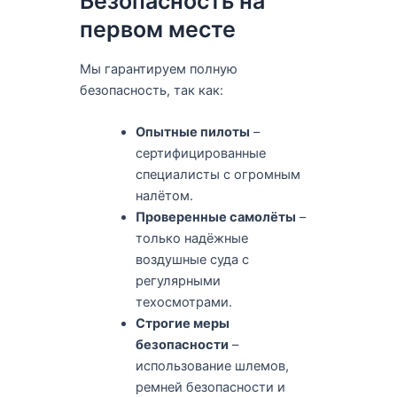
Безопасность на
первом месте
Мы гарантируем полную
безопасность, так как:
Опытные пилоты
–
сертифицированные
специалисты с огромным
налётом.
Проверенные самолёты
–
только надёжные
воздушные суда с
регулярными
техосмотрами.
Строгие меры
безопасности
–
использование шлемов,
ремней безопасности и