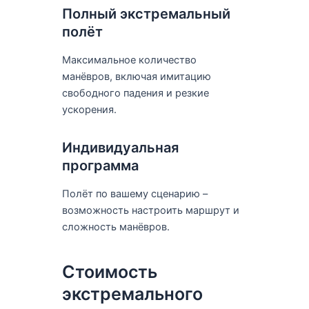
Полный экстремальный
полёт
Максимальное количество
манёвров, включая имитацию
свободного падения и резкие
ускорения.
Индивидуальная
программа
Полёт по вашему сценарию –
возможность настроить маршрут и
сложность манёвров.
Стоимость
экстремального