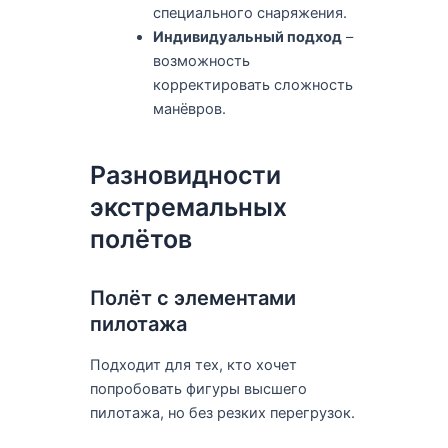
специального снаряжения.
Индивидуальный подход
–
возможность
корректировать сложность
манёвров.
Разновидности
экстремальных
полётов
Полёт с элементами
пилотажа
Подходит для тех, кто хочет
попробовать фигуры высшего
пилотажа, но без резких перегрузок.