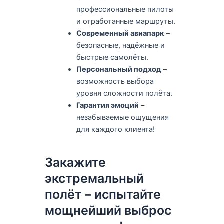
профессиональные пилоты
и отработанные маршруты.
Современный авиапарк
–
безопасные, надёжные и
быстрые самолёты.
Персональный подход
–
возможность выбора
уровня сложности полёта.
Гарантия эмоций
–
незабываемые ощущения
для каждого клиента!
Закажите
экстремальный
полёт – испытайте
мощнейший выброс