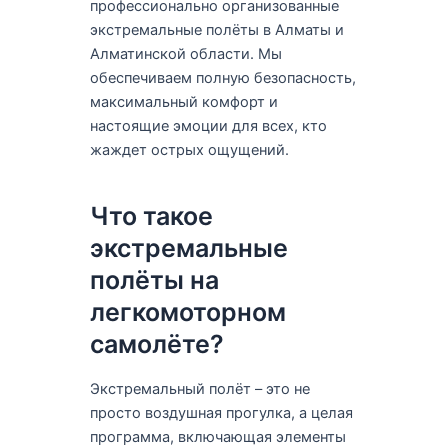
профессионально организованные
экстремальные полёты в Алматы и
Алматинской области. Мы
обеспечиваем полную безопасность,
максимальный комфорт и
настоящие эмоции для всех, кто
жаждет острых ощущений.
Что такое
экстремальные
полёты на
легкомоторном
самолёте?
Экстремальный полёт – это не
просто воздушная прогулка, а целая
программа, включающая элементы