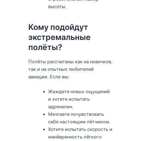
высоты.
Кому подойдут
экстремальные
полёты?
Полёты рассчитаны как на новичков,
так и на опытных любителей
авиации. Если вы:
Жаждете новых ощущений
и хотите испытать
адреналин.
Мечтаете почувствовать
себя настоящим лётчиком.
Хотите испытать скорость и
манёвренность лёгкого