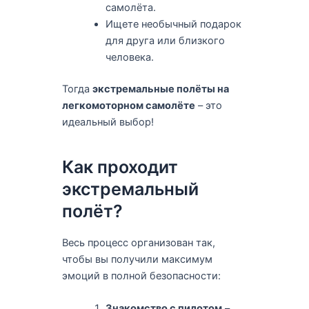
самолёта.
Ищете необычный подарок
для друга или близкого
человека.
Тогда
экстремальные полёты на
легкомоторном самолёте
– это
идеальный выбор!
Как проходит
экстремальный
полёт?
Весь процесс организован так,
чтобы вы получили максимум
эмоций в полной безопасности:
Знакомство с пилотом
–