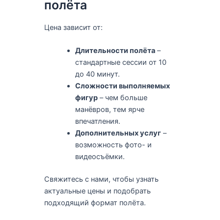
полёта
Цена зависит от:
Длительности полёта
–
стандартные сессии от 10
до 40 минут.
Сложности выполняемых
фигур
– чем больше
манёвров, тем ярче
впечатления.
Дополнительных услуг
–
возможность фото- и
видеосъёмки.
Свяжитесь с нами, чтобы узнать
актуальные цены и подобрать
подходящий формат полёта.