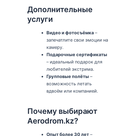
Дополнительные
услуги
Видео и фотосъёмка
–
запечатлите свои эмоции на
камеру.
Подарочные сертификаты
– идеальный подарок для
любителей экстрима.
Групповые полёты
–
возможность летать
вдвоём или компанией.
Почему выбирают
Aerodrom.kz?
Опыт более 30 лет
–