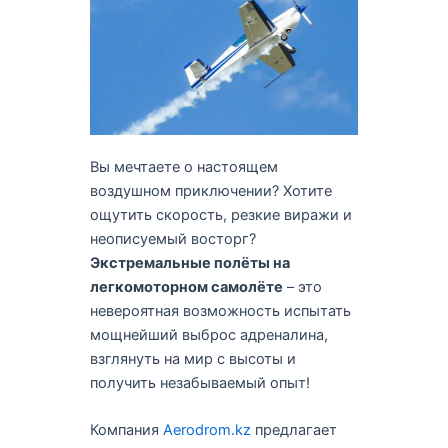
Вы мечтаете о настоящем
воздушном приключении? Хотите
ощутить скорость, резкие виражи и
неописуемый восторг?
Экстремальные полёты на
легкомоторном самолёте
– это
невероятная возможность испытать
мощнейший выброс адреналина,
взглянуть на мир с высоты и
получить незабываемый опыт!
Компания
Aerodrom.kz
предлагает