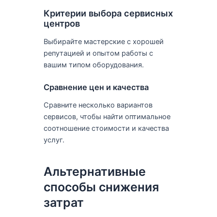
Критерии выбора сервисных
центров
Выбирайте мастерские с хорошей
репутацией и опытом работы с
вашим типом оборудования.
Сравнение цен и качества
Сравните несколько вариантов
сервисов, чтобы найти оптимальное
соотношение стоимости и качества
услуг.
Альтернативные
способы снижения
затрат