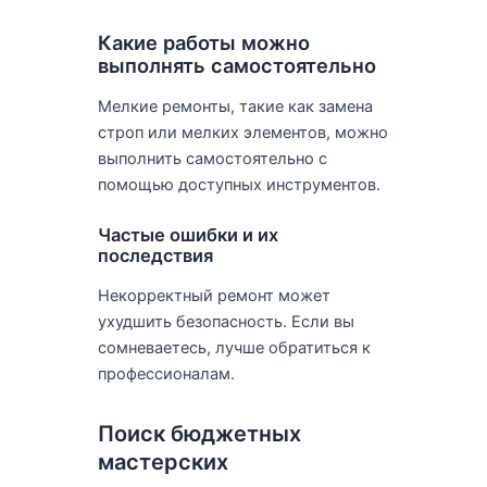
Какие работы можно
выполнять самостоятельно
Мелкие ремонты, такие как замена
строп или мелких элементов, можно
выполнить самостоятельно с
помощью доступных инструментов.
Частые ошибки и их
последствия
Некорректный ремонт может
ухудшить безопасность. Если вы
сомневаетесь, лучше обратиться к
профессионалам.
Поиск бюджетных
мастерских