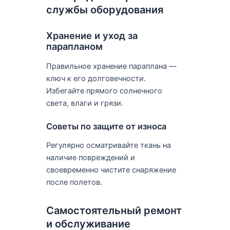
службы оборудования
Хранение и уход за
парапланом
Правильное хранение параплана —
ключ к его долговечности.
Избегайте прямого солнечного
света, влаги и грязи.
Советы по защите от износа
Регулярно осматривайте ткань на
наличие повреждений и
своевременно чистите снаряжение
после полетов.
Самостоятельный ремонт
и обслуживание