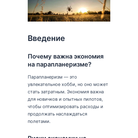
Введение
Почему важна экономия
на парапланеризме?
Парапланеризм — это
увлекательное хобби, но оно может
стать затратным. Экономия важна
для новичков и опытных пилотов,
чтобы оптимизировать расходы и
продолжать наслаждаться
полетами.