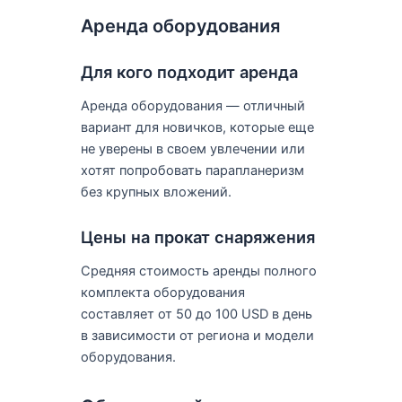
Аренда оборудования
Для кого подходит аренда
Аренда оборудования — отличный
вариант для новичков, которые еще
не уверены в своем увлечении или
хотят попробовать парапланеризм
без крупных вложений.
Цены на прокат снаряжения
Средняя стоимость аренды полного
комплекта оборудования
составляет от 50 до 100 USD в день
в зависимости от региона и модели
оборудования.