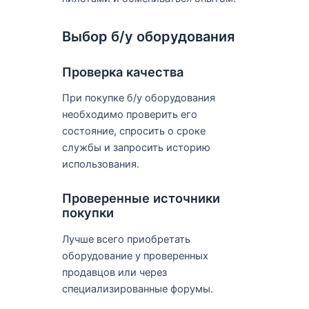
Выбор б/у оборудования
Проверка качества
При покупке б/у оборудования
необходимо проверить его
состояние, спросить о сроке
службы и запросить историю
использования.
Проверенные источники
покупки
Лучше всего приобретать
оборудование у проверенных
продавцов или через
специализированные форумы.