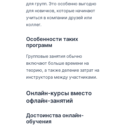
для групп. Это особенно выгодно
для новичков, которые начинают
учиться в компании друзей или
коллег.
Особенности таких
программ
Групповые занятия обычно
включают больше времени на
теорию, а также деление затрат на
инструктора между участниками.
Онлайн-курсы вместо
офлайн-занятий
Достоинства онлайн-
обучения