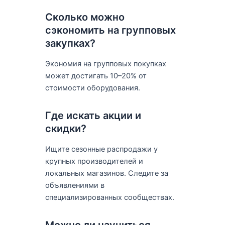
Сколько можно
сэкономить на групповых
закупках?
Экономия на групповых покупках
может достигать 10–20% от
стоимости оборудования.
Где искать акции и
скидки?
Ищите сезонные распродажи у
крупных производителей и
локальных магазинов. Следите за
объявлениями в
специализированных сообществах.