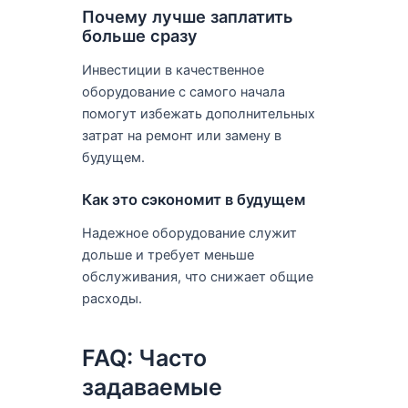
Почему лучше заплатить
больше сразу
Инвестиции в качественное
оборудование с самого начала
помогут избежать дополнительных
затрат на ремонт или замену в
будущем.
Как это сэкономит в будущем
Надежное оборудование служит
дольше и требует меньше
обслуживания, что снижает общие
расходы.
FAQ: Часто
задаваемые