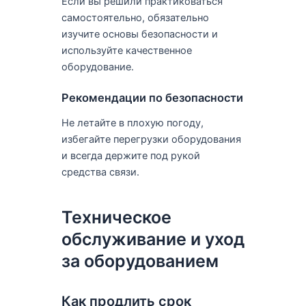
Если вы решили практиковаться
самостоятельно, обязательно
изучите основы безопасности и
используйте качественное
оборудование.
Рекомендации по безопасности
Не летайте в плохую погоду,
избегайте перегрузки оборудования
и всегда держите под рукой
средства связи.
Техническое
обслуживание и уход
за оборудованием
Как продлить срок