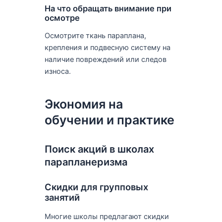
На что обращать внимание при
осмотре
Осмотрите ткань параплана,
крепления и подвесную систему на
наличие повреждений или следов
износа.
Экономия на
обучении и практике
Поиск акций в школах
парапланеризма
Скидки для групповых
занятий
Многие школы предлагают скидки