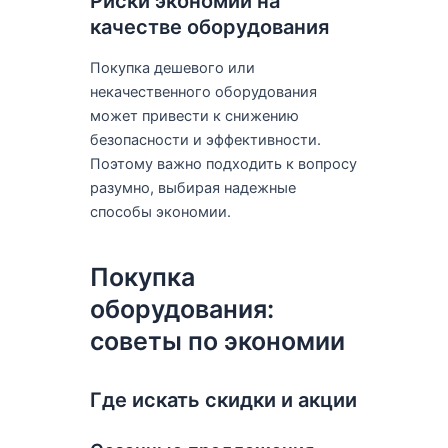
Риски экономии на
качестве оборудования
Покупка дешевого или
некачественного оборудования
может привести к снижению
безопасности и эффективности.
Поэтому важно подходить к вопросу
разумно, выбирая надежные
способы экономии.
Покупка
оборудования:
советы по экономии
Где искать скидки и акции