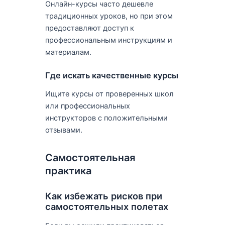
Онлайн-курсы часто дешевле
традиционных уроков, но при этом
предоставляют доступ к
профессиональным инструкциям и
материалам.
Где искать качественные курсы
Ищите курсы от проверенных школ
или профессиональных
инструкторов с положительными
отзывами.
Самостоятельная
практика
Как избежать рисков при
самостоятельных полетах