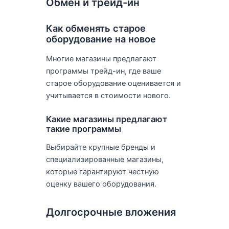
Обмен и трейд-ин
Как обменять старое
оборудование на новое
Многие магазины предлагают
программы трейд-ин, где ваше
старое оборудование оценивается и
учитывается в стоимости нового.
Какие магазины предлагают
такие программы
Выбирайте крупные бренды и
специализированные магазины,
которые гарантируют честную
оценку вашего оборудования.
Долгосрочные вложения