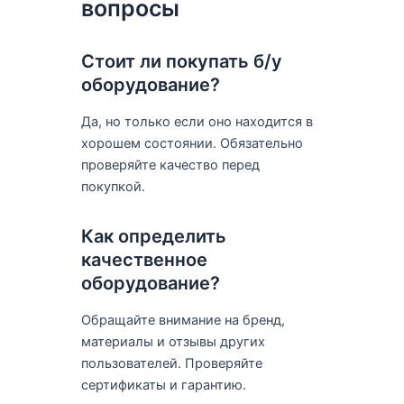
вопросы
Стоит ли покупать б/у
оборудование?
Да, но только если оно находится в
хорошем состоянии. Обязательно
проверяйте качество перед
покупкой.
Как определить
качественное
оборудование?
Обращайте внимание на бренд,
материалы и отзывы других
пользователей. Проверяйте
сертификаты и гарантию.