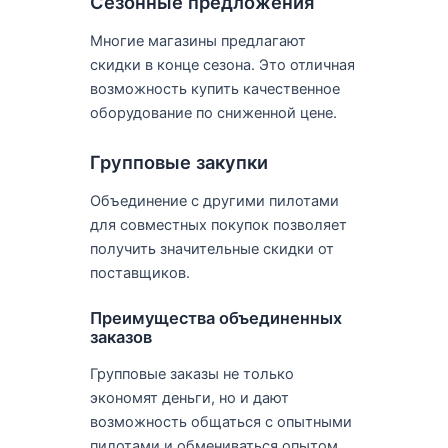
Сезонные предложения
Многие магазины предлагают
скидки в конце сезона. Это отличная
возможность купить качественное
оборудование по сниженной цене.
Групповые закупки
Объединение с другими пилотами
для совместных покупок позволяет
получить значительные скидки от
поставщиков.
Преимущества объединенных
заказов
Групповые заказы не только
экономят деньги, но и дают
возможность общаться с опытными
пилотами и обмениваться опытом.