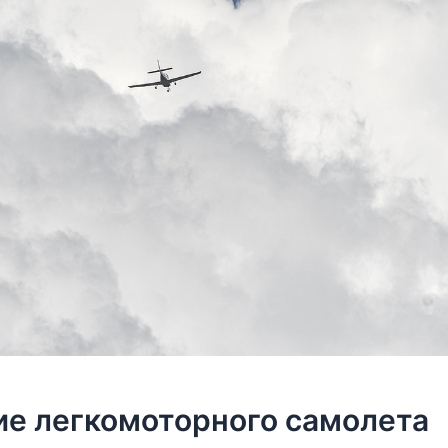
е легкомоторного самолета