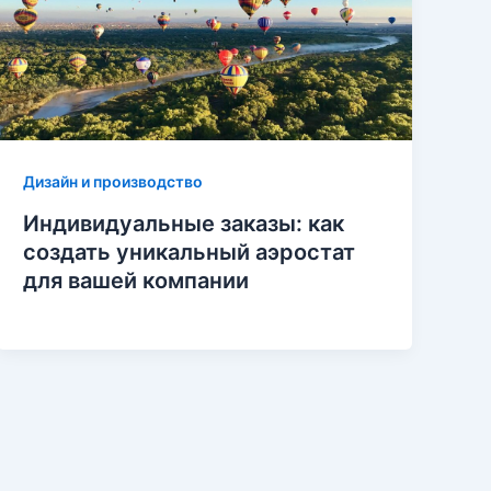
Дизайн и производство
Индивидуальные заказы: как
создать уникальный аэростат
для вашей компании