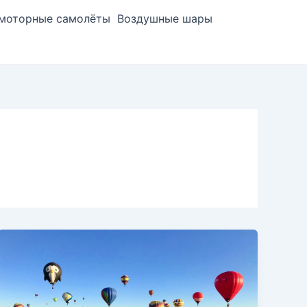
моторные самолёты
Воздушные шары