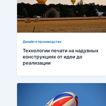
Дизайн и производство
Технологии печати на надувных
конструкциях от идеи до
реализации