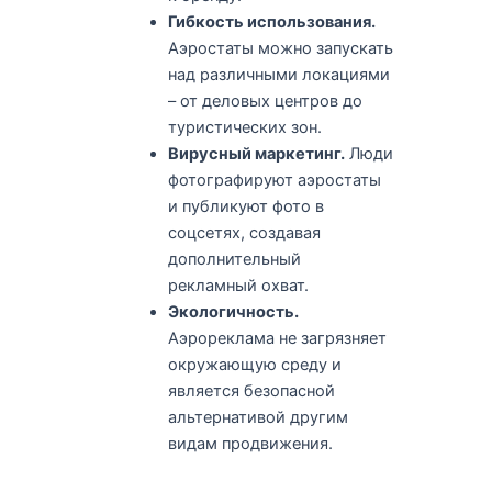
Гибкость использования.
Аэростаты можно запускать
над различными локациями
– от деловых центров до
туристических зон.
Вирусный маркетинг.
Люди
фотографируют аэростаты
и публикуют фото в
соцсетях, создавая
дополнительный
рекламный охват.
Экологичность.
Аэрореклама не загрязняет
окружающую среду и
является безопасной
альтернативой другим
видам продвижения.