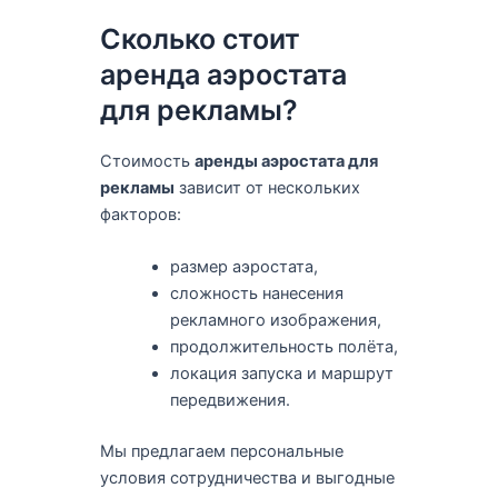
Сколько стоит
аренда аэростата
для рекламы?
Стоимость
аренды аэростата для
рекламы
зависит от нескольких
факторов:
размер аэростата,
сложность нанесения
рекламного изображения,
продолжительность полёта,
локация запуска и маршрут
передвижения.
Мы предлагаем персональные
условия сотрудничества и выгодные