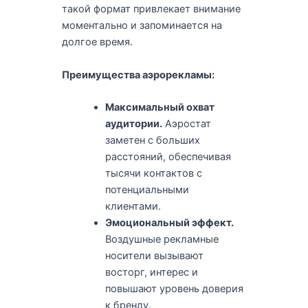
такой формат привлекает внимание
моментально и запоминается на
долгое время.
Преимущества аэрорекламы:
Максимальный охват
аудитории.
Аэростат
заметен с больших
расстояний, обеспечивая
тысячи контактов с
потенциальными
клиентами.
Эмоциональный эффект.
Воздушные рекламные
носители вызывают
восторг, интерес и
повышают уровень доверия
к бренду.