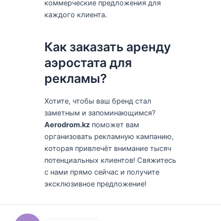
коммерческие предложения для
каждого клиента.
Как заказать аренду
аэростата для
рекламы?
Хотите, чтобы ваш бренд стал
заметным и запоминающимся?
Aerodrom.kz
поможет вам
организовать рекламную кампанию,
которая привлечёт внимание тысяч
потенциальных клиентов! Свяжитесь
с нами прямо сейчас и получите
эксклюзивное предложение!