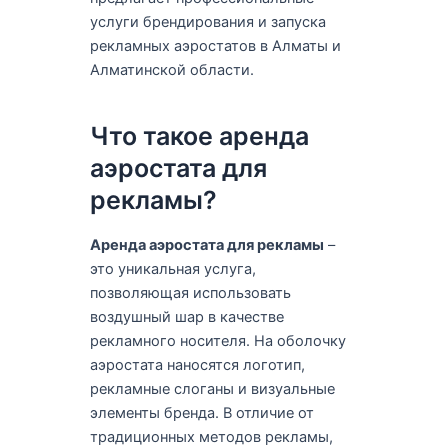
услуги брендирования и запуска
рекламных аэростатов в Алматы и
Алматинской области.
Что такое аренда
аэростата для
рекламы?
Аренда аэростата для рекламы
–
это уникальная услуга,
позволяющая использовать
воздушный шар в качестве
рекламного носителя. На оболочку
аэростата наносятся логотип,
рекламные слоганы и визуальные
элементы бренда. В отличие от
традиционных методов рекламы,