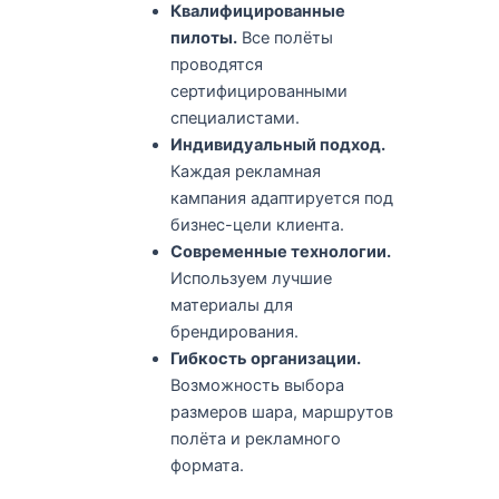
Квалифицированные
пилоты.
Все полёты
проводятся
сертифицированными
специалистами.
Индивидуальный подход.
Каждая рекламная
кампания адаптируется под
бизнес-цели клиента.
Современные технологии.
Используем лучшие
материалы для
брендирования.
Гибкость организации.
Возможность выбора
размеров шара, маршрутов
полёта и рекламного
формата.