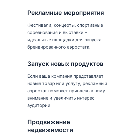
Рекламные мероприятия
Фестивали, концерты, спортивные
соревнования и выставки –
идеальные площадки для запуска
брендированного аэростата.
Запуск новых продуктов
Если ваша компания представляет
новый товар или услугу, рекламный
аэростат поможет привлечь к нему
внимание и увеличить интерес
аудитории.
Продвижение
недвижимости