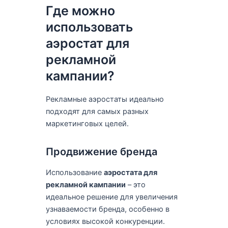
Где можно
использовать
аэростат для
рекламной
кампании?
Рекламные аэростаты идеально
подходят для самых разных
маркетинговых целей.
Продвижение бренда
Использование
аэростата для
рекламной кампании
– это
идеальное решение для увеличения
узнаваемости бренда, особенно в
условиях высокой конкуренции.