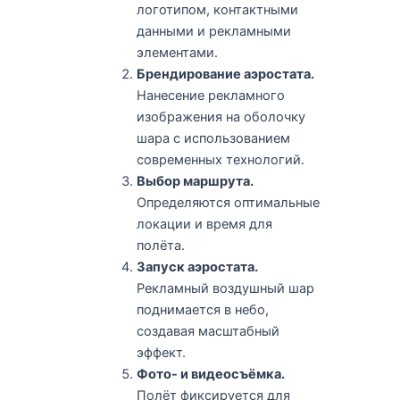
логотипом, контактными
данными и рекламными
элементами.
Брендирование аэростата.
Нанесение рекламного
изображения на оболочку
шара с использованием
современных технологий.
Выбор маршрута.
Определяются оптимальные
локации и время для
полёта.
Запуск аэростата.
Рекламный воздушный шар
поднимается в небо,
создавая масштабный
эффект.
Фото- и видеосъёмка.
Полёт фиксируется для