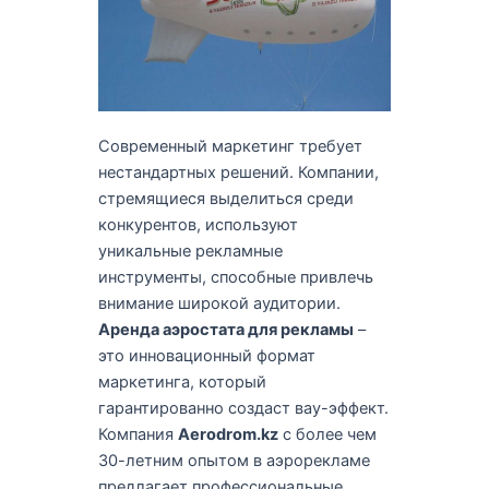
Современный маркетинг требует
нестандартных решений. Компании,
стремящиеся выделиться среди
конкурентов, используют
уникальные рекламные
инструменты, способные привлечь
внимание широкой аудитории.
Аренда аэростата для рекламы
–
это инновационный формат
маркетинга, который
гарантированно создаст вау-эффект.
Компания
Aerodrom.kz
с более чем
30-летним опытом в аэрорекламе
предлагает профессиональные