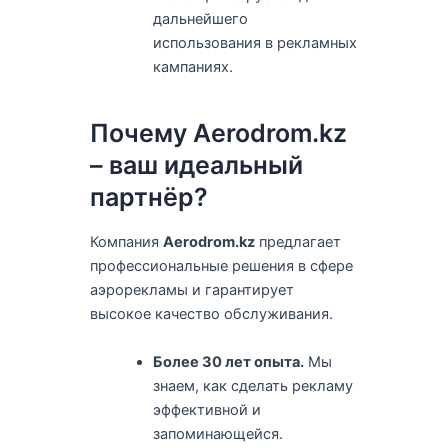
дальнейшего
использования в рекламных
кампаниях.
Почему Aerodrom.kz
– ваш идеальный
партнёр?
Компания
Aerodrom.kz
предлагает
профессиональные решения в сфере
аэрорекламы и гарантирует
высокое качество обслуживания.
Более 30 лет опыта.
Мы
знаем, как сделать рекламу
эффективной и
запоминающейся.