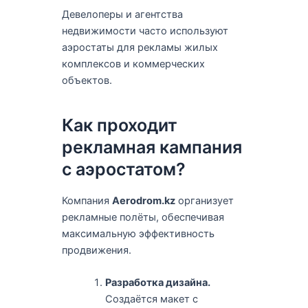
Девелоперы и агентства
недвижимости часто используют
аэростаты для рекламы жилых
комплексов и коммерческих
объектов.
Как проходит
рекламная кампания
с аэростатом?
Компания
Aerodrom.kz
организует
рекламные полёты, обеспечивая
максимальную эффективность
продвижения.
Разработка дизайна.
Создаётся макет с